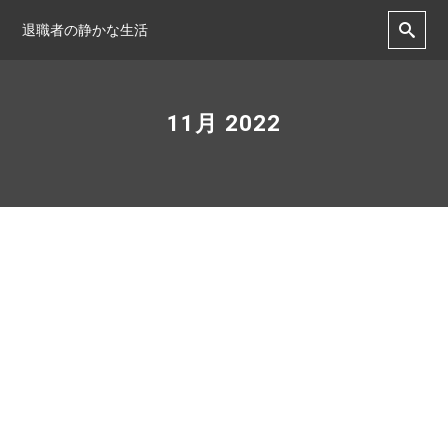
退職者の静かな生活
11月 2022