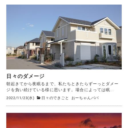
日々のダメージ
朝起きてから夜眠るまで、私たちときたらずーっとダメー
ジを負い続けている様に思います。場合によっては眠...
2022/11/23(水)
日々のできごと
おーちゃんパパ