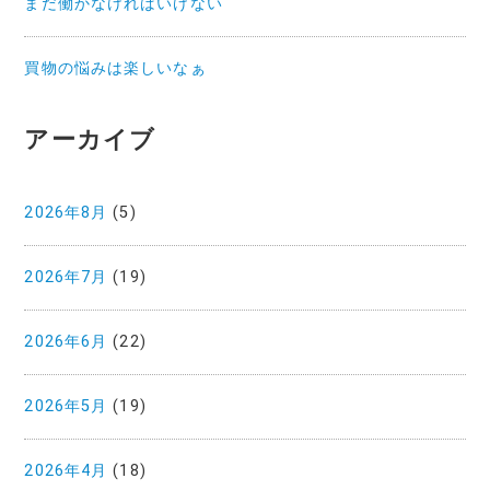
まだ働かなければいけない
買物の悩みは楽しいなぁ
アーカイブ
2026年8月
(5)
2026年7月
(19)
2026年6月
(22)
2026年5月
(19)
2026年4月
(18)