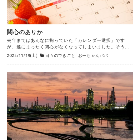
関心のありか
去年まではあんなに拘っていた「カレンダー選択」です
が、遂にまったく関心がなくなってしまいました。そう...
2022/11/19(土)
日々のできごと
おーちゃんパパ