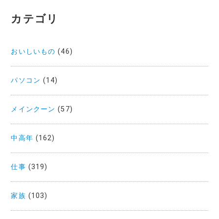
カテゴリ
おいしいもの
(46)
パソコン
(14)
メインクーン
(57)
中高年
(162)
仕事
(319)
家族
(103)