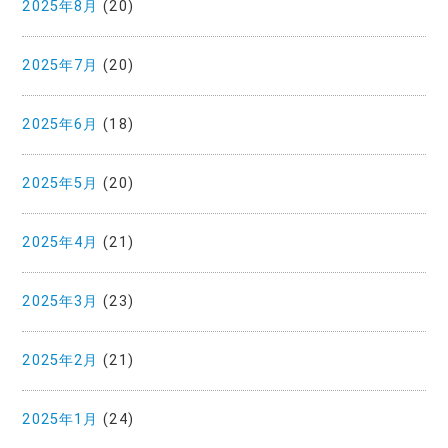
2025年8月
(20)
2025年7月
(20)
2025年6月
(18)
2025年5月
(20)
2025年4月
(21)
2025年3月
(23)
2025年2月
(21)
2025年1月
(24)