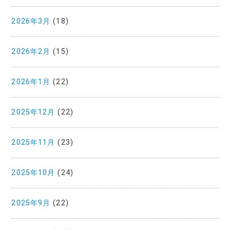
2026年3月
(18)
2026年2月
(15)
2026年1月
(22)
2025年12月
(22)
2025年11月
(23)
2025年10月
(24)
2025年9月
(22)