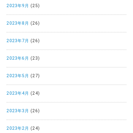
2023年9月
(25)
2023年8月
(26)
2023年7月
(26)
2023年6月
(23)
2023年5月
(27)
2023年4月
(24)
2023年3月
(26)
2023年2月
(24)