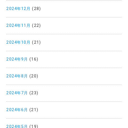
2024年12月
(28)
2024年11月
(22)
2024年10月
(21)
2024年9月
(16)
2024年8月
(20)
2024年7月
(23)
2024年6月
(21)
2024年5月
(19)