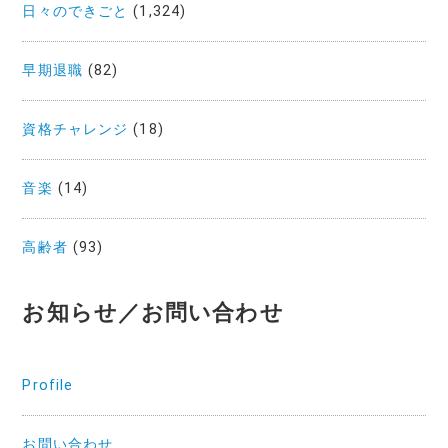
日々のできごと
(1,324)
早期退職
(82)
資格チャレンジ
(18)
音楽
(14)
高齢者
(93)
お知らせ／お問い合わせ
Profile
お問い合わせ