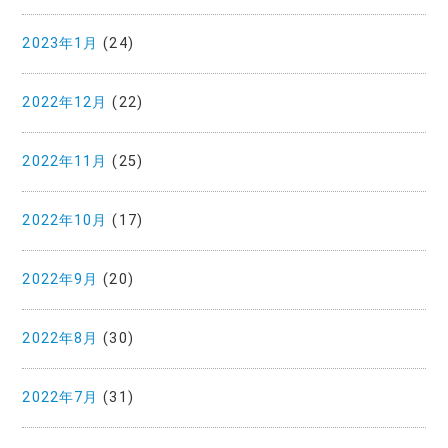
2023年1月
(24)
2022年12月
(22)
2022年11月
(25)
2022年10月
(17)
2022年9月
(20)
2022年8月
(30)
2022年7月
(31)