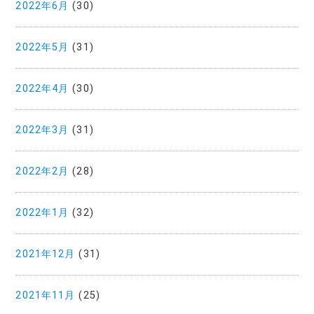
2022年6月
(30)
2022年5月
(31)
2022年4月
(30)
2022年3月
(31)
2022年2月
(28)
2022年1月
(32)
2021年12月
(31)
2021年11月
(25)