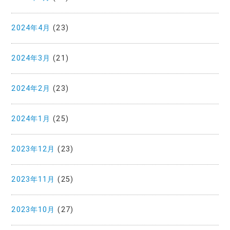
2024年4月
(23)
2024年3月
(21)
2024年2月
(23)
2024年1月
(25)
2023年12月
(23)
2023年11月
(25)
2023年10月
(27)