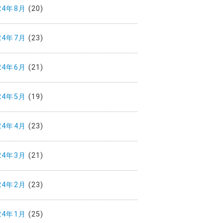
24年8月
(20)
24年7月
(23)
24年6月
(21)
24年5月
(19)
24年4月
(23)
24年3月
(21)
24年2月
(23)
24年1月
(25)