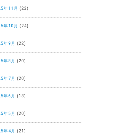
25年11月
(23)
25年10月
(24)
25年9月
(22)
25年8月
(20)
25年7月
(20)
25年6月
(18)
25年5月
(20)
25年4月
(21)