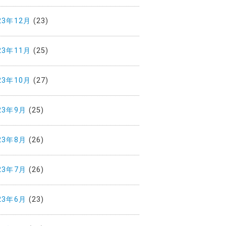
23年12月
(23)
23年11月
(25)
23年10月
(27)
23年9月
(25)
23年8月
(26)
23年7月
(26)
23年6月
(23)