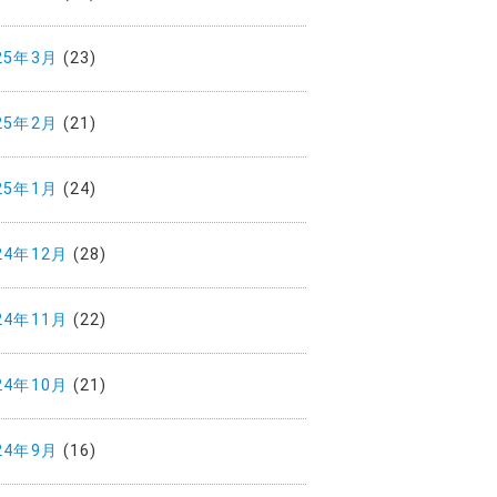
25年3月
(23)
25年2月
(21)
25年1月
(24)
24年12月
(28)
24年11月
(22)
24年10月
(21)
24年9月
(16)