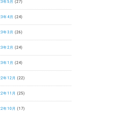
23年5月
(27)
23年4月
(24)
23年3月
(26)
23年2月
(24)
23年1月
(24)
22年12月
(22)
22年11月
(25)
22年10月
(17)