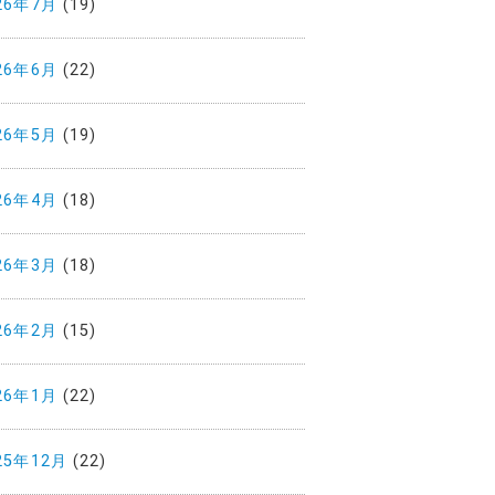
26年7月
(19)
26年6月
(22)
26年5月
(19)
26年4月
(18)
26年3月
(18)
26年2月
(15)
26年1月
(22)
25年12月
(22)