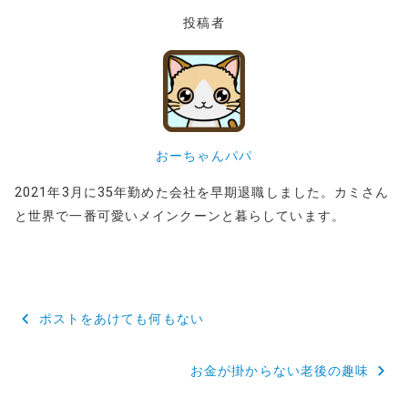
投稿者
おーちゃんパパ
2021年3月に35年勤めた会社を早期退職しました。カミさん
と世界で一番可愛いメインクーンと暮らしています。
投
ポストをあけても何もない
稿
お金が掛からない老後の趣味
ナ