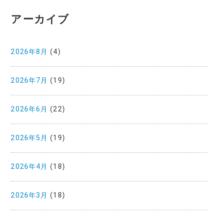
アーカイブ
2026年8月
(4)
2026年7月
(19)
2026年6月
(22)
2026年5月
(19)
2026年4月
(18)
2026年3月
(18)