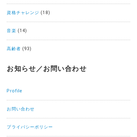
資格チャレンジ
(18)
音楽
(14)
高齢者
(93)
お知らせ／お問い合わせ
Profile
お問い合わせ
プライバシーポリシー