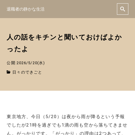
退職者の静かな生活
人の話をキチンと聞いておけばよか
ったよ
公開:2026/5/20(水)
日々のできごと
東京地方、今日（5/20）は夜から雨が降るという予報
でしたが21時を過ぎでも1滴の雨も空から落ちてきませ
ん。がっかりです。「がっかり」の理由は2つあって、