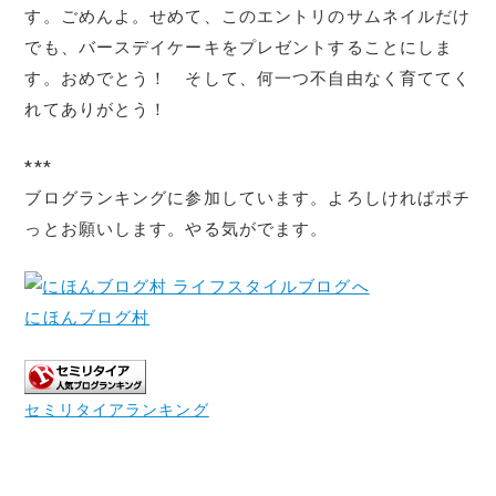
す。ごめんよ。せめて、このエントリのサムネイルだけ
でも、バースデイケーキをプレゼントすることにしま
す。おめでとう！ そして、何一つ不自由なく育ててく
れてありがとう！
***
ブログランキングに参加しています。よろしければポチ
っとお願いします。やる気がでます。
にほんブログ村
セミリタイアランキング