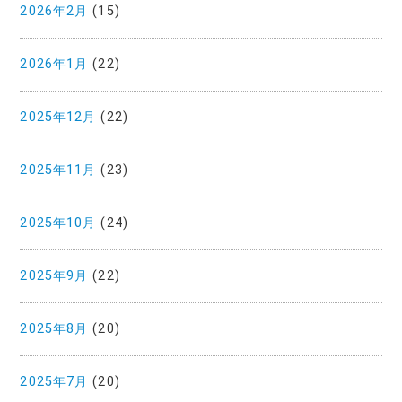
2026年2月
(15)
2026年1月
(22)
2025年12月
(22)
2025年11月
(23)
2025年10月
(24)
2025年9月
(22)
2025年8月
(20)
2025年7月
(20)