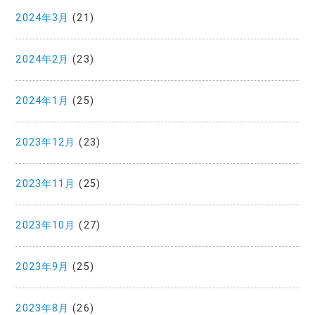
2024年3月
(21)
2024年2月
(23)
2024年1月
(25)
2023年12月
(23)
2023年11月
(25)
2023年10月
(27)
2023年9月
(25)
2023年8月
(26)