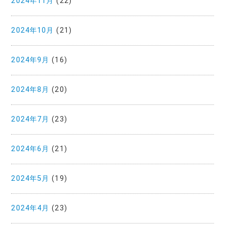
2024年11月
(22)
2024年10月
(21)
2024年9月
(16)
2024年8月
(20)
2024年7月
(23)
2024年6月
(21)
2024年5月
(19)
2024年4月
(23)