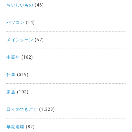
おいしいもの
(46)
パソコン
(14)
メインクーン
(57)
中高年
(162)
仕事
(319)
家族
(103)
日々のできごと
(1,323)
早期退職
(82)