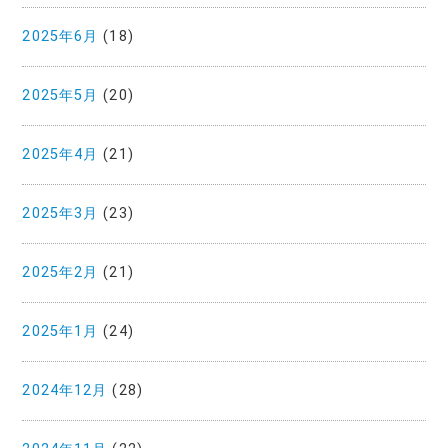
2025年6月
(18)
2025年5月
(20)
2025年4月
(21)
2025年3月
(23)
2025年2月
(21)
2025年1月
(24)
2024年12月
(28)