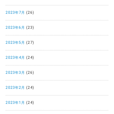
2023年7月
(26)
2023年6月
(23)
2023年5月
(27)
2023年4月
(24)
2023年3月
(26)
2023年2月
(24)
2023年1月
(24)