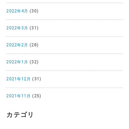
2022年4月
(30)
2022年3月
(31)
2022年2月
(28)
2022年1月
(32)
2021年12月
(31)
2021年11月
(25)
カテゴリ