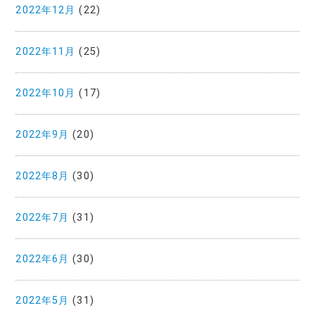
2022年12月
(22)
2022年11月
(25)
2022年10月
(17)
2022年9月
(20)
2022年8月
(30)
2022年7月
(31)
2022年6月
(30)
2022年5月
(31)