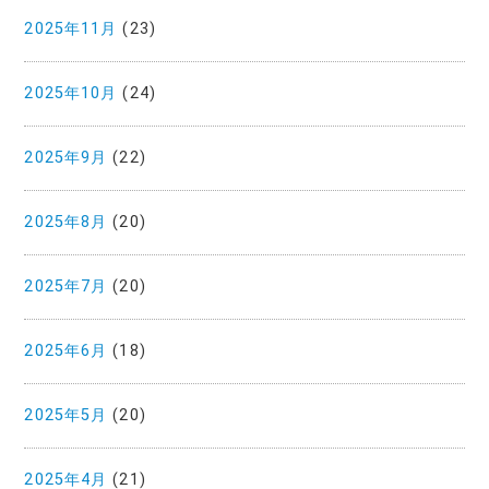
2025年11月
(23)
2025年10月
(24)
2025年9月
(22)
2025年8月
(20)
2025年7月
(20)
2025年6月
(18)
2025年5月
(20)
2025年4月
(21)