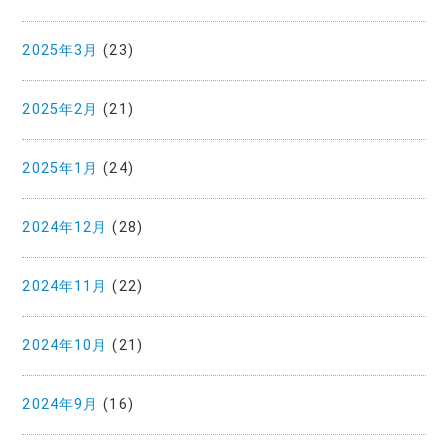
2025年3月
(23)
2025年2月
(21)
2025年1月
(24)
2024年12月
(28)
2024年11月
(22)
2024年10月
(21)
2024年9月
(16)