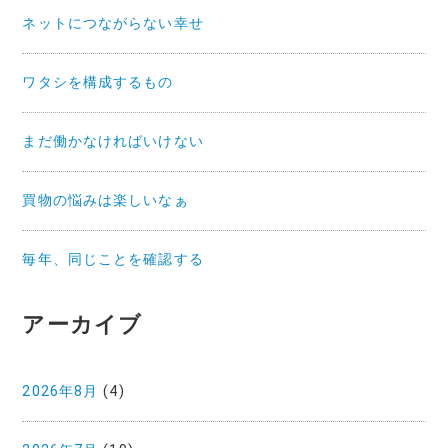
ン
ネットにつながらない幸せ
ワタシを構成するもの
まだ働かなければいけない
買物の悩みは楽しいなぁ
毎年、同じことを確認する
アーカイブ
2026年8月
(4)