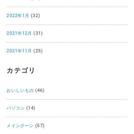
2022年1月
(32)
2021年12月
(31)
2021年11月
(25)
カテゴリ
おいしいもの
(46)
パソコン
(14)
メインクーン
(57)