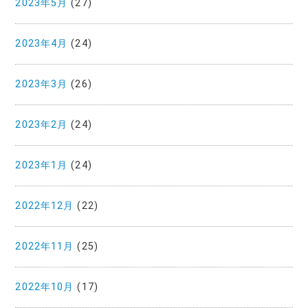
2023年5月
(27)
2023年4月
(24)
2023年3月
(26)
2023年2月
(24)
2023年1月
(24)
2022年12月
(22)
2022年11月
(25)
2022年10月
(17)