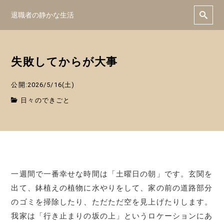
退職者の静かな生活
失敗してからが大事
公開:2026/5/16(土)
日々のできごと
一週間で一番幸せな時間は「土曜日の朝」です。玄関を
出て、鉢植えの植物に水やりをして、家の前の道路部分
のゴミを掃除したり、ただただ空を見上げたりします。
我家は「行き止まりの坂の上」というロケーションにあ