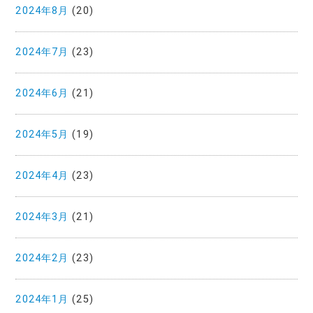
2024年8月
(20)
2024年7月
(23)
2024年6月
(21)
2024年5月
(19)
2024年4月
(23)
2024年3月
(21)
2024年2月
(23)
2024年1月
(25)