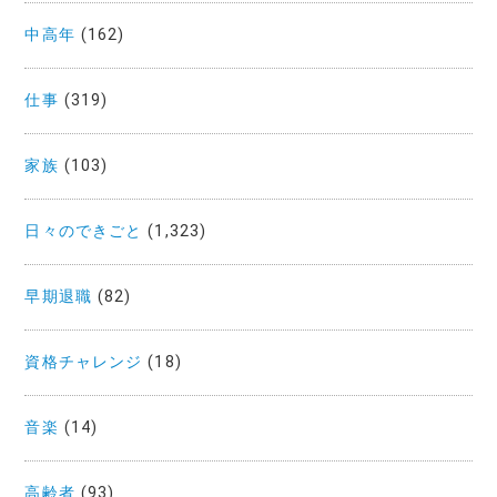
中高年
(162)
仕事
(319)
家族
(103)
日々のできごと
(1,323)
早期退職
(82)
資格チャレンジ
(18)
音楽
(14)
高齢者
(93)