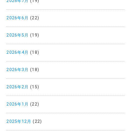
2026年7月
(19)
2026年6月
(22)
2026年5月
(19)
2026年4月
(18)
2026年3月
(18)
2026年2月
(15)
2026年1月
(22)
2025年12月
(22)