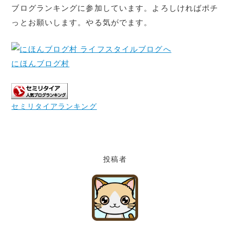
ブログランキングに参加しています。よろしければポチ
っとお願いします。やる気がでます。
にほんブログ村
セミリタイアランキング
投稿者