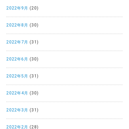
2022年9月
(20)
2022年8月
(30)
2022年7月
(31)
2022年6月
(30)
2022年5月
(31)
2022年4月
(30)
2022年3月
(31)
2022年2月
(28)