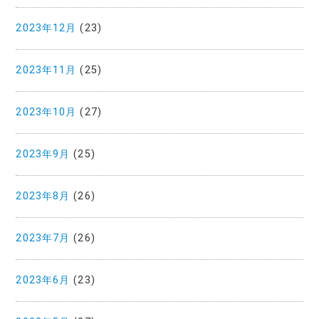
2023年12月
(23)
2023年11月
(25)
2023年10月
(27)
2023年9月
(25)
2023年8月
(26)
2023年7月
(26)
2023年6月
(23)