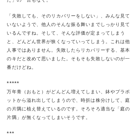
「失敗しても、そのリカバリーをしない」、みんな見て
いないようで、他人のそんな振る舞いまでしっかり見て
いるんですね。そして、そんな評価が定まってしまう
と、どんどん世界が狭くなっていってしまう。これは他
人事ではありません。失敗したらリカバリーする、基本
のキだと改めて思いました。そもそも失敗しないのが一
番だけどね。
*****
万年青（おもと）がどんどん増えてしまい、鉢やプラポ
ットから溢れ出してしまうので、時折は株分けして、庭
の片隅に植え替えているのです。そろそろ適当な「庭の
片隅」が無くなってしまいそうです。
***