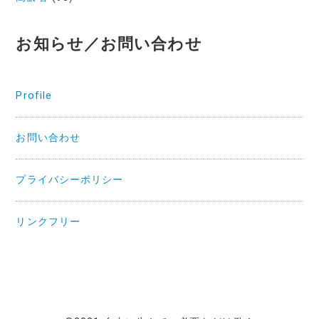
お知らせ／お問い合わせ
Profile
お問い合わせ
プライバシーポリシー
リンクフリー