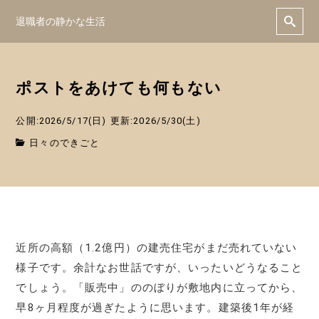
退職者の静かな生活
ポストをあけても何もない
公開:2026/5/17(日)
更新:2026/5/30(土)
日々のできごと
近所の高額（1.2億円）の建売住宅がまだ売れていない
様子です。余計なお世話ですが、いったいどうなること
でしょう。「販売中」ののぼりが敷地内に立ってから、
早8ヶ月程度が過ぎたように思います。建築後1年が経