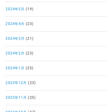
2024年5月
(19)
2024年4月
(23)
2024年3月
(21)
2024年2月
(23)
2024年1月
(25)
2023年12月
(23)
2023年11月
(25)