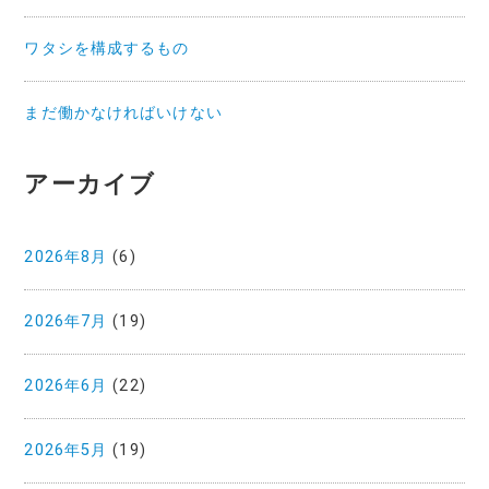
ワタシを構成するもの
まだ働かなければいけない
アーカイブ
2026年8月
(6)
2026年7月
(19)
2026年6月
(22)
2026年5月
(19)