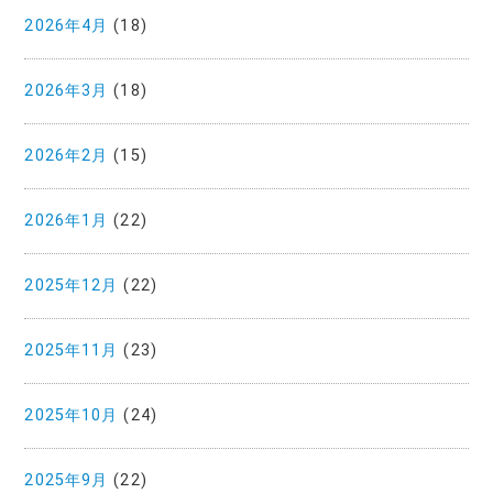
2026年4月
(18)
2026年3月
(18)
2026年2月
(15)
2026年1月
(22)
2025年12月
(22)
2025年11月
(23)
2025年10月
(24)
2025年9月
(22)