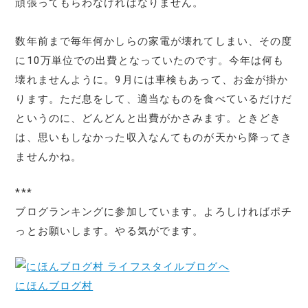
頑張ってもらわなければなりません。
数年前まで毎年何かしらの家電が壊れてしまい、その度
に10万単位での出費となっていたのです。今年は何も
壊れませんように。9月には車検もあって、お金が掛か
ります。ただ息をして、適当なものを食べているだけだ
というのに、どんどんと出費がかさみます。ときどき
は、思いもしなかった収入なんてものが天から降ってき
ませんかね。
***
ブログランキングに参加しています。よろしければポチ
っとお願いします。やる気がでます。
にほんブログ村