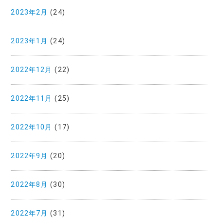
2023年2月
(24)
2023年1月
(24)
2022年12月
(22)
2022年11月
(25)
2022年10月
(17)
2022年9月
(20)
2022年8月
(30)
2022年7月
(31)