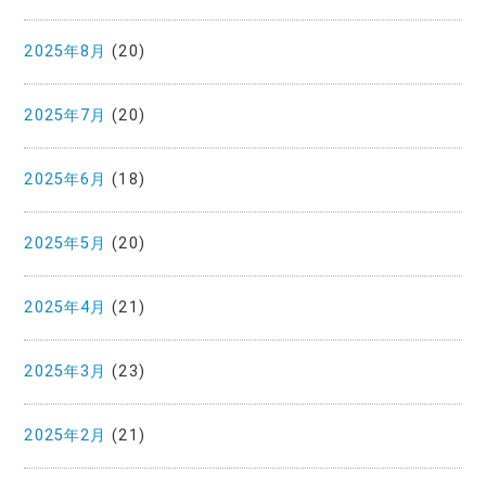
2025年8月
(20)
2025年7月
(20)
2025年6月
(18)
2025年5月
(20)
2025年4月
(21)
2025年3月
(23)
2025年2月
(21)