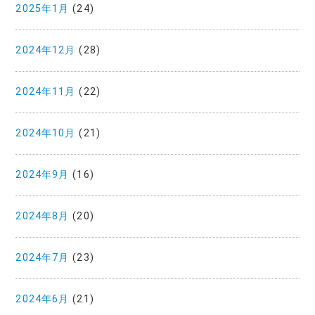
2025年1月
(24)
2024年12月
(28)
2024年11月
(22)
2024年10月
(21)
2024年9月
(16)
2024年8月
(20)
2024年7月
(23)
2024年6月
(21)