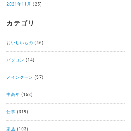
2021年11月
(25)
カテゴリ
おいしいもの
(46)
パソコン
(14)
メインクーン
(57)
中高年
(162)
仕事
(319)
家族
(103)