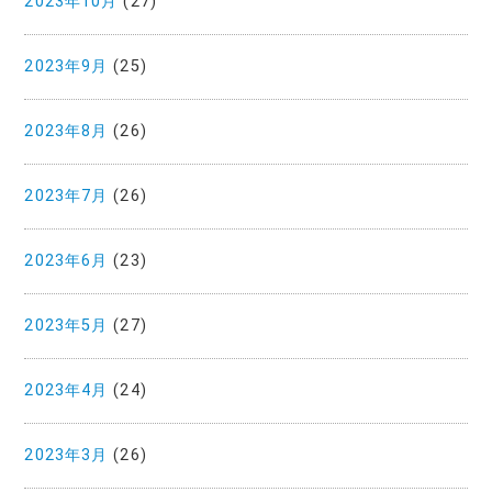
2023年10月
(27)
2023年9月
(25)
2023年8月
(26)
2023年7月
(26)
2023年6月
(23)
2023年5月
(27)
2023年4月
(24)
2023年3月
(26)