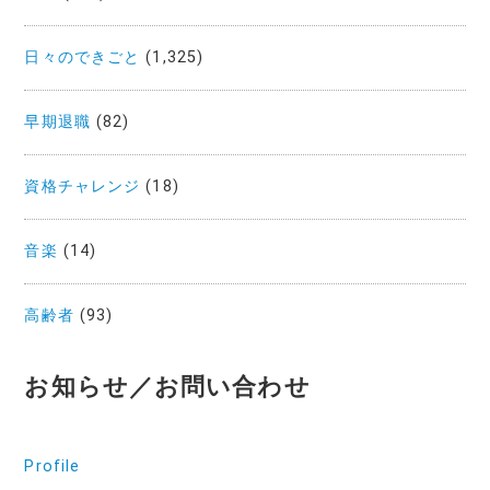
日々のできごと
(1,325)
早期退職
(82)
資格チャレンジ
(18)
音楽
(14)
高齢者
(93)
お知らせ／お問い合わせ
Profile