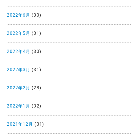
2022年6月
(30)
2022年5月
(31)
2022年4月
(30)
2022年3月
(31)
2022年2月
(28)
2022年1月
(32)
2021年12月
(31)