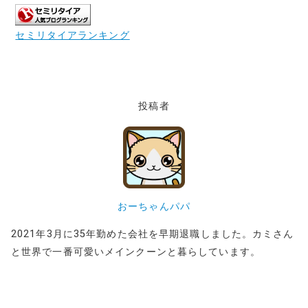
セミリタイアランキング
投稿者
おーちゃんパパ
2021年3月に35年勤めた会社を早期退職しました。カミさん
と世界で一番可愛いメインクーンと暮らしています。