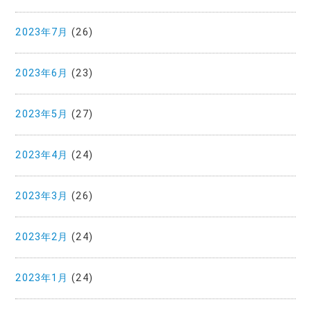
2023年7月
(26)
2023年6月
(23)
2023年5月
(27)
2023年4月
(24)
2023年3月
(26)
2023年2月
(24)
2023年1月
(24)