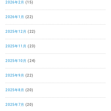
2026年2月
(15)
2026年1月
(22)
2025年12月
(22)
2025年11月
(23)
2025年10月
(24)
2025年9月
(22)
2025年8月
(20)
2025年7月
(20)