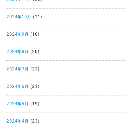
2024年10月
(21)
2024年9月
(16)
2024年8月
(20)
2024年7月
(23)
2024年6月
(21)
2024年5月
(19)
2024年4月
(23)