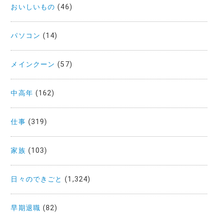
おいしいもの
(46)
パソコン
(14)
メインクーン
(57)
中高年
(162)
仕事
(319)
家族
(103)
日々のできごと
(1,324)
早期退職
(82)