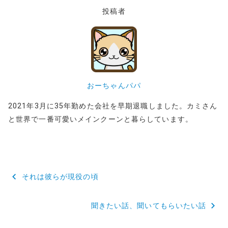
投稿者
おーちゃんパパ
2021年3月に35年勤めた会社を早期退職しました。カミさん
と世界で一番可愛いメインクーンと暮らしています。
投
それは彼らが現役の頃
稿
聞きたい話、聞いてもらいたい話
ナ
ビ