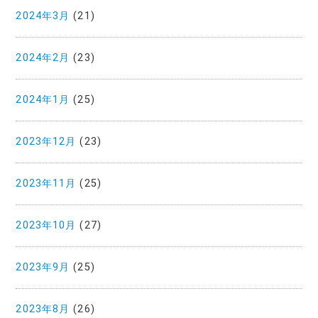
2024年3月
(21)
2024年2月
(23)
2024年1月
(25)
2023年12月
(23)
2023年11月
(25)
2023年10月
(27)
2023年9月
(25)
2023年8月
(26)