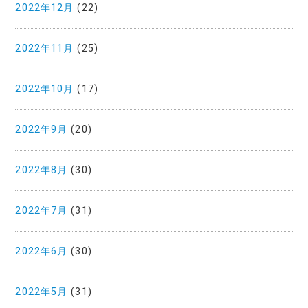
2022年12月
(22)
2022年11月
(25)
2022年10月
(17)
2022年9月
(20)
2022年8月
(30)
2022年7月
(31)
2022年6月
(30)
2022年5月
(31)