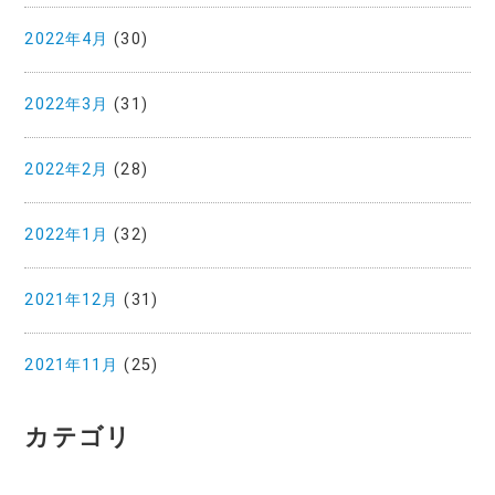
2022年4月
(30)
2022年3月
(31)
2022年2月
(28)
2022年1月
(32)
2021年12月
(31)
2021年11月
(25)
カテゴリ