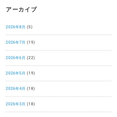
アーカイブ
2026年8月
(5)
2026年7月
(19)
2026年6月
(22)
2026年5月
(19)
2026年4月
(18)
2026年3月
(18)