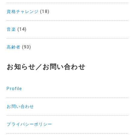
資格チャレンジ
(18)
音楽
(14)
高齢者
(93)
お知らせ／お問い合わせ
Profile
お問い合わせ
プライバシーポリシー