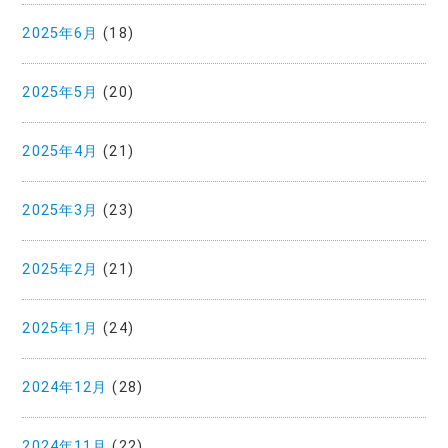
2025年6月
(18)
2025年5月
(20)
2025年4月
(21)
2025年3月
(23)
2025年2月
(21)
2025年1月
(24)
2024年12月
(28)
2024年11月
(22)