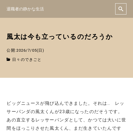
退職者の静かな生活
風太は今も立っているのだろうか
公開:2026/7/05(日)
日々のできごと
ビッグニュースが飛び込んできました。それは… レッ
サーパンダの風太くんが23歳になったのだそうです。
あの直立するレッサーパンダとして、かつては大いに世
間をほっこりさせた風太くん、まだ生きていたんです