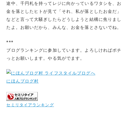
途中、千円札を持ってレジに向かっているワタシを、お
金を落としたヒトが見て「それ、私が落としたお金だ」
などと言って大騒ぎしたらどうしようと結構に焦りまし
たよ。お願いだから、みんな、お金を落とさないでね。
***
ブログランキングに参加しています。よろしければポチ
っとお願いします。やる気がでます。
にほんブログ村
セミリタイアランキング