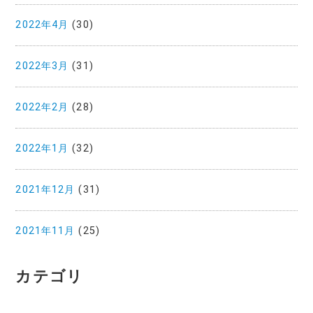
2022年4月
(30)
2022年3月
(31)
2022年2月
(28)
2022年1月
(32)
2021年12月
(31)
2021年11月
(25)
カテゴリ