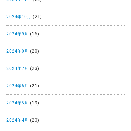
2024年10月
(21)
2024年9月
(16)
2024年8月
(20)
2024年7月
(23)
2024年6月
(21)
2024年5月
(19)
2024年4月
(23)