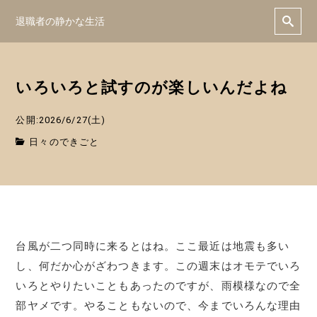
退職者の静かな生活
いろいろと試すのが楽しいんだよね
公開:2026/6/27(土)
日々のできごと
台風が二つ同時に来るとはね。ここ最近は地震も多い
し、何だか心がざわつきます。この週末はオモテでいろ
いろとやりたいこともあったのですが、雨模様なので全
部ヤメです。やることもないので、今までいろんな理由