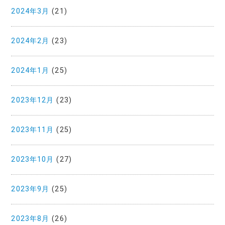
2024年3月
(21)
2024年2月
(23)
2024年1月
(25)
2023年12月
(23)
2023年11月
(25)
2023年10月
(27)
2023年9月
(25)
2023年8月
(26)