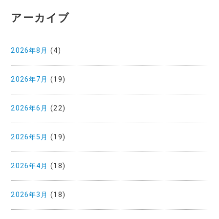
アーカイブ
2026年8月
(4)
2026年7月
(19)
2026年6月
(22)
2026年5月
(19)
2026年4月
(18)
2026年3月
(18)