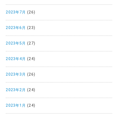
2023年7月
(26)
2023年6月
(23)
2023年5月
(27)
2023年4月
(24)
2023年3月
(26)
2023年2月
(24)
2023年1月
(24)