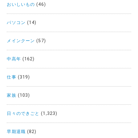
おいしいもの
(46)
パソコン
(14)
メインクーン
(57)
中高年
(162)
仕事
(319)
家族
(103)
日々のできごと
(1,323)
早期退職
(82)