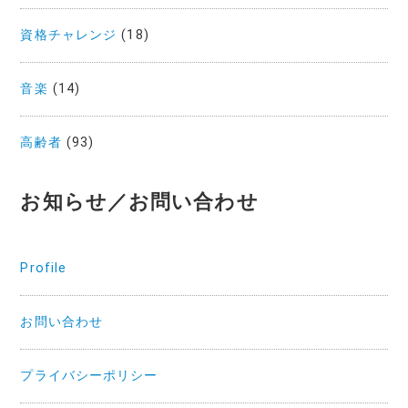
資格チャレンジ
(18)
音楽
(14)
高齢者
(93)
お知らせ／お問い合わせ
Profile
お問い合わせ
プライバシーポリシー