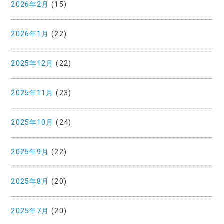
2026年2月
(15)
2026年1月
(22)
2025年12月
(22)
2025年11月
(23)
2025年10月
(24)
2025年9月
(22)
2025年8月
(20)
2025年7月
(20)