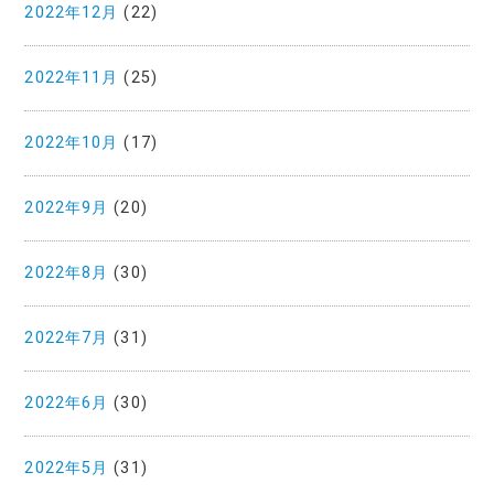
2022年12月
(22)
2022年11月
(25)
2022年10月
(17)
2022年9月
(20)
2022年8月
(30)
2022年7月
(31)
2022年6月
(30)
2022年5月
(31)