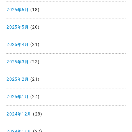
2025年6月
(18)
2025年5月
(20)
2025年4月
(21)
2025年3月
(23)
2025年2月
(21)
2025年1月
(24)
2024年12月
(28)
2024年11月
(22)