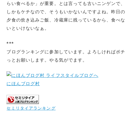
らい食べるか」が重要。とは言っても古いニンゲンで、
しかもケチなので、そうもいかないんですよね。昨日の
夕食の炊き込みご飯、冷蔵庫に残っているから、食べな
いといけないなぁ。
***
ブログランキングに参加しています。よろしければポチ
っとお願いします。やる気がでます。
にほんブログ村
セミリタイアランキング