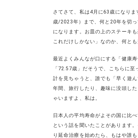
さてさて、私は4月に63歳になりま
歳/2023年）まで、何と20年を
になります。お皿の上のステーキも
これだけしかない」なのか、何とも
最近よくみんなが口にする「健康寿
「72.57歳」だそうで、こちらに
計を見ちゃうと、誰でも「早く遊ん
年間、旅行したり、趣味に没頭した
ゃいますよ、私は。
日本人の平均寿命がよその国に比べ
という話を聞いたことがあります。
り延命治療を始めたら、もはや誰も