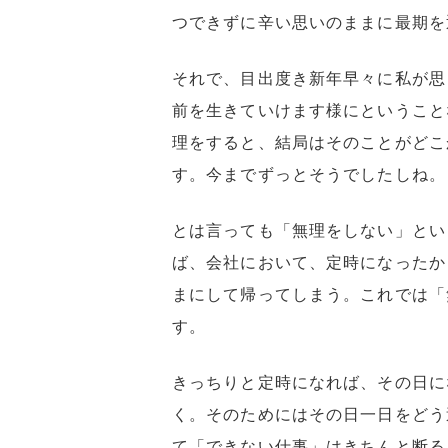
つできずに辛い思いのままに最期を
それで、目出度き新年早々に私が思
前を生きていけます様にということ
理をすると、結局はそのことがどこ
す。今までずっとそうでしたしね。
とは言っても「無理をしない」とい
ば、会社において、定時になったか
まにして帰ってしまう。これでは「
す。
きっちりと定時になれば、その日に
く。そのためにはその日一日をどう
て「できない仕事」はきちんと断る