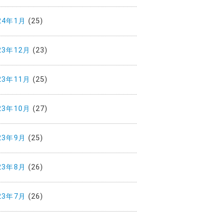
24年1月
(25)
23年12月
(23)
23年11月
(25)
23年10月
(27)
23年9月
(25)
23年8月
(26)
23年7月
(26)