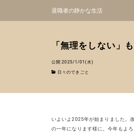
退職者の静かな生活
「無理をしない」
公開:2025/1/01(水)
日々のできごと
いよいよ2025年が始まりました
の一年になります様に。今年もよろ