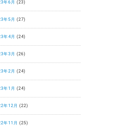
23年6月
(23)
23年5月
(27)
23年4月
(24)
23年3月
(26)
23年2月
(24)
23年1月
(24)
22年12月
(22)
22年11月
(25)