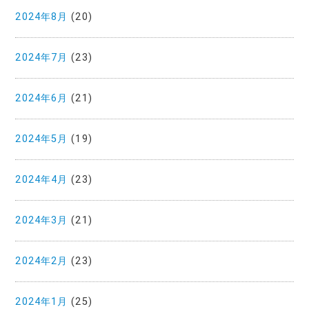
2024年8月
(20)
2024年7月
(23)
2024年6月
(21)
2024年5月
(19)
2024年4月
(23)
2024年3月
(21)
2024年2月
(23)
2024年1月
(25)