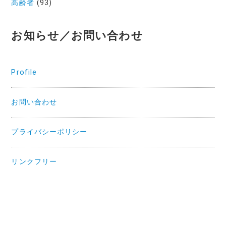
高齢者
(93)
お知らせ／お問い合わせ
Profile
お問い合わせ
プライバシーポリシー
リンクフリー