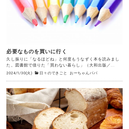
必要なものを買いに行く
久し振りに「なるほどね」と何度もうなずく本を読みまし
た。図書館で借りた「買わない暮らし」（大和出版／...
2024/1/30(火)
日々のできごと
おーちゃんパパ