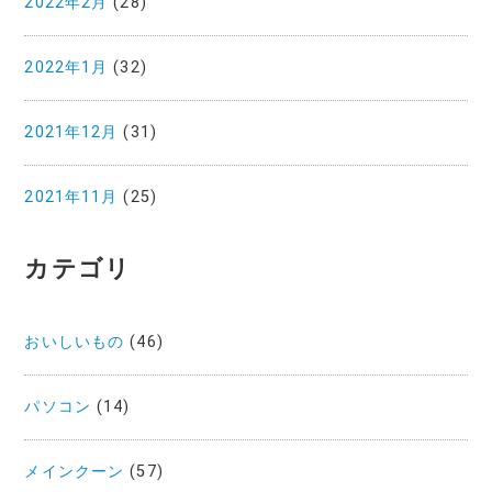
2022年2月
(28)
2022年1月
(32)
2021年12月
(31)
2021年11月
(25)
カテゴリ
おいしいもの
(46)
パソコン
(14)
メインクーン
(57)