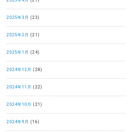
2025年4月
(21)
2025年3月
(23)
2025年2月
(21)
2025年1月
(24)
2024年12月
(28)
2024年11月
(22)
2024年10月
(21)
2024年9月
(16)