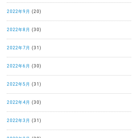
2022年9月
(20)
2022年8月
(30)
2022年7月
(31)
2022年6月
(30)
2022年5月
(31)
2022年4月
(30)
2022年3月
(31)