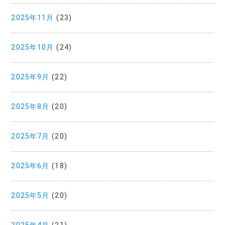
2025年11月
(23)
2025年10月
(24)
2025年9月
(22)
2025年8月
(20)
2025年7月
(20)
2025年6月
(18)
2025年5月
(20)