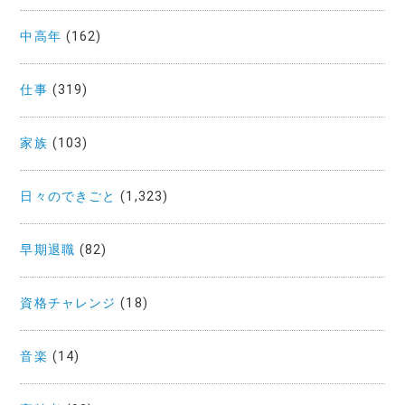
中高年
(162)
仕事
(319)
家族
(103)
日々のできごと
(1,323)
早期退職
(82)
資格チャレンジ
(18)
音楽
(14)