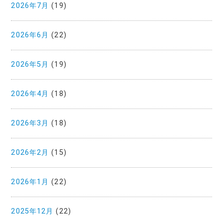
2026年7月
(19)
2026年6月
(22)
2026年5月
(19)
2026年4月
(18)
2026年3月
(18)
2026年2月
(15)
2026年1月
(22)
2025年12月
(22)