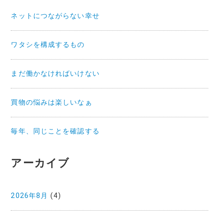
ネットにつながらない幸せ
ワタシを構成するもの
まだ働かなければいけない
買物の悩みは楽しいなぁ
毎年、同じことを確認する
アーカイブ
2026年8月
(4)