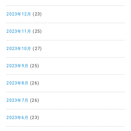
2023年12月
(23)
2023年11月
(25)
2023年10月
(27)
2023年9月
(25)
2023年8月
(26)
2023年7月
(26)
2023年6月
(23)