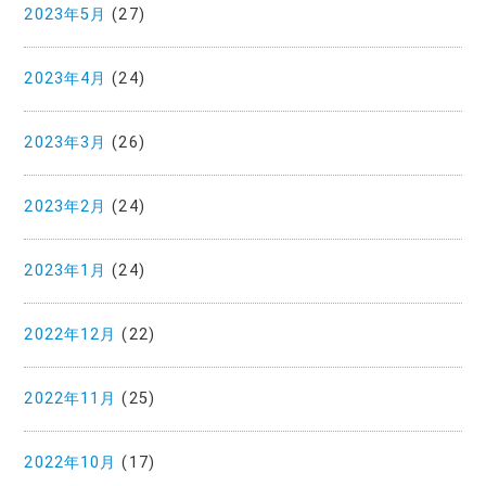
2023年5月
(27)
2023年4月
(24)
2023年3月
(26)
2023年2月
(24)
2023年1月
(24)
2022年12月
(22)
2022年11月
(25)
2022年10月
(17)