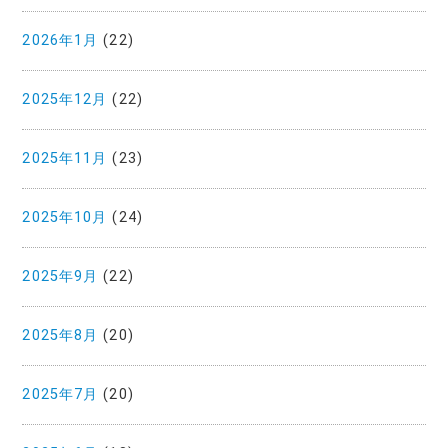
2026年1月
(22)
2025年12月
(22)
2025年11月
(23)
2025年10月
(24)
2025年9月
(22)
2025年8月
(20)
2025年7月
(20)