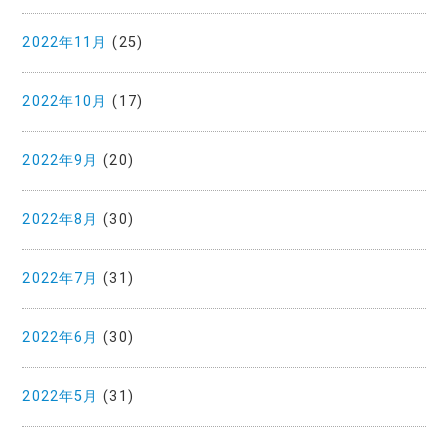
2022年11月
(25)
2022年10月
(17)
2022年9月
(20)
2022年8月
(30)
2022年7月
(31)
2022年6月
(30)
2022年5月
(31)