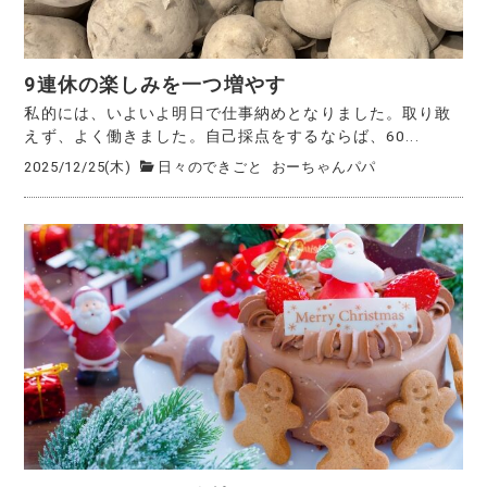
9連休の楽しみを一つ増やす
私的には、いよいよ明日で仕事納めとなりました。取り敢
えず、よく働きました。自己採点をするならば、60...
2025/12/25(木)
日々のできごと
おーちゃんパパ