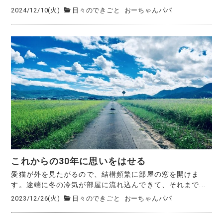
2024/12/10(火)
日々のできごと
おーちゃんパパ
これからの30年に思いをはせる
愛猫が外を見たがるので、結構頻繁に部屋の窓を開けま
す。途端に冬の冷気が部屋に流れ込んできて、それまで...
2023/12/26(火)
日々のできごと
おーちゃんパパ