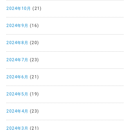
2024年10月
(21)
2024年9月
(16)
2024年8月
(20)
2024年7月
(23)
2024年6月
(21)
2024年5月
(19)
2024年4月
(23)
2024年3月
(21)