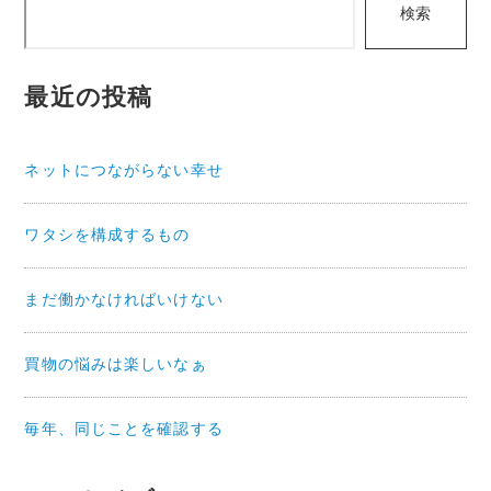
検索
索
最近の投稿
ネットにつながらない幸せ
ワタシを構成するもの
まだ働かなければいけない
買物の悩みは楽しいなぁ
毎年、同じことを確認する