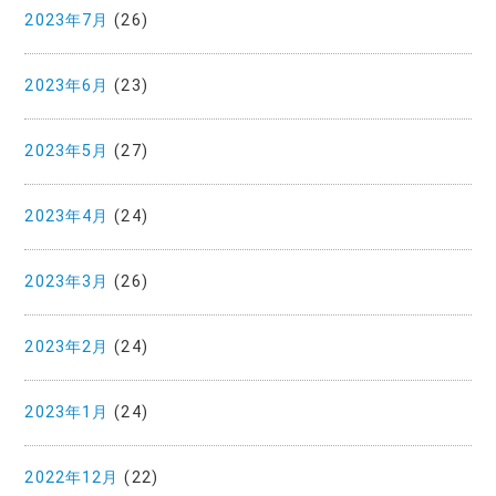
2023年7月
(26)
2023年6月
(23)
2023年5月
(27)
2023年4月
(24)
2023年3月
(26)
2023年2月
(24)
2023年1月
(24)
2022年12月
(22)