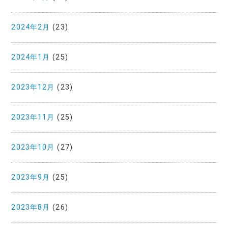
2024年2月
(23)
2024年1月
(25)
2023年12月
(23)
2023年11月
(25)
2023年10月
(27)
2023年9月
(25)
2023年8月
(26)