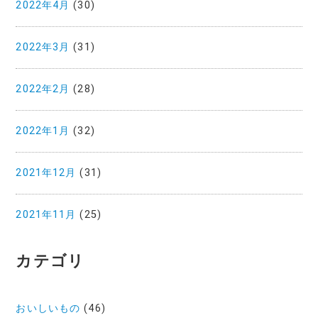
2022年4月
(30)
2022年3月
(31)
2022年2月
(28)
2022年1月
(32)
2021年12月
(31)
2021年11月
(25)
カテゴリ
おいしいもの
(46)