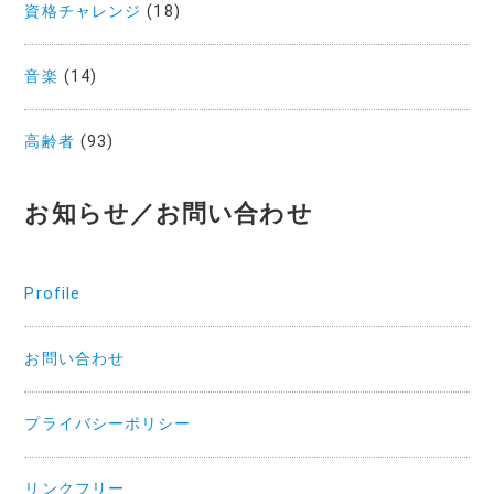
資格チャレンジ
(18)
音楽
(14)
高齢者
(93)
お知らせ／お問い合わせ
Profile
お問い合わせ
プライバシーポリシー
リンクフリー