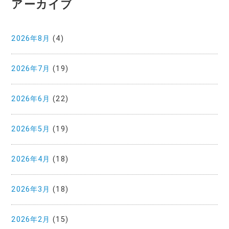
アーカイブ
2026年8月
(4)
2026年7月
(19)
2026年6月
(22)
2026年5月
(19)
2026年4月
(18)
2026年3月
(18)
2026年2月
(15)