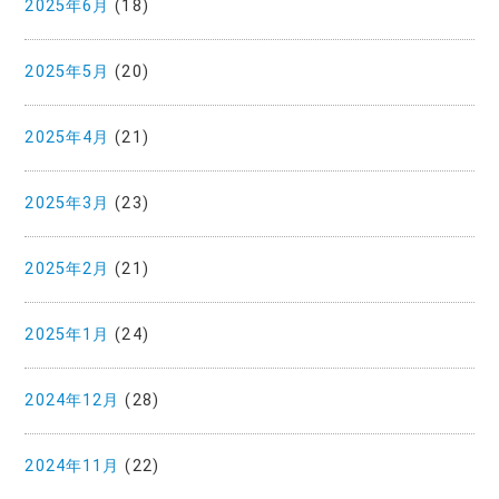
2025年6月
(18)
2025年5月
(20)
2025年4月
(21)
2025年3月
(23)
2025年2月
(21)
2025年1月
(24)
2024年12月
(28)
2024年11月
(22)