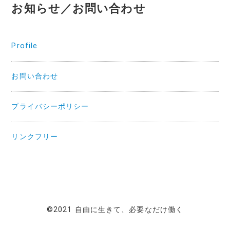
お知らせ／お問い合わせ
Profile
お問い合わせ
プライバシーポリシー
リンクフリー
©2021 自由に生きて、必要なだけ働く