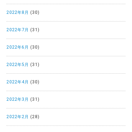
2022年8月
(30)
2022年7月
(31)
2022年6月
(30)
2022年5月
(31)
2022年4月
(30)
2022年3月
(31)
2022年2月
(28)