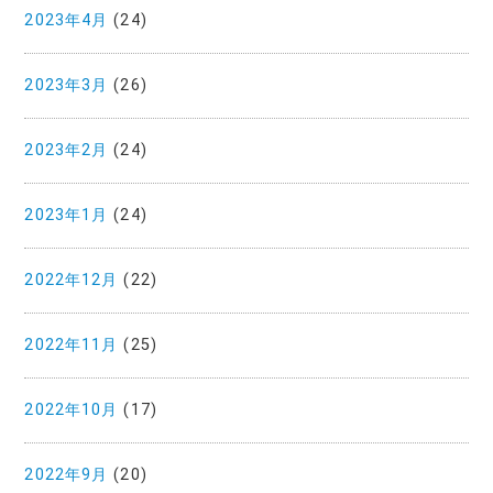
2023年4月
(24)
2023年3月
(26)
2023年2月
(24)
2023年1月
(24)
2022年12月
(22)
2022年11月
(25)
2022年10月
(17)
2022年9月
(20)