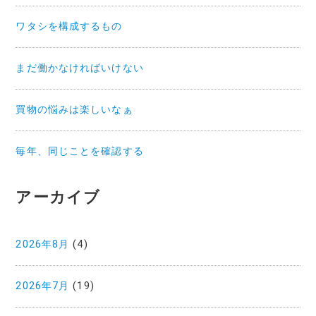
ワタシを構成するもの
まだ働かなければいけない
買物の悩みは楽しいなぁ
毎年、同じことを確認する
アーカイブ
2026年8月
(4)
2026年7月
(19)