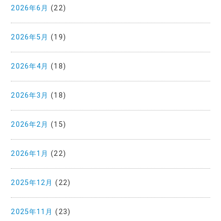
2026年6月
(22)
2026年5月
(19)
2026年4月
(18)
2026年3月
(18)
2026年2月
(15)
2026年1月
(22)
2025年12月
(22)
2025年11月
(23)