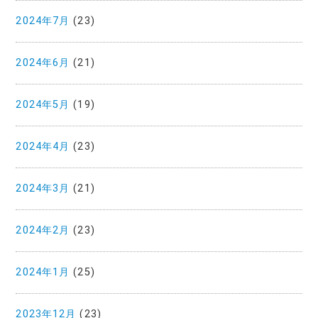
2024年7月
(23)
2024年6月
(21)
2024年5月
(19)
2024年4月
(23)
2024年3月
(21)
2024年2月
(23)
2024年1月
(25)
2023年12月
(23)