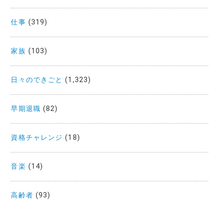
仕事
(319)
家族
(103)
日々のできごと
(1,323)
早期退職
(82)
資格チャレンジ
(18)
音楽
(14)
高齢者
(93)