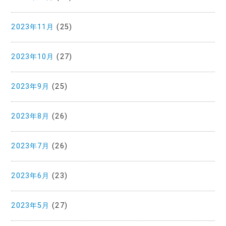
2023年11月
(25)
2023年10月
(27)
2023年9月
(25)
2023年8月
(26)
2023年7月
(26)
2023年6月
(23)
2023年5月
(27)