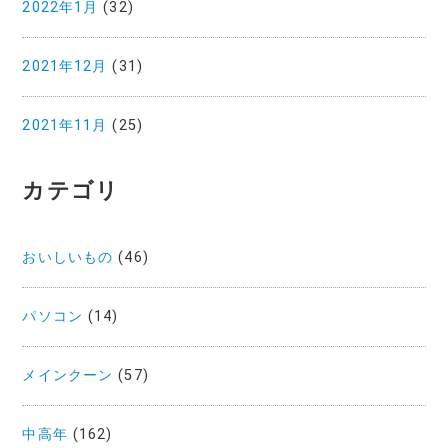
2022年1月
(32)
2021年12月
(31)
2021年11月
(25)
カテゴリ
おいしいもの
(46)
パソコン
(14)
メインクーン
(57)
中高年
(162)