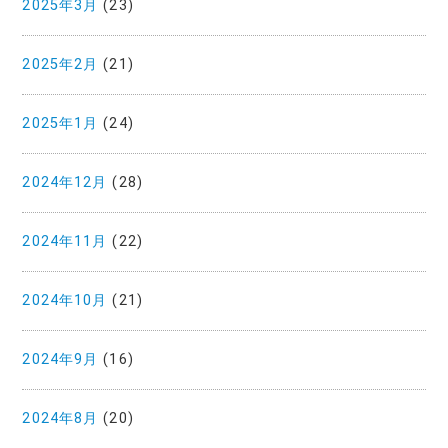
2025年3月
(23)
2025年2月
(21)
2025年1月
(24)
2024年12月
(28)
2024年11月
(22)
2024年10月
(21)
2024年9月
(16)
2024年8月
(20)