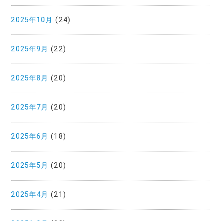
2025年10月
(24)
2025年9月
(22)
2025年8月
(20)
2025年7月
(20)
2025年6月
(18)
2025年5月
(20)
2025年4月
(21)