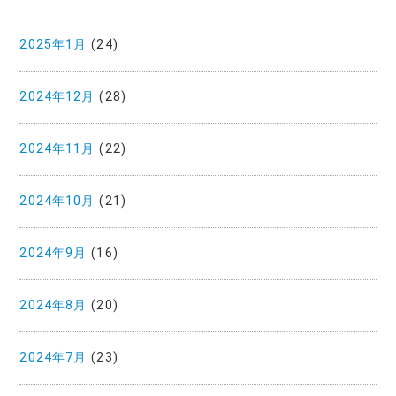
2025年1月
(24)
2024年12月
(28)
2024年11月
(22)
2024年10月
(21)
2024年9月
(16)
2024年8月
(20)
2024年7月
(23)