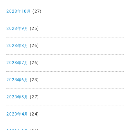
2023年10月
(27)
2023年9月
(25)
2023年8月
(26)
2023年7月
(26)
2023年6月
(23)
2023年5月
(27)
2023年4月
(24)