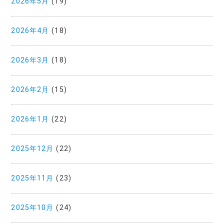
2026年5月
(19)
2026年4月
(18)
2026年3月
(18)
2026年2月
(15)
2026年1月
(22)
2025年12月
(22)
2025年11月
(23)
2025年10月
(24)