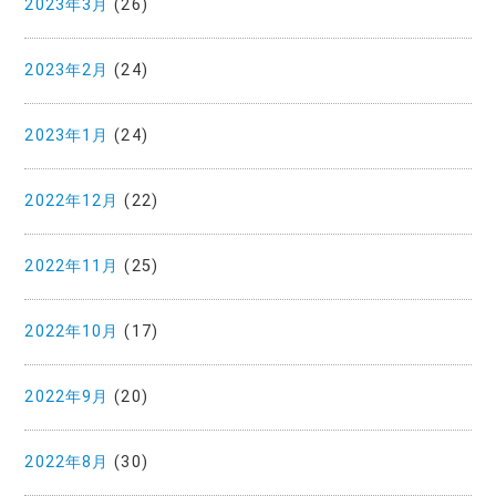
2023年3月
(26)
2023年2月
(24)
2023年1月
(24)
2022年12月
(22)
2022年11月
(25)
2022年10月
(17)
2022年9月
(20)
2022年8月
(30)