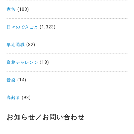
家族
(103)
日々のできごと
(1,323)
早期退職
(82)
資格チャレンジ
(18)
音楽
(14)
高齢者
(93)
お知らせ／お問い合わせ