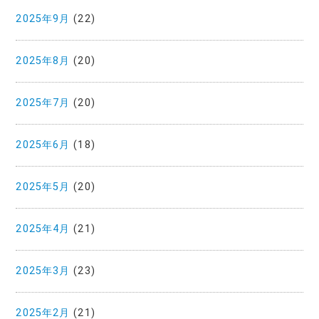
2025年9月
(22)
2025年8月
(20)
2025年7月
(20)
2025年6月
(18)
2025年5月
(20)
2025年4月
(21)
2025年3月
(23)
2025年2月
(21)