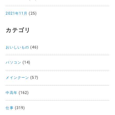
2021年11月
(25)
カテゴリ
おいしいもの
(46)
パソコン
(14)
メインクーン
(57)
中高年
(162)
仕事
(319)