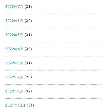
2022年7月
(31)
2022年6月
(30)
2022年5月
(31)
2022年4月
(30)
2022年3月
(31)
2022年2月
(28)
2022年1月
(32)
2021年12月
(31)