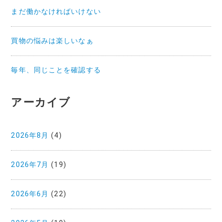
まだ働かなければいけない
買物の悩みは楽しいなぁ
毎年、同じことを確認する
アーカイブ
2026年8月
(4)
2026年7月
(19)
2026年6月
(22)