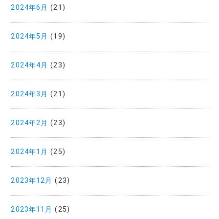
2024年6月
(21)
2024年5月
(19)
2024年4月
(23)
2024年3月
(21)
2024年2月
(23)
2024年1月
(25)
2023年12月
(23)
2023年11月
(25)