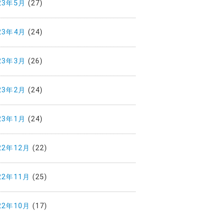
23年5月
(27)
23年4月
(24)
23年3月
(26)
23年2月
(24)
23年1月
(24)
22年12月
(22)
22年11月
(25)
22年10月
(17)