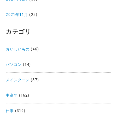
2021年11月
(25)
カテゴリ
おいしいもの
(46)
パソコン
(14)
メインクーン
(57)
中高年
(162)
仕事
(319)