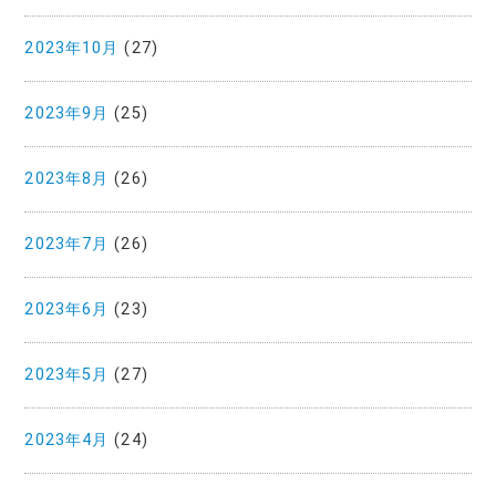
2023年10月
(27)
2023年9月
(25)
2023年8月
(26)
2023年7月
(26)
2023年6月
(23)
2023年5月
(27)
2023年4月
(24)