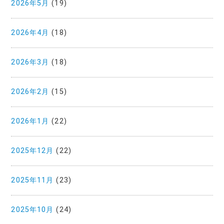
2026年5月
(19)
2026年4月
(18)
2026年3月
(18)
2026年2月
(15)
2026年1月
(22)
2025年12月
(22)
2025年11月
(23)
2025年10月
(24)