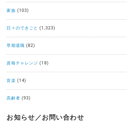
家族
(103)
日々のできごと
(1,323)
早期退職
(82)
資格チャレンジ
(18)
音楽
(14)
高齢者
(93)
お知らせ／お問い合わせ