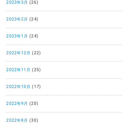
2023年3月
(26)
2023年2月
(24)
2023年1月
(24)
2022年12月
(22)
2022年11月
(25)
2022年10月
(17)
2022年9月
(20)
2022年8月
(30)