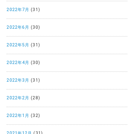
2022年7月
(31)
2022年6月
(30)
2022年5月
(31)
2022年4月
(30)
2022年3月
(31)
2022年2月
(28)
2022年1月
(32)
2021年12月
(31)