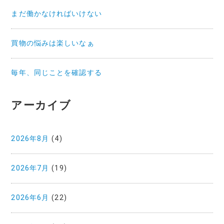
まだ働かなければいけない
買物の悩みは楽しいなぁ
毎年、同じことを確認する
アーカイブ
2026年8月
(4)
2026年7月
(19)
2026年6月
(22)