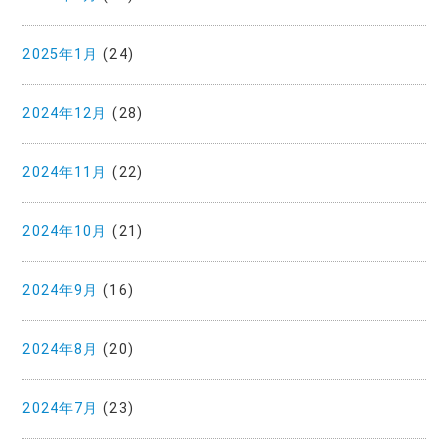
2025年1月
(24)
2024年12月
(28)
2024年11月
(22)
2024年10月
(21)
2024年9月
(16)
2024年8月
(20)
2024年7月
(23)