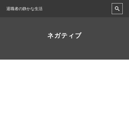
退職者の静かな生活
ネガティブ