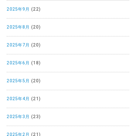
2025年9月
(22)
2025年8月
(20)
2025年7月
(20)
2025年6月
(18)
2025年5月
(20)
2025年4月
(21)
2025年3月
(23)
2025年2月
(21)