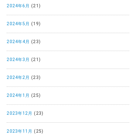
2024年6月
(21)
2024年5月
(19)
2024年4月
(23)
2024年3月
(21)
2024年2月
(23)
2024年1月
(25)
2023年12月
(23)
2023年11月
(25)