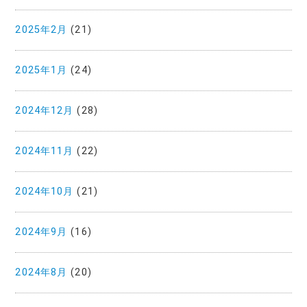
2025年2月
(21)
2025年1月
(24)
2024年12月
(28)
2024年11月
(22)
2024年10月
(21)
2024年9月
(16)
2024年8月
(20)