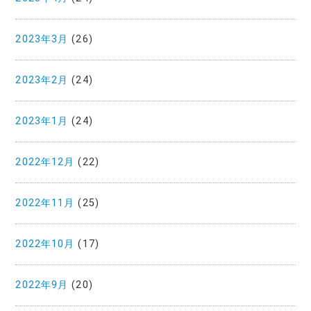
2023年3月
(26)
2023年2月
(24)
2023年1月
(24)
2022年12月
(22)
2022年11月
(25)
2022年10月
(17)
2022年9月
(20)