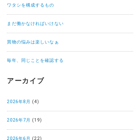
ワタシを構成するもの
まだ働かなければいけない
買物の悩みは楽しいなぁ
毎年、同じことを確認する
アーカイブ
2026年8月
(4)
2026年7月
(19)
2026年6月
(22)