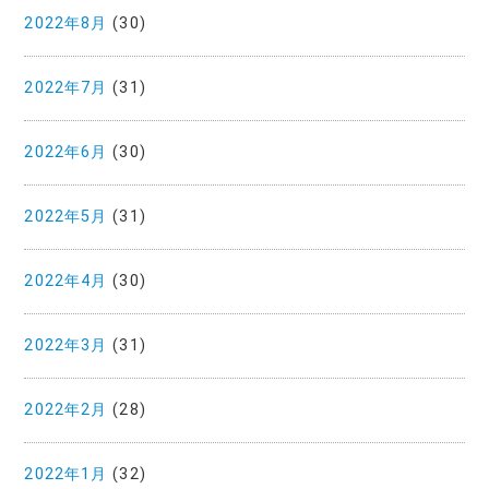
2022年8月
(30)
2022年7月
(31)
2022年6月
(30)
2022年5月
(31)
2022年4月
(30)
2022年3月
(31)
2022年2月
(28)
2022年1月
(32)