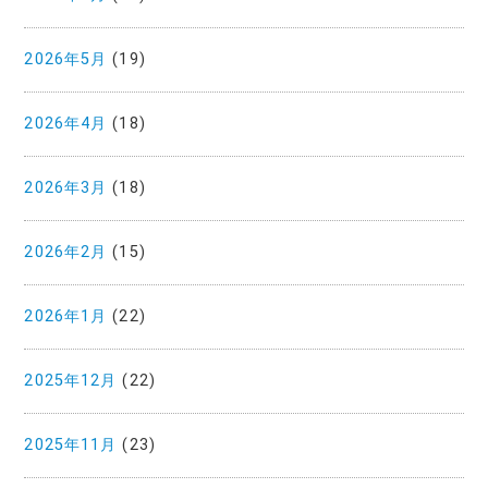
2026年5月
(19)
2026年4月
(18)
2026年3月
(18)
2026年2月
(15)
2026年1月
(22)
2025年12月
(22)
2025年11月
(23)