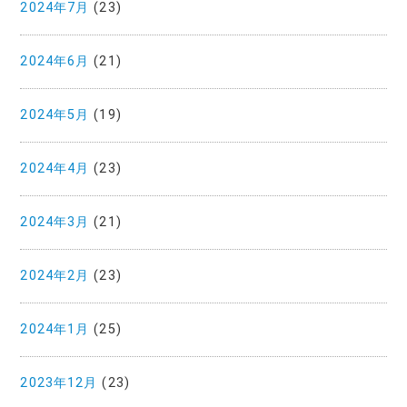
2024年7月
(23)
2024年6月
(21)
2024年5月
(19)
2024年4月
(23)
2024年3月
(21)
2024年2月
(23)
2024年1月
(25)
2023年12月
(23)