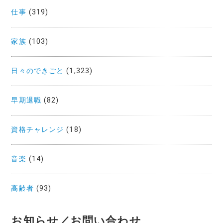
仕事
(319)
家族
(103)
日々のできごと
(1,323)
早期退職
(82)
資格チャレンジ
(18)
音楽
(14)
高齢者
(93)
お知らせ／お問い合わせ