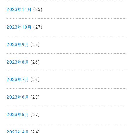
2023年11月
(25)
2023年10月
(27)
2023年9月
(25)
2023年8月
(26)
2023年7月
(26)
2023年6月
(23)
2023年5月
(27)
2023年4月
(24)