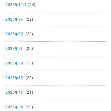
2025年10月
(24)
2025年9月
(22)
2025年8月
(20)
2025年7月
(20)
2025年6月
(18)
2025年5月
(20)
2025年4月
(21)
2025年3月
(23)