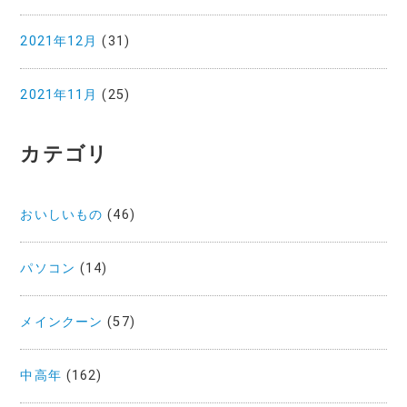
2021年12月
(31)
2021年11月
(25)
カテゴリ
おいしいもの
(46)
パソコン
(14)
メインクーン
(57)
中高年
(162)