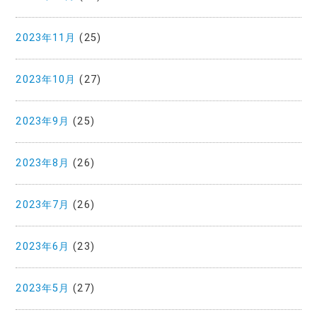
2023年11月
(25)
2023年10月
(27)
2023年9月
(25)
2023年8月
(26)
2023年7月
(26)
2023年6月
(23)
2023年5月
(27)