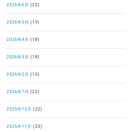
2026年6月
(22)
2026年5月
(19)
2026年4月
(18)
2026年3月
(18)
2026年2月
(15)
2026年1月
(22)
2025年12月
(22)
2025年11月
(23)