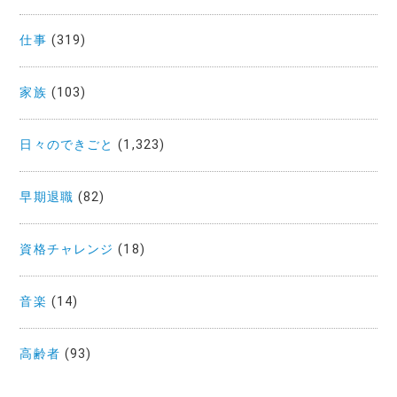
仕事
(319)
家族
(103)
日々のできごと
(1,323)
早期退職
(82)
資格チャレンジ
(18)
音楽
(14)
高齢者
(93)