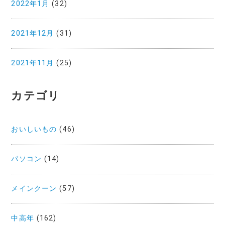
2022年1月
(32)
2021年12月
(31)
2021年11月
(25)
カテゴリ
おいしいもの
(46)
パソコン
(14)
メインクーン
(57)
中高年
(162)