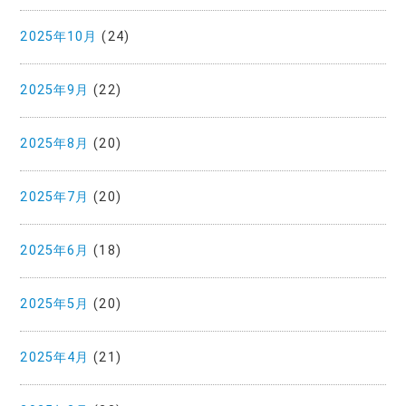
2025年10月
(24)
2025年9月
(22)
2025年8月
(20)
2025年7月
(20)
2025年6月
(18)
2025年5月
(20)
2025年4月
(21)