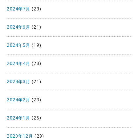
2024年7月
(23)
2024年6月
(21)
2024年5月
(19)
2024年4月
(23)
2024年3月
(21)
2024年2月
(23)
2024年1月
(25)
2023年12月
(23)