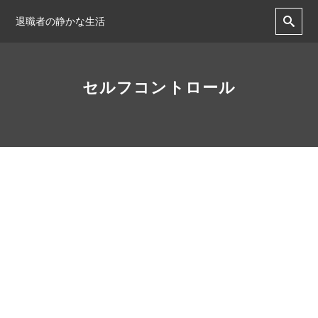
退職者の静かな生活
セルフコントロール