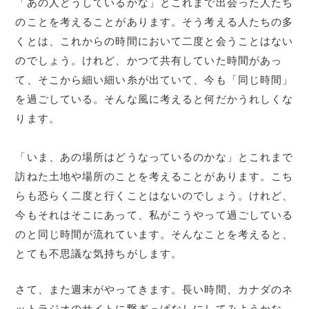
「あの人どうしているかな」とこれまで出会った人たち
のことを考えることがあります。そう考える人たちの多
くとは、これからの時間において二度と会うことはない
のでしょう。けれど、かつて共有していた時間があっ
て、そこから細い細い糸が出ていて、今も「同じ時間」
を過ごしている。そんな風に考えると何だかうれしくな
ります。
「いま、あの場所はどうなっているのかな」とこれまで
訪ねた土地や場所のことを考えることがあります。こち
らも恐らく二度と行くことはないのでしょう。けれど、
今もそれはそこにあって、私がこうやって過ごしている
のと同じ時間が流れています。そんなことを考えると、
とても不思議な気持ちがします。
さて、また週末がやってきます。長い時間、カナダのネ
ットラジオのサイトに繋ぎっぱなしにしてみようかな。