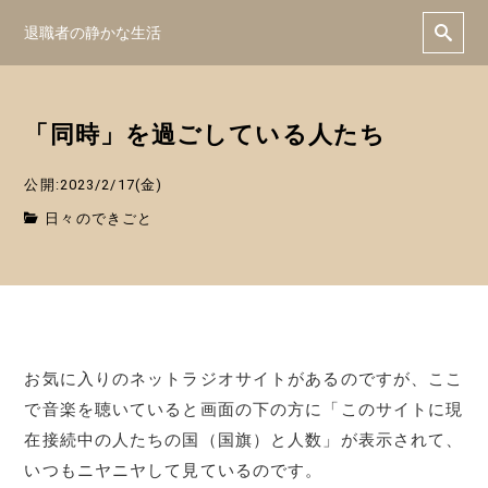
退職者の静かな生活
「同時」を過ごしている人たち
公開:2023/2/17(金)
日々のできごと
お気に入りのネットラジオサイトがあるのですが、ここ
で音楽を聴いていると画面の下の方に「このサイトに現
在接続中の人たちの国（国旗）と人数」が表示されて、
いつもニヤニヤして見ているのです。