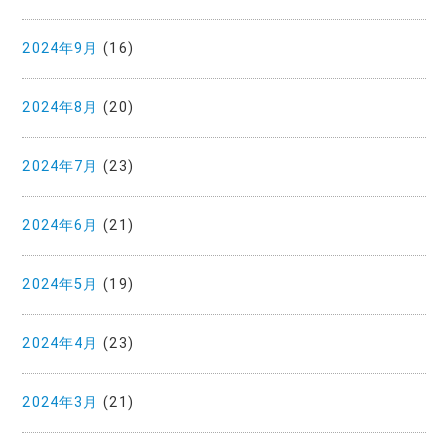
2024年9月
(16)
2024年8月
(20)
2024年7月
(23)
2024年6月
(21)
2024年5月
(19)
2024年4月
(23)
2024年3月
(21)