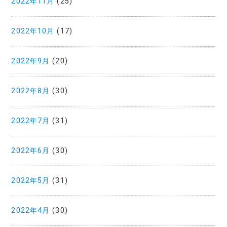
2022年11月
(25)
2022年10月
(17)
2022年9月
(20)
2022年8月
(30)
2022年7月
(31)
2022年6月
(30)
2022年5月
(31)
2022年4月
(30)