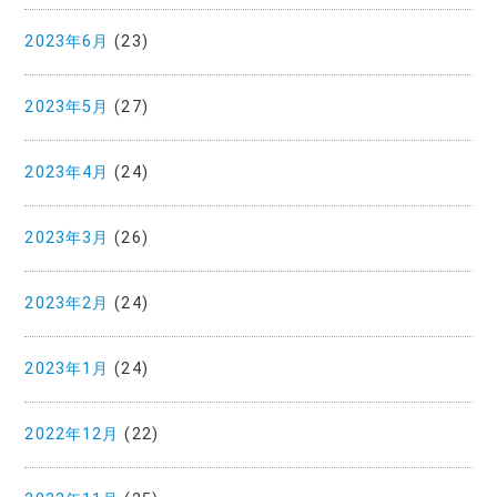
2023年6月
(23)
2023年5月
(27)
2023年4月
(24)
2023年3月
(26)
2023年2月
(24)
2023年1月
(24)
2022年12月
(22)