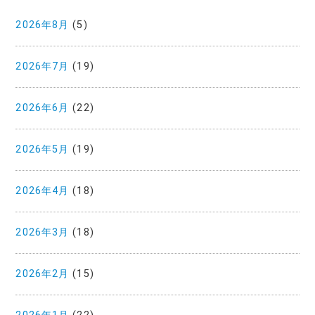
2026年8月
(5)
2026年7月
(19)
2026年6月
(22)
2026年5月
(19)
2026年4月
(18)
2026年3月
(18)
2026年2月
(15)