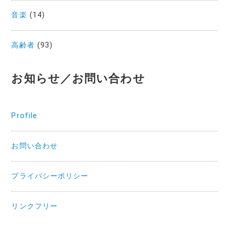
音楽
(14)
高齢者
(93)
お知らせ／お問い合わせ
Profile
お問い合わせ
プライバシーポリシー
リンクフリー