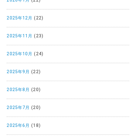
2026年1月
(22)
2025年12月
(22)
2025年11月
(23)
2025年10月
(24)
2025年9月
(22)
2025年8月
(20)
2025年7月
(20)
2025年6月
(18)