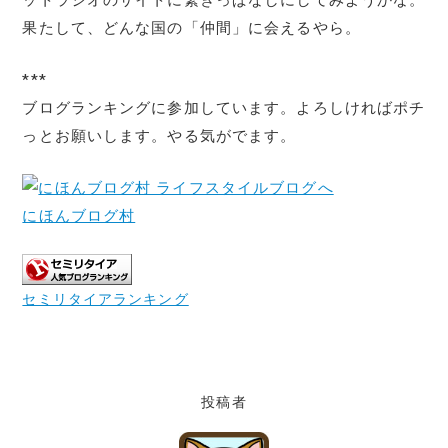
果たして、どんな国の「仲間」に会えるやら。
***
ブログランキングに参加しています。よろしければポチ
っとお願いします。やる気がでます。
にほんブログ村
セミリタイアランキング
投稿者