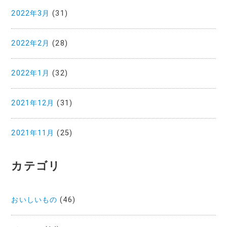
2022年3月
(31)
2022年2月
(28)
2022年1月
(32)
2021年12月
(31)
2021年11月
(25)
カテゴリ
おいしいもの
(46)