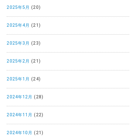
2025年5月
(20)
2025年4月
(21)
2025年3月
(23)
2025年2月
(21)
2025年1月
(24)
2024年12月
(28)
2024年11月
(22)
2024年10月
(21)