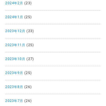
2024年2月
(23)
2024年1月
(25)
2023年12月
(23)
2023年11月
(25)
2023年10月
(27)
2023年9月
(25)
2023年8月
(26)
2023年7月
(26)