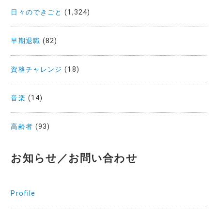
日々のできごと
(1,324)
早期退職
(82)
資格チャレンジ
(18)
音楽
(14)
高齢者
(93)
お知らせ／お問い合わせ
Profile