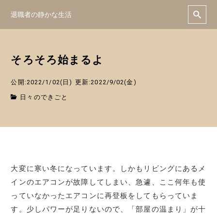
退職者の静かな生活
そろそろ始まるよ
公開:2022/1/02(日)
更新:2022/9/02(金)
日々のできごと
大変に寒い冬になっています。しかもリビングにあるメ
インのエアコンが故障してしまい、急遽、ここ何年も使
っていなかったエアコンに再登板をしてもらっていま
す。少しパワーが足りないので、「部屋の温まり」が十