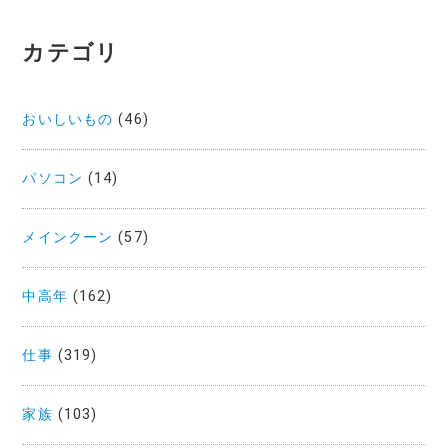
カテゴリ
おいしいもの
(46)
パソコン
(14)
メインクーン
(57)
中高年
(162)
仕事
(319)
家族
(103)