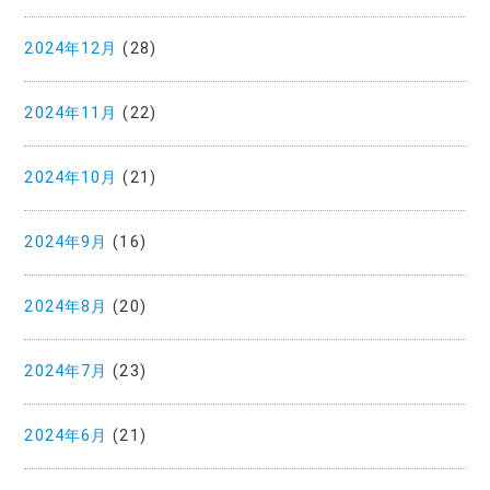
2024年12月
(28)
2024年11月
(22)
2024年10月
(21)
2024年9月
(16)
2024年8月
(20)
2024年7月
(23)
2024年6月
(21)