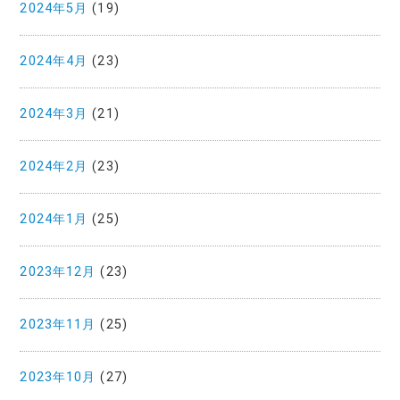
2024年5月
(19)
2024年4月
(23)
2024年3月
(21)
2024年2月
(23)
2024年1月
(25)
2023年12月
(23)
2023年11月
(25)
2023年10月
(27)