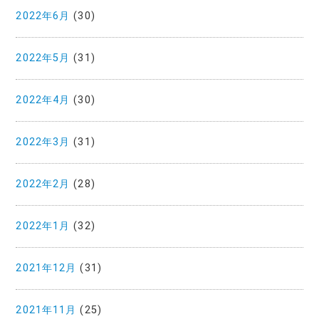
2022年6月
(30)
2022年5月
(31)
2022年4月
(30)
2022年3月
(31)
2022年2月
(28)
2022年1月
(32)
2021年12月
(31)
2021年11月
(25)