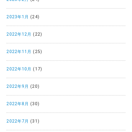
2023年1月
(24)
2022年12月
(22)
2022年11月
(25)
2022年10月
(17)
2022年9月
(20)
2022年8月
(30)
2022年7月
(31)