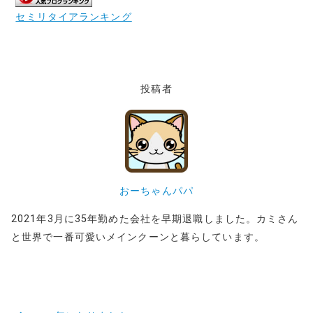
セミリタイアランキング
投稿者
おーちゃんパパ
2021年3月に35年勤めた会社を早期退職しました。カミさん
と世界で一番可愛いメインクーンと暮らしています。
投