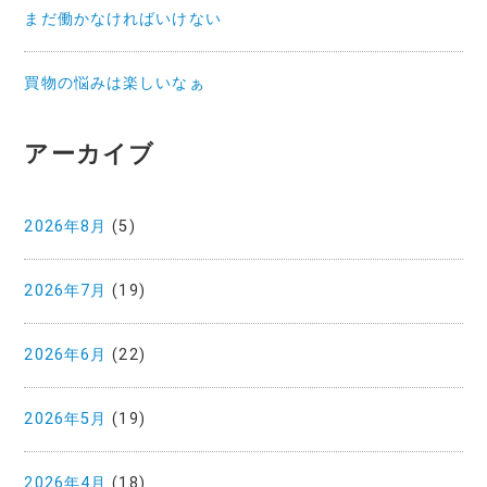
まだ働かなければいけない
買物の悩みは楽しいなぁ
アーカイブ
2026年8月
(5)
2026年7月
(19)
2026年6月
(22)
2026年5月
(19)
2026年4月
(18)