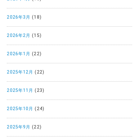
2026年3月
(18)
2026年2月
(15)
2026年1月
(22)
2025年12月
(22)
2025年11月
(23)
2025年10月
(24)
2025年9月
(22)