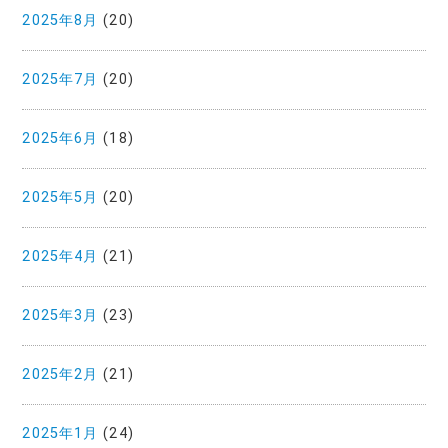
2025年8月
(20)
2025年7月
(20)
2025年6月
(18)
2025年5月
(20)
2025年4月
(21)
2025年3月
(23)
2025年2月
(21)
2025年1月
(24)