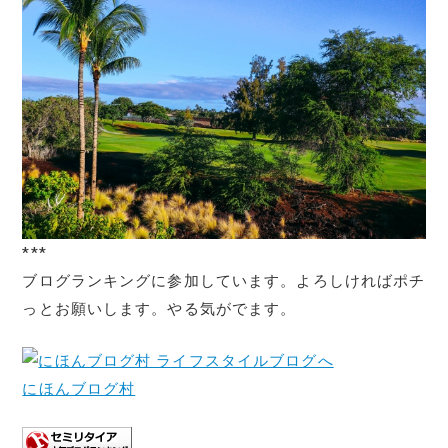
***
ブログランキングに参加しています。よろしければポチ
っとお願いします。やる気がでます。
にほんブログ村