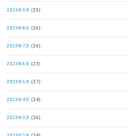
2023年9月
(25)
2023年8月
(26)
2023年7月
(26)
2023年6月
(23)
2023年5月
(27)
2023年4月
(24)
2023年3月
(26)
2023年2月
(24)