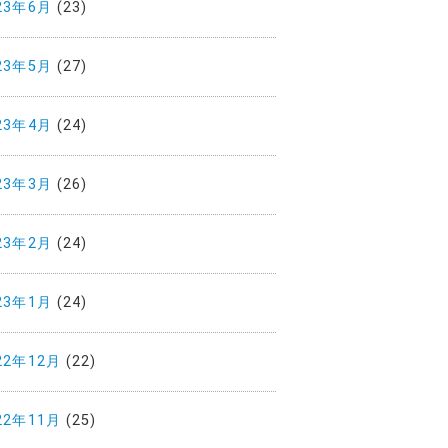
23年6月
(23)
23年5月
(27)
23年4月
(24)
23年3月
(26)
23年2月
(24)
23年1月
(24)
22年12月
(22)
22年11月
(25)