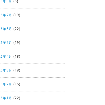
26年8月
(5)
26年7月
(19)
26年6月
(22)
26年5月
(19)
26年4月
(18)
26年3月
(18)
26年2月
(15)
26年1月
(22)