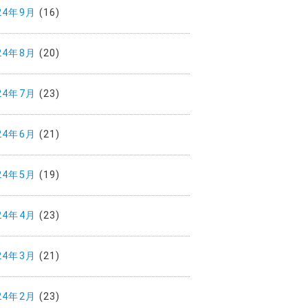
24年9月
(16)
24年8月
(20)
24年7月
(23)
24年6月
(21)
24年5月
(19)
24年4月
(23)
24年3月
(21)
24年2月
(23)