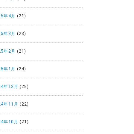
25年4月
(21)
25年3月
(23)
25年2月
(21)
25年1月
(24)
24年12月
(28)
24年11月
(22)
24年10月
(21)