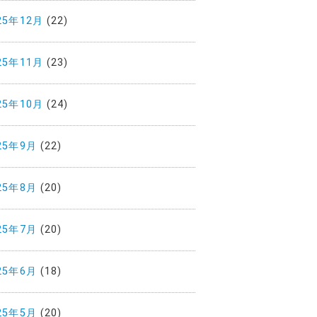
25年12月
(22)
25年11月
(23)
25年10月
(24)
25年9月
(22)
25年8月
(20)
25年7月
(20)
25年6月
(18)
25年5月
(20)