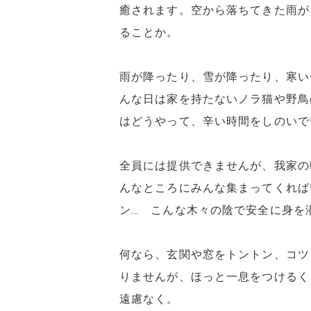
癒されます。空から落ちてきた雨が
ることか。
雨が降ったり、雪が降ったり、寒い
んな日は家を持たないノラ猫や野鳥
はどうやって、辛い時間をしのいで
全員には提供できませんが、我家の
んなところにみんな集まってくれば
ン… こんな木々の陰で安全に身を
何なら、玄関や窓をトントン、コツ
りませんが、ほっと一息をつけるく
遠慮なく。