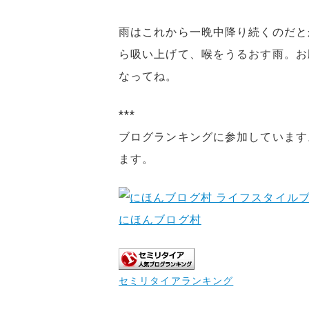
雨はこれから一晩中降り続くのだと
ら吸い上げて、喉をうるおす雨。お
なってね。
***
ブログランキングに参加しています
ます。
にほんブログ村
セミリタイアランキング