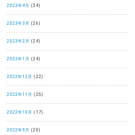
2023年4月
(24)
2023年3月
(26)
2023年2月
(24)
2023年1月
(24)
2022年12月
(22)
2022年11月
(25)
2022年10月
(17)
2022年9月
(20)