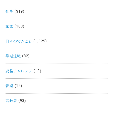
仕事
(319)
家族
(103)
日々のできごと
(1,325)
早期退職
(82)
資格チャレンジ
(18)
音楽
(14)
高齢者
(93)