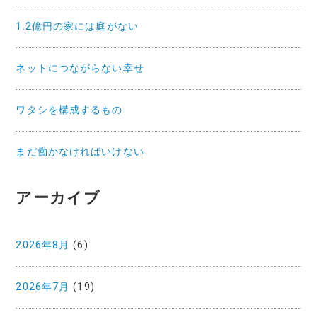
1.2億円の家には庭がない
ネットにつながらない幸せ
ワタシを構成するもの
まだ働かなければいけない
アーカイブ
2026年8月
(6)
2026年7月
(19)