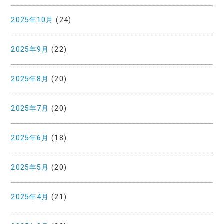
2025年10月
(24)
2025年9月
(22)
2025年8月
(20)
2025年7月
(20)
2025年6月
(18)
2025年5月
(20)
2025年4月
(21)