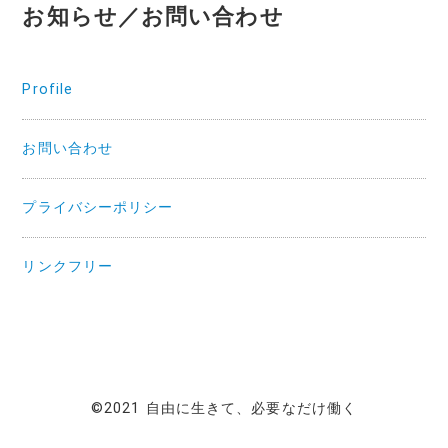
お知らせ／お問い合わせ
Profile
お問い合わせ
プライバシーポリシー
リンクフリー
©2021 自由に生きて、必要なだけ働く