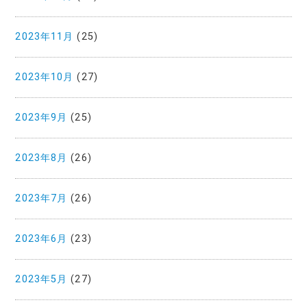
2023年11月
(25)
2023年10月
(27)
2023年9月
(25)
2023年8月
(26)
2023年7月
(26)
2023年6月
(23)
2023年5月
(27)