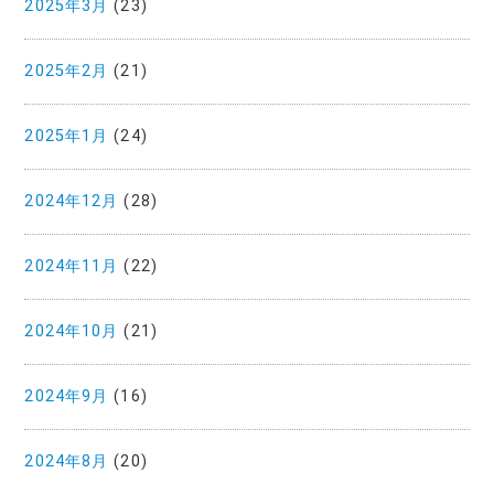
2025年3月
(23)
2025年2月
(21)
2025年1月
(24)
2024年12月
(28)
2024年11月
(22)
2024年10月
(21)
2024年9月
(16)
2024年8月
(20)