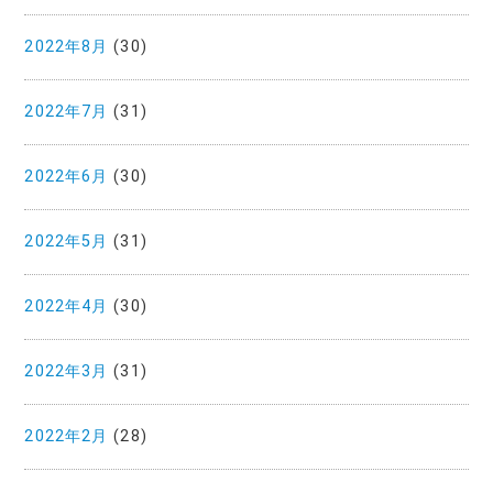
2022年8月
(30)
2022年7月
(31)
2022年6月
(30)
2022年5月
(31)
2022年4月
(30)
2022年3月
(31)
2022年2月
(28)