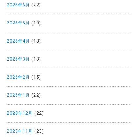
2026年6月
(22)
2026年5月
(19)
2026年4月
(18)
2026年3月
(18)
2026年2月
(15)
2026年1月
(22)
2025年12月
(22)
2025年11月
(23)