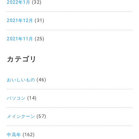
2022年1月
(32)
2021年12月
(31)
2021年11月
(25)
カテゴリ
おいしいもの
(46)
パソコン
(14)
メインクーン
(57)
中高年
(162)