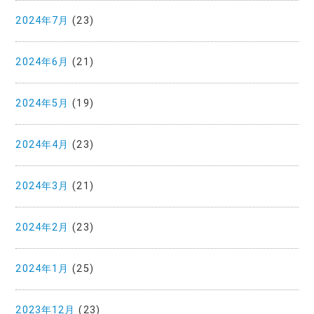
2024年7月
(23)
2024年6月
(21)
2024年5月
(19)
2024年4月
(23)
2024年3月
(21)
2024年2月
(23)
2024年1月
(25)
2023年12月
(23)