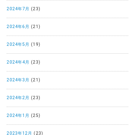
2024年7月
(23)
2024年6月
(21)
2024年5月
(19)
2024年4月
(23)
2024年3月
(21)
2024年2月
(23)
2024年1月
(25)
2023年12月
(23)