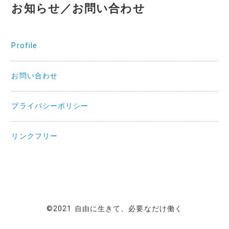
お知らせ／お問い合わせ
Profile
お問い合わせ
プライバシーポリシー
リンクフリー
©2021 自由に生きて、必要なだけ働く