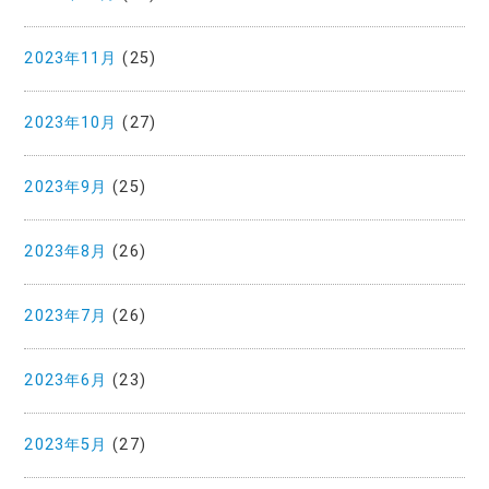
2023年11月
(25)
2023年10月
(27)
2023年9月
(25)
2023年8月
(26)
2023年7月
(26)
2023年6月
(23)
2023年5月
(27)