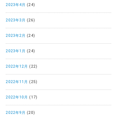
2023年4月
(24)
2023年3月
(26)
2023年2月
(24)
2023年1月
(24)
2022年12月
(22)
2022年11月
(25)
2022年10月
(17)
2022年9月
(20)