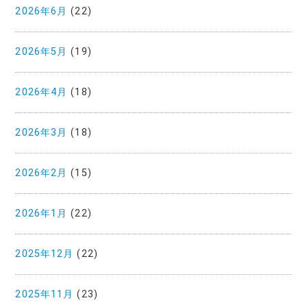
2026年6月
(22)
2026年5月
(19)
2026年4月
(18)
2026年3月
(18)
2026年2月
(15)
2026年1月
(22)
2025年12月
(22)
2025年11月
(23)