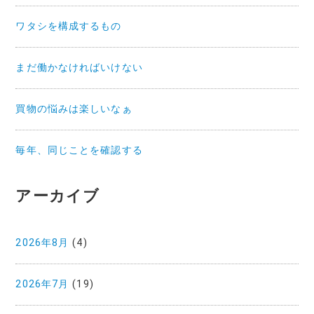
ワタシを構成するもの
まだ働かなければいけない
買物の悩みは楽しいなぁ
毎年、同じことを確認する
アーカイブ
2026年8月
(4)
2026年7月
(19)