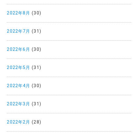
2022年8月
(30)
2022年7月
(31)
2022年6月
(30)
2022年5月
(31)
2022年4月
(30)
2022年3月
(31)
2022年2月
(28)