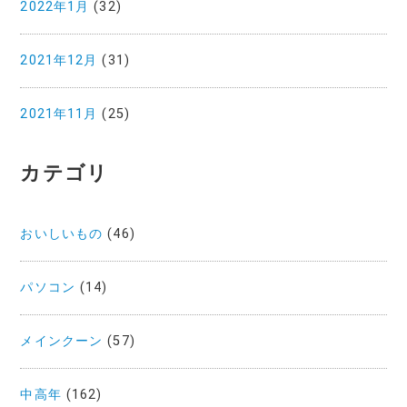
2022年1月
(32)
2021年12月
(31)
2021年11月
(25)
カテゴリ
おいしいもの
(46)
パソコン
(14)
メインクーン
(57)
中高年
(162)