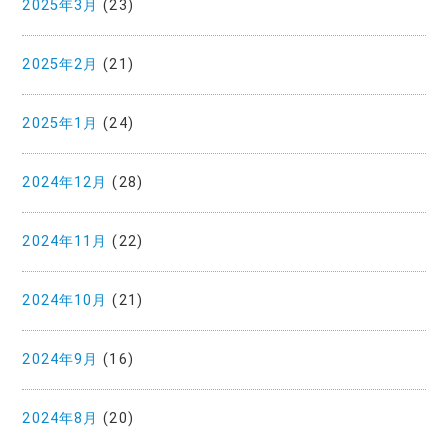
2025年3月
(23)
2025年2月
(21)
2025年1月
(24)
2024年12月
(28)
2024年11月
(22)
2024年10月
(21)
2024年9月
(16)
2024年8月
(20)