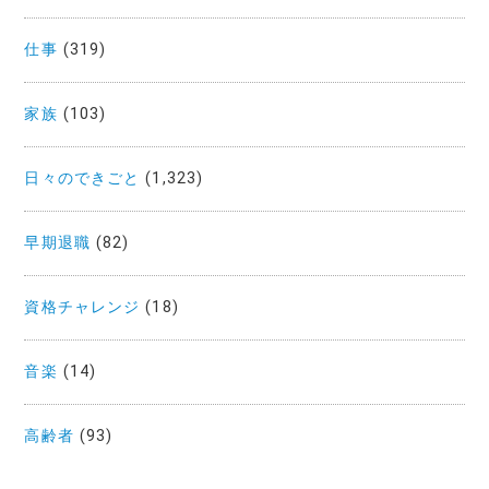
仕事
(319)
家族
(103)
日々のできごと
(1,323)
早期退職
(82)
資格チャレンジ
(18)
音楽
(14)
高齢者
(93)