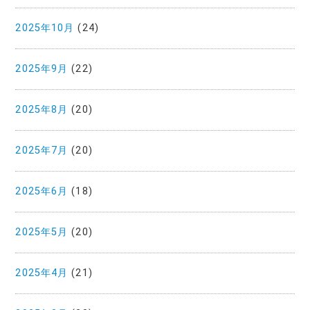
2025年10月
(24)
2025年9月
(22)
2025年8月
(20)
2025年7月
(20)
2025年6月
(18)
2025年5月
(20)
2025年4月
(21)