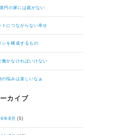
.2億円の家には庭がない
ットにつながらない幸せ
タシを構成するもの
だ働かなければいけない
物の悩みは楽しいなぁ
ーカイブ
26年8月
(5)