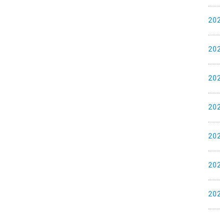
20
20
20
20
20
20
20