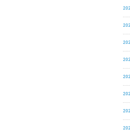
20
20
20
20
20
20
20
20