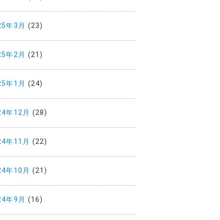
25年3月
(23)
25年2月
(21)
25年1月
(24)
24年12月
(28)
24年11月
(22)
24年10月
(21)
24年9月
(16)