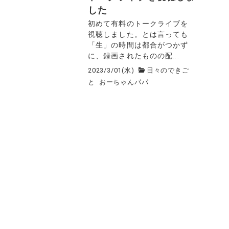
した
初めて有料のトークライブを
視聴しました。とは言っても
「生」の時間は都合がつかず
に、録画されたものの配...
2023/3/01(水)
日々のできご
と
おーちゃんパパ