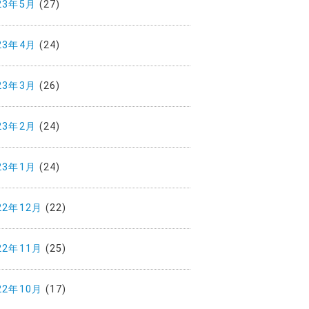
23年5月
(27)
23年4月
(24)
23年3月
(26)
23年2月
(24)
23年1月
(24)
22年12月
(22)
22年11月
(25)
22年10月
(17)