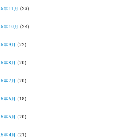
25年11月
(23)
25年10月
(24)
25年9月
(22)
25年8月
(20)
25年7月
(20)
25年6月
(18)
25年5月
(20)
25年4月
(21)