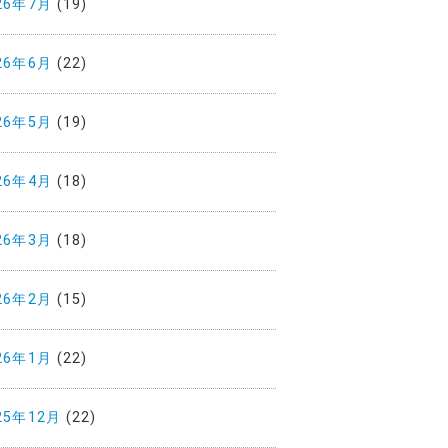
26年7月
(19)
26年6月
(22)
26年5月
(19)
26年4月
(18)
26年3月
(18)
26年2月
(15)
26年1月
(22)
25年12月
(22)