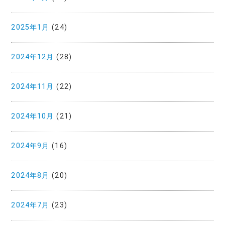
2025年1月
(24)
2024年12月
(28)
2024年11月
(22)
2024年10月
(21)
2024年9月
(16)
2024年8月
(20)
2024年7月
(23)