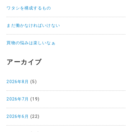
ワタシを構成するもの
まだ働かなければいけない
買物の悩みは楽しいなぁ
アーカイブ
2026年8月
(5)
2026年7月
(19)
2026年6月
(22)