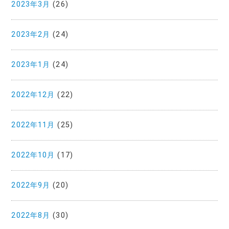
2023年3月
(26)
2023年2月
(24)
2023年1月
(24)
2022年12月
(22)
2022年11月
(25)
2022年10月
(17)
2022年9月
(20)
2022年8月
(30)