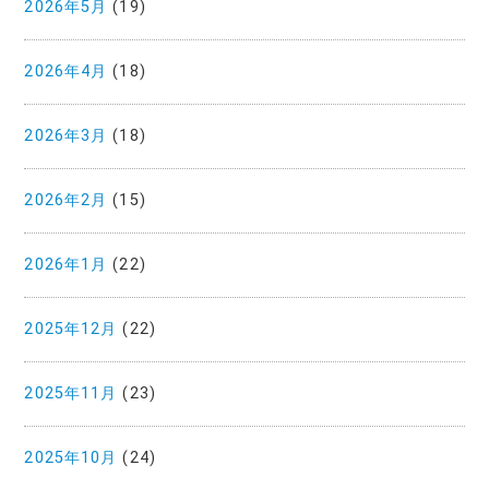
2026年5月
(19)
2026年4月
(18)
2026年3月
(18)
2026年2月
(15)
2026年1月
(22)
2025年12月
(22)
2025年11月
(23)
2025年10月
(24)