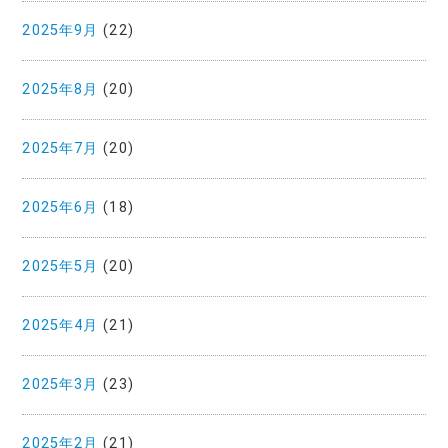
2025年9月
(22)
2025年8月
(20)
2025年7月
(20)
2025年6月
(18)
2025年5月
(20)
2025年4月
(21)
2025年3月
(23)
2025年2月
(21)