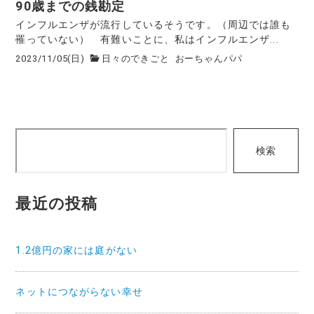
90歳までの銭勘定
インフルエンザが流行しているそうです。（周辺では誰も
罹っていない） 有難いことに、私はインフルエンザ...
2023/11/05(日)
日々のできごと
おーちゃんパパ
検
検索
索
最近の投稿
1.2億円の家には庭がない
ネットにつながらない幸せ