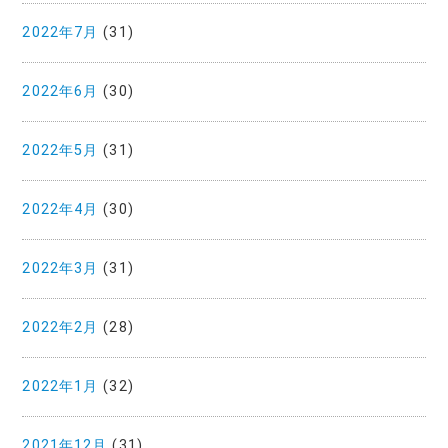
2022年7月
(31)
2022年6月
(30)
2022年5月
(31)
2022年4月
(30)
2022年3月
(31)
2022年2月
(28)
2022年1月
(32)
2021年12月
(31)