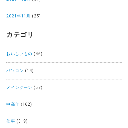
2021年11月
(25)
カテゴリ
おいしいもの
(46)
パソコン
(14)
メインクーン
(57)
中高年
(162)
仕事
(319)