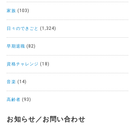
家族
(103)
日々のできごと
(1,324)
早期退職
(82)
資格チャレンジ
(18)
音楽
(14)
高齢者
(93)
お知らせ／お問い合わせ