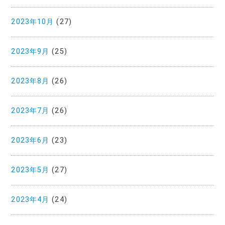
2023年10月
(27)
2023年9月
(25)
2023年8月
(26)
2023年7月
(26)
2023年6月
(23)
2023年5月
(27)
2023年4月
(24)