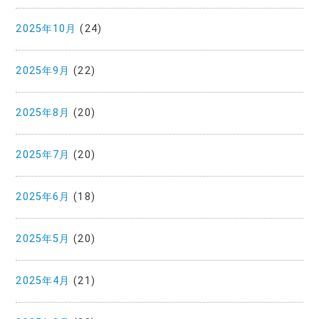
2025年10月
(24)
2025年9月
(22)
2025年8月
(20)
2025年7月
(20)
2025年6月
(18)
2025年5月
(20)
2025年4月
(21)