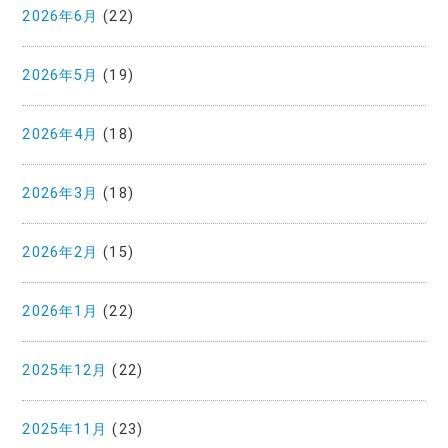
2026年6月
(22)
2026年5月
(19)
2026年4月
(18)
2026年3月
(18)
2026年2月
(15)
2026年1月
(22)
2025年12月
(22)
2025年11月
(23)