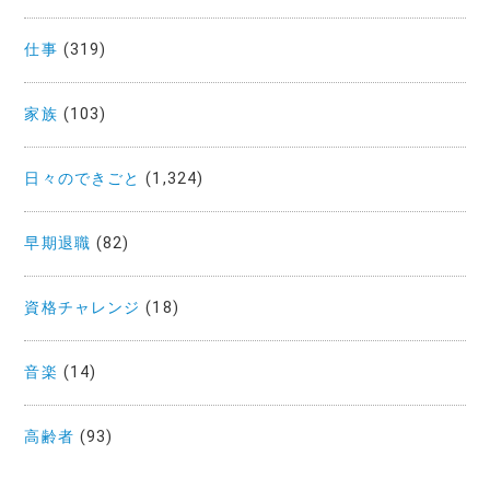
仕事
(319)
家族
(103)
日々のできごと
(1,324)
早期退職
(82)
資格チャレンジ
(18)
音楽
(14)
高齢者
(93)