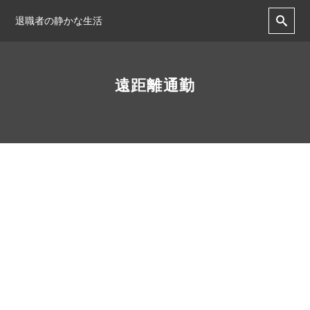
退職者の静かな生活
遠距離通勤