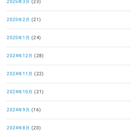
2025年3月
(23)
2025年2月
(21)
2025年1月
(24)
2024年12月
(28)
2024年11月
(22)
2024年10月
(21)
2024年9月
(16)
2024年8月
(20)