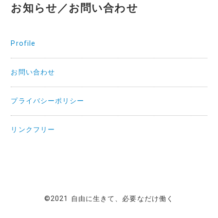
お知らせ／お問い合わせ
Profile
お問い合わせ
プライバシーポリシー
リンクフリー
©2021 自由に生きて、必要なだけ働く