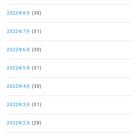
2022年8月
(30)
2022年7月
(31)
2022年6月
(30)
2022年5月
(31)
2022年4月
(30)
2022年3月
(31)
2022年2月
(28)