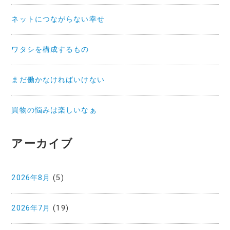
ネットにつながらない幸せ
ワタシを構成するもの
まだ働かなければいけない
買物の悩みは楽しいなぁ
アーカイブ
2026年8月
(5)
2026年7月
(19)