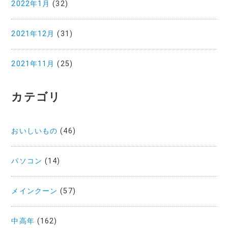
2022年1月
(32)
2021年12月
(31)
2021年11月
(25)
カテゴリ
おいしいもの
(46)
パソコン
(14)
メインクーン
(57)
中高年
(162)