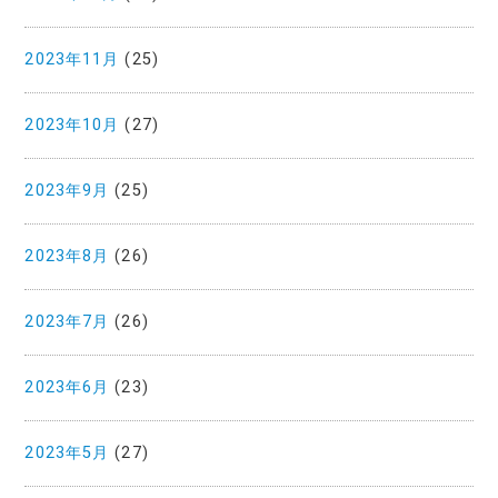
2023年11月
(25)
2023年10月
(27)
2023年9月
(25)
2023年8月
(26)
2023年7月
(26)
2023年6月
(23)
2023年5月
(27)