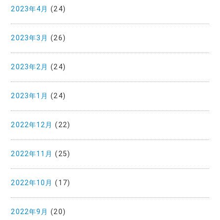
2023年4月
(24)
2023年3月
(26)
2023年2月
(24)
2023年1月
(24)
2022年12月
(22)
2022年11月
(25)
2022年10月
(17)
2022年9月
(20)