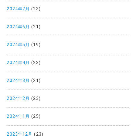
2024年7月
(23)
2024年6月
(21)
2024年5月
(19)
2024年4月
(23)
2024年3月
(21)
2024年2月
(23)
2024年1月
(25)
2023年12月
(23)