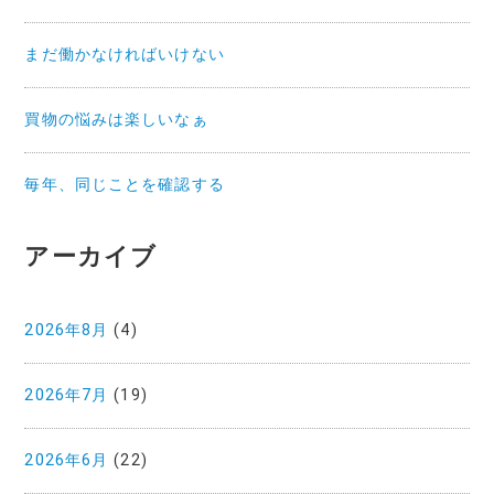
まだ働かなければいけない
買物の悩みは楽しいなぁ
毎年、同じことを確認する
アーカイブ
2026年8月
(4)
2026年7月
(19)
2026年6月
(22)