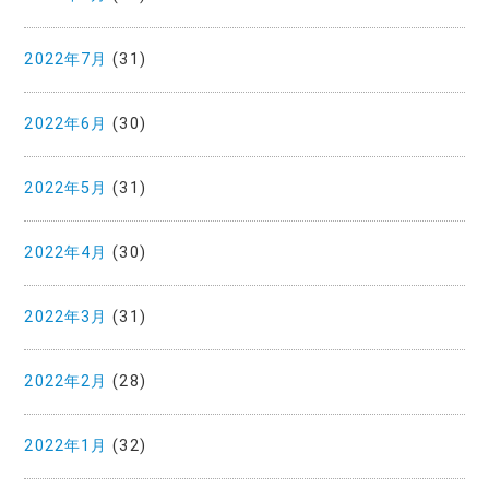
2022年7月
(31)
2022年6月
(30)
2022年5月
(31)
2022年4月
(30)
2022年3月
(31)
2022年2月
(28)
2022年1月
(32)