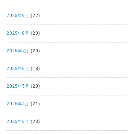
2025年9月
(22)
2025年8月
(20)
2025年7月
(20)
2025年6月
(18)
2025年5月
(20)
2025年4月
(21)
2025年3月
(23)