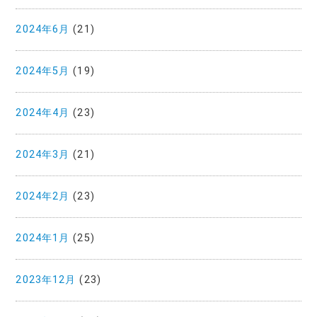
2024年6月
(21)
2024年5月
(19)
2024年4月
(23)
2024年3月
(21)
2024年2月
(23)
2024年1月
(25)
2023年12月
(23)