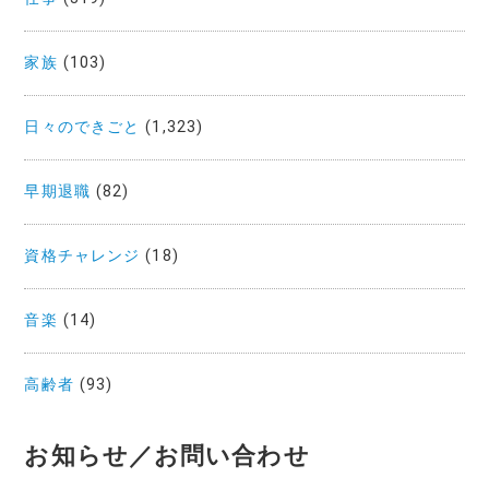
家族
(103)
日々のできごと
(1,323)
早期退職
(82)
資格チャレンジ
(18)
音楽
(14)
高齢者
(93)
お知らせ／お問い合わせ