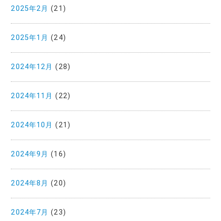
2025年2月
(21)
2025年1月
(24)
2024年12月
(28)
2024年11月
(22)
2024年10月
(21)
2024年9月
(16)
2024年8月
(20)
2024年7月
(23)