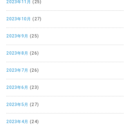
2023年11月
(25)
2023年10月
(27)
2023年9月
(25)
2023年8月
(26)
2023年7月
(26)
2023年6月
(23)
2023年5月
(27)
2023年4月
(24)