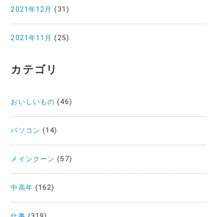
2021年12月
(31)
2021年11月
(25)
カテゴリ
おいしいもの
(46)
パソコン
(14)
メインクーン
(57)
中高年
(162)
仕事
(319)