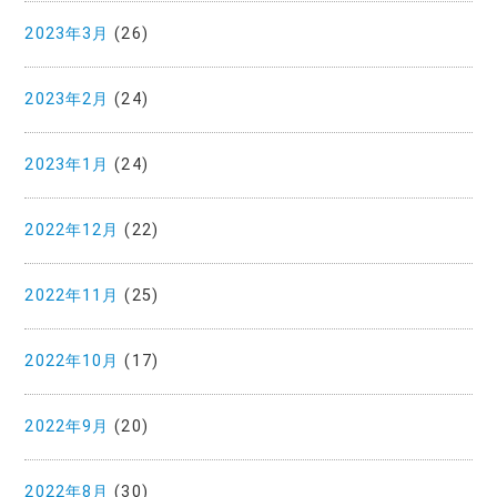
2023年3月
(26)
2023年2月
(24)
2023年1月
(24)
2022年12月
(22)
2022年11月
(25)
2022年10月
(17)
2022年9月
(20)
2022年8月
(30)