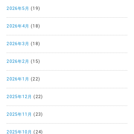
2026年5月
(19)
2026年4月
(18)
2026年3月
(18)
2026年2月
(15)
2026年1月
(22)
2025年12月
(22)
2025年11月
(23)
2025年10月
(24)