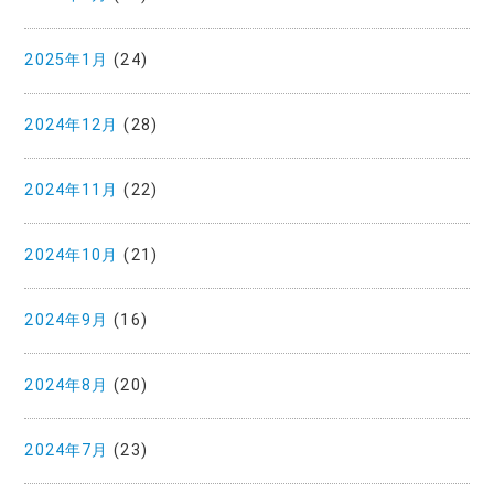
2025年1月
(24)
2024年12月
(28)
2024年11月
(22)
2024年10月
(21)
2024年9月
(16)
2024年8月
(20)
2024年7月
(23)