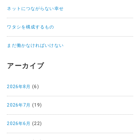
ネットにつながらない幸せ
ワタシを構成するもの
まだ働かなければいけない
アーカイブ
2026年8月
(6)
2026年7月
(19)
2026年6月
(22)