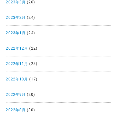
2023年3月
(26)
2023年2月
(24)
2023年1月
(24)
2022年12月
(22)
2022年11月
(25)
2022年10月
(17)
2022年9月
(20)
2022年8月
(30)