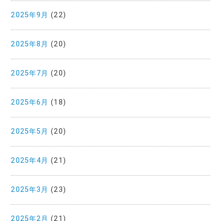
2025年9月
(22)
2025年8月
(20)
2025年7月
(20)
2025年6月
(18)
2025年5月
(20)
2025年4月
(21)
2025年3月
(23)
2025年2月
(21)