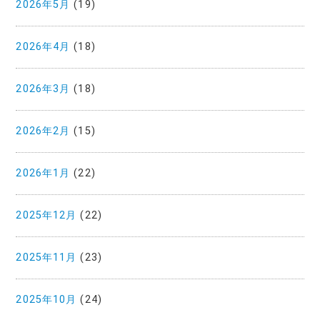
2026年5月
(19)
2026年4月
(18)
2026年3月
(18)
2026年2月
(15)
2026年1月
(22)
2025年12月
(22)
2025年11月
(23)
2025年10月
(24)