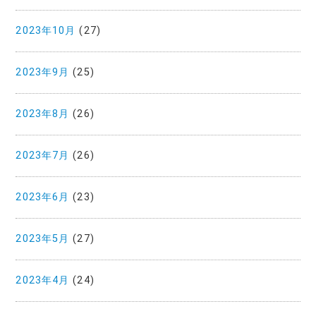
2023年10月
(27)
2023年9月
(25)
2023年8月
(26)
2023年7月
(26)
2023年6月
(23)
2023年5月
(27)
2023年4月
(24)