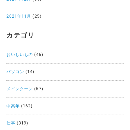
2021年11月
(25)
カテゴリ
おいしいもの
(46)
パソコン
(14)
メインクーン
(57)
中高年
(162)
仕事
(319)