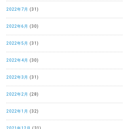
2022年7月
(31)
2022年6月
(30)
2022年5月
(31)
2022年4月
(30)
2022年3月
(31)
2022年2月
(28)
2022年1月
(32)
2021年12月
(31)