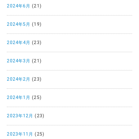
2024年6月
(21)
2024年5月
(19)
2024年4月
(23)
2024年3月
(21)
2024年2月
(23)
2024年1月
(25)
2023年12月
(23)
2023年11月
(25)