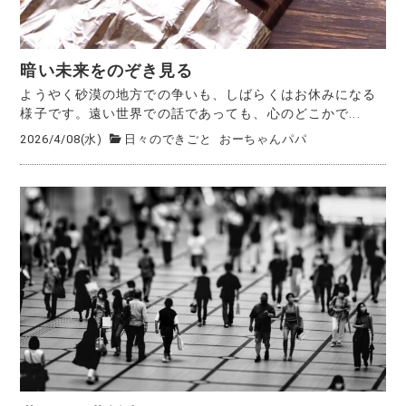
暗い未来をのぞき見る
ようやく砂漠の地方での争いも、しばらくはお休みになる
様子です。遠い世界での話であっても、心のどこかで...
2026/4/08(水)
日々のできごと
おーちゃんパパ