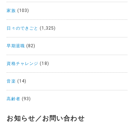
家族
(103)
日々のできごと
(1,325)
早期退職
(82)
資格チャレンジ
(18)
音楽
(14)
高齢者
(93)
お知らせ／お問い合わせ