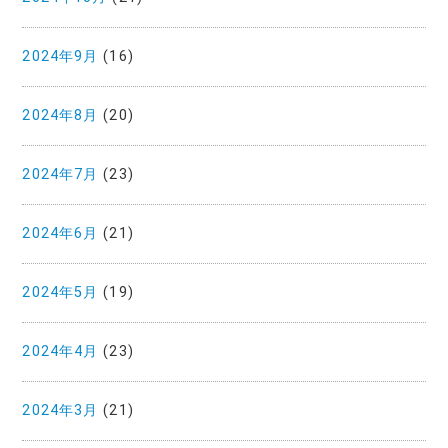
2024年9月
(16)
2024年8月
(20)
2024年7月
(23)
2024年6月
(21)
2024年5月
(19)
2024年4月
(23)
2024年3月
(21)