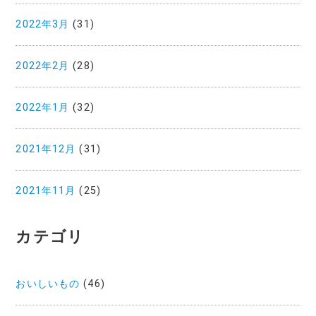
2022年3月
(31)
2022年2月
(28)
2022年1月
(32)
2021年12月
(31)
2021年11月
(25)
カテゴリ
おいしいもの
(46)