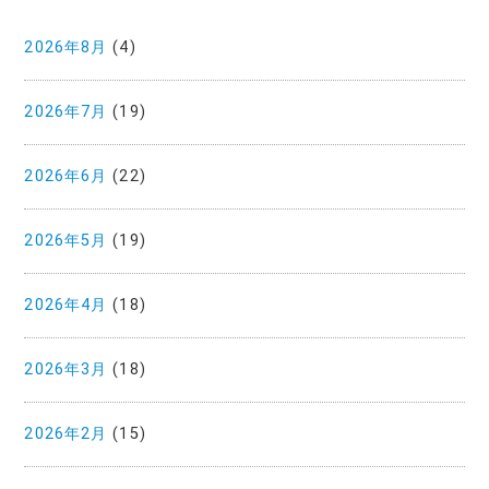
2026年8月
(4)
2026年7月
(19)
2026年6月
(22)
2026年5月
(19)
2026年4月
(18)
2026年3月
(18)
2026年2月
(15)