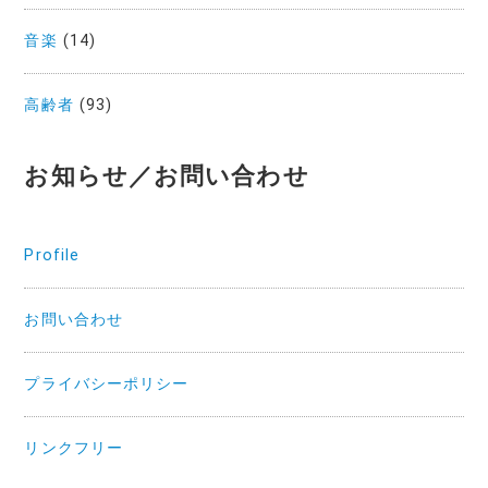
音楽
(14)
高齢者
(93)
お知らせ／お問い合わせ
Profile
お問い合わせ
プライバシーポリシー
リンクフリー