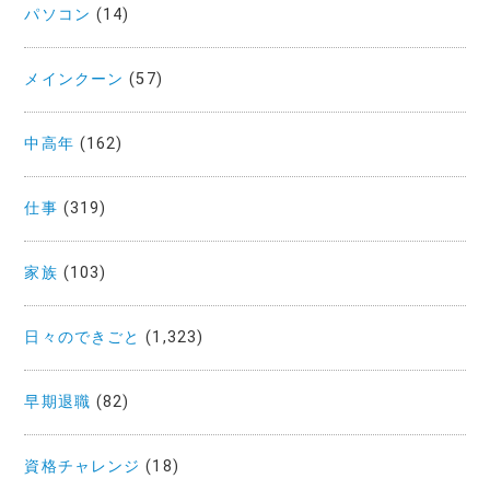
パソコン
(14)
メインクーン
(57)
中高年
(162)
仕事
(319)
家族
(103)
日々のできごと
(1,323)
早期退職
(82)
資格チャレンジ
(18)