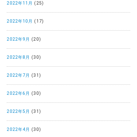
2022年11月
(25)
2022年10月
(17)
2022年9月
(20)
2022年8月
(30)
2022年7月
(31)
2022年6月
(30)
2022年5月
(31)
2022年4月
(30)