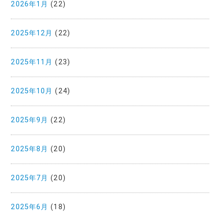
2026年1月
(22)
2025年12月
(22)
2025年11月
(23)
2025年10月
(24)
2025年9月
(22)
2025年8月
(20)
2025年7月
(20)
2025年6月
(18)