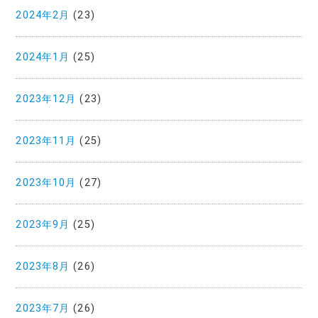
2024年2月
(23)
2024年1月
(25)
2023年12月
(23)
2023年11月
(25)
2023年10月
(27)
2023年9月
(25)
2023年8月
(26)
2023年7月
(26)