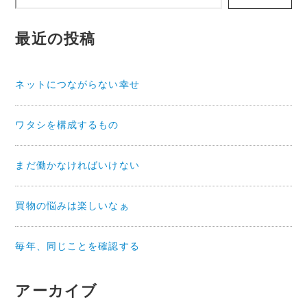
最近の投稿
ネットにつながらない幸せ
ワタシを構成するもの
まだ働かなければいけない
買物の悩みは楽しいなぁ
毎年、同じことを確認する
アーカイブ