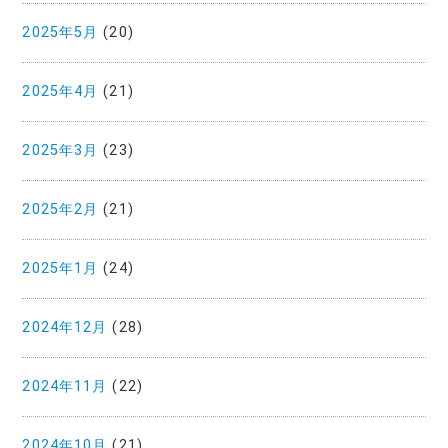
2025年5月
(20)
2025年4月
(21)
2025年3月
(23)
2025年2月
(21)
2025年1月
(24)
2024年12月
(28)
2024年11月
(22)
2024年10月
(21)