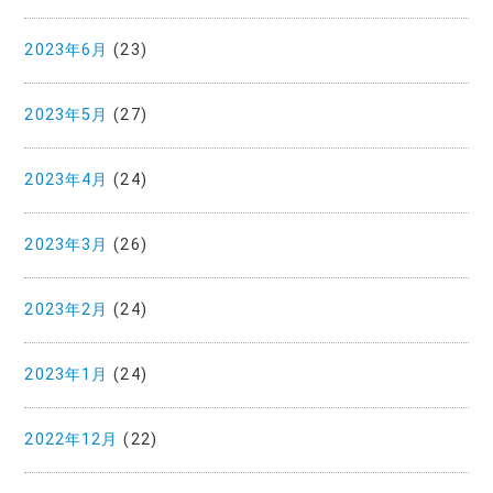
2023年6月
(23)
2023年5月
(27)
2023年4月
(24)
2023年3月
(26)
2023年2月
(24)
2023年1月
(24)
2022年12月
(22)