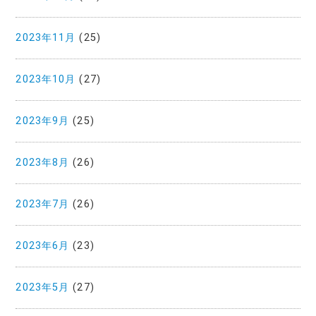
2023年11月
(25)
2023年10月
(27)
2023年9月
(25)
2023年8月
(26)
2023年7月
(26)
2023年6月
(23)
2023年5月
(27)