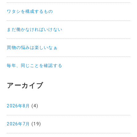
ワタシを構成するもの
まだ働かなければいけない
買物の悩みは楽しいなぁ
毎年、同じことを確認する
アーカイブ
2026年8月
(4)
2026年7月
(19)