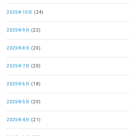
2025年10月
(24)
2025年9月
(22)
2025年8月
(20)
2025年7月
(20)
2025年6月
(18)
2025年5月
(20)
2025年4月
(21)