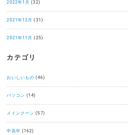
2022年1月
(32)
2021年12月
(31)
2021年11月
(25)
カテゴリ
おいしいもの
(46)
パソコン
(14)
メインクーン
(57)
中高年
(162)