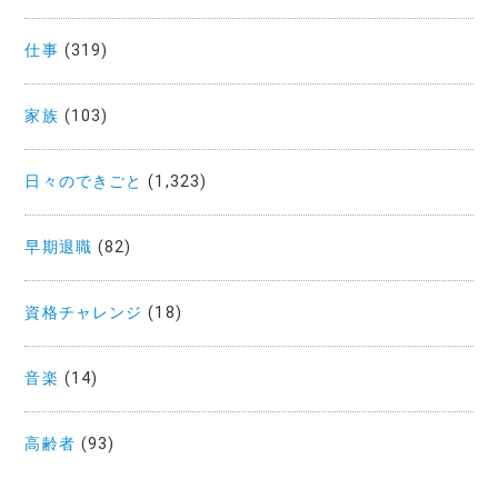
仕事
(319)
家族
(103)
日々のできごと
(1,323)
早期退職
(82)
資格チャレンジ
(18)
音楽
(14)
高齢者
(93)