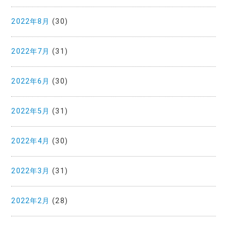
2022年8月
(30)
2022年7月
(31)
2022年6月
(30)
2022年5月
(31)
2022年4月
(30)
2022年3月
(31)
2022年2月
(28)