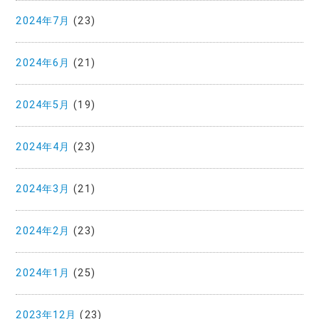
2024年7月
(23)
2024年6月
(21)
2024年5月
(19)
2024年4月
(23)
2024年3月
(21)
2024年2月
(23)
2024年1月
(25)
2023年12月
(23)