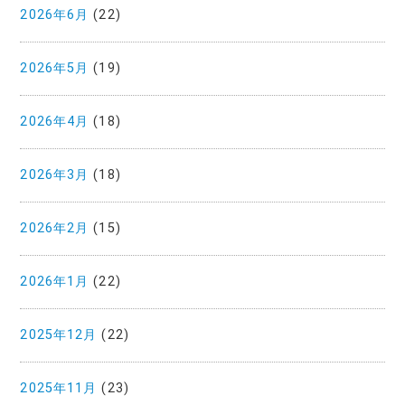
2026年6月
(22)
2026年5月
(19)
2026年4月
(18)
2026年3月
(18)
2026年2月
(15)
2026年1月
(22)
2025年12月
(22)
2025年11月
(23)