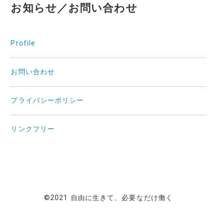
お知らせ／お問い合わせ
Profile
お問い合わせ
プライバシーポリシー
リンクフリー
©2021 自由に生きて、必要なだけ働く