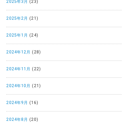
2025年3月
(23)
2025年2月
(21)
2025年1月
(24)
2024年12月
(28)
2024年11月
(22)
2024年10月
(21)
2024年9月
(16)
2024年8月
(20)