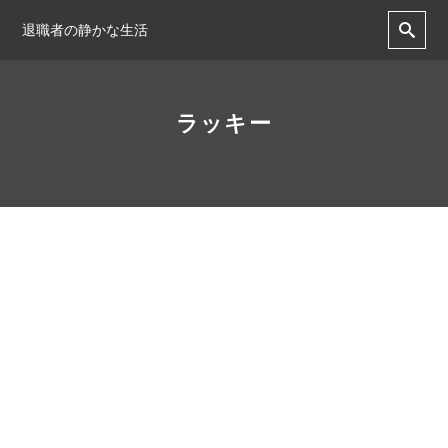
退職者の静かな生活
ラッキー