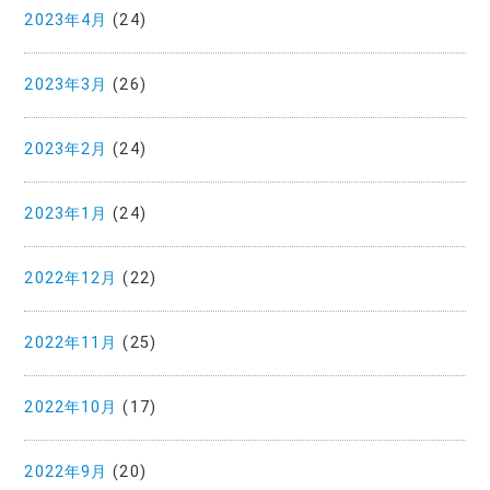
2023年4月
(24)
2023年3月
(26)
2023年2月
(24)
2023年1月
(24)
2022年12月
(22)
2022年11月
(25)
2022年10月
(17)
2022年9月
(20)