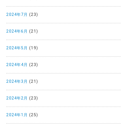
2024年7月
(23)
2024年6月
(21)
2024年5月
(19)
2024年4月
(23)
2024年3月
(21)
2024年2月
(23)
2024年1月
(25)