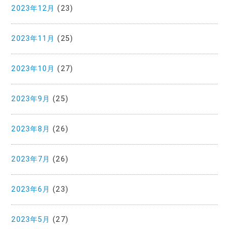
2023年12月
(23)
2023年11月
(25)
2023年10月
(27)
2023年9月
(25)
2023年8月
(26)
2023年7月
(26)
2023年6月
(23)
2023年5月
(27)