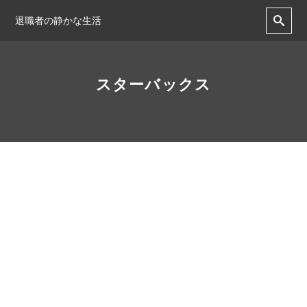
退職者の静かな生活
スターバックス