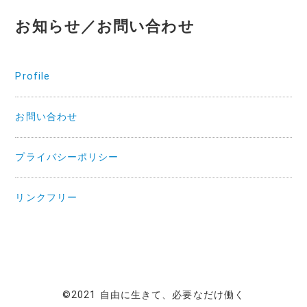
お知らせ／お問い合わせ
Profile
お問い合わせ
プライバシーポリシー
リンクフリー
©2021 自由に生きて、必要なだけ働く