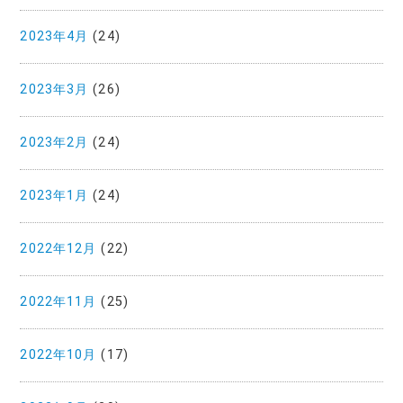
2023年4月
(24)
2023年3月
(26)
2023年2月
(24)
2023年1月
(24)
2022年12月
(22)
2022年11月
(25)
2022年10月
(17)