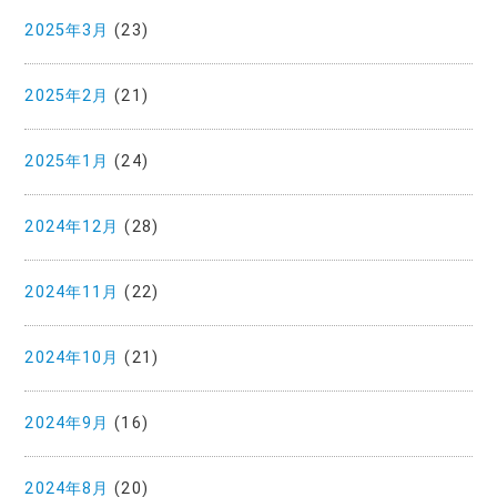
2025年3月
(23)
2025年2月
(21)
2025年1月
(24)
2024年12月
(28)
2024年11月
(22)
2024年10月
(21)
2024年9月
(16)
2024年8月
(20)