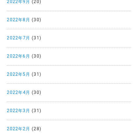
2022年9月
(20)
2022年8月
(30)
2022年7月
(31)
2022年6月
(30)
2022年5月
(31)
2022年4月
(30)
2022年3月
(31)
2022年2月
(28)