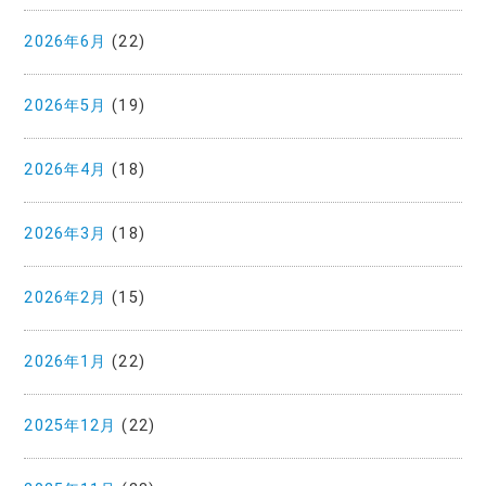
2026年6月
(22)
2026年5月
(19)
2026年4月
(18)
2026年3月
(18)
2026年2月
(15)
2026年1月
(22)
2025年12月
(22)