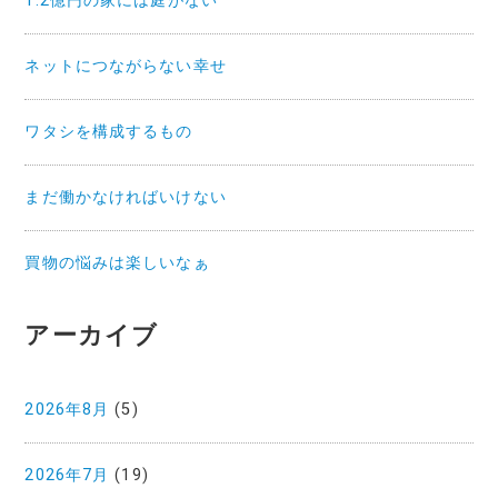
1.2億円の家には庭がない
ネットにつながらない幸せ
ワタシを構成するもの
まだ働かなければいけない
買物の悩みは楽しいなぁ
アーカイブ
2026年8月
(5)
2026年7月
(19)