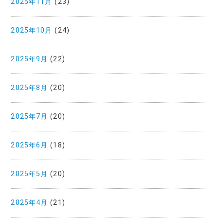
2025年11月
(23)
2025年10月
(24)
2025年9月
(22)
2025年8月
(20)
2025年7月
(20)
2025年6月
(18)
2025年5月
(20)
2025年4月
(21)