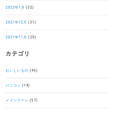
2022年1月
(32)
2021年12月
(31)
2021年11月
(25)
カテゴリ
おいしいもの
(46)
パソコン
(14)
メインクーン
(57)