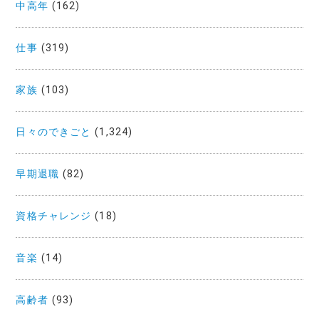
中高年
(162)
仕事
(319)
家族
(103)
日々のできごと
(1,324)
早期退職
(82)
資格チャレンジ
(18)
音楽
(14)
高齢者
(93)