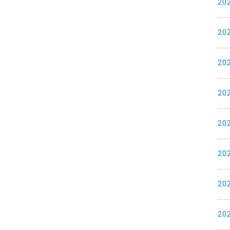
20
20
20
20
20
20
20
20