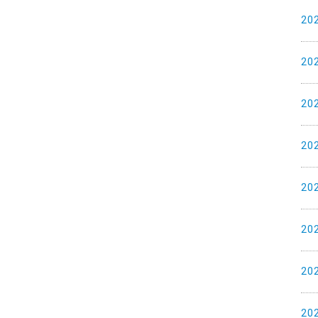
20
20
20
20
20
20
20
20