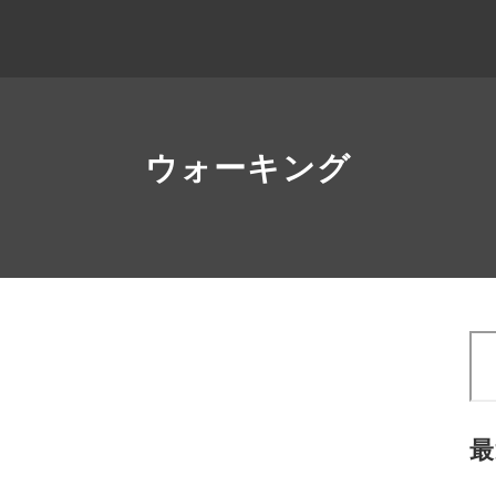
ウォーキング
検
索
最