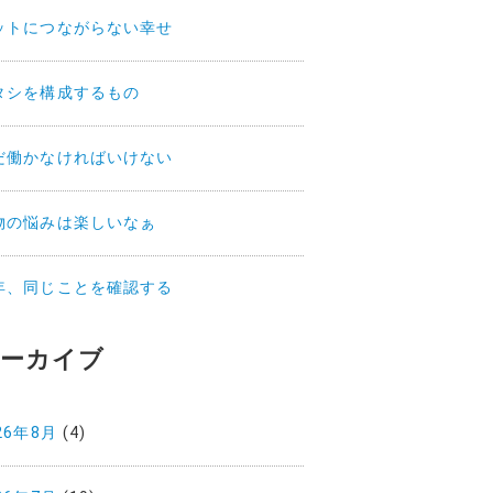
ットにつながらない幸せ
タシを構成するもの
だ働かなければいけない
物の悩みは楽しいなぁ
年、同じことを確認する
ーカイブ
26年8月
(4)