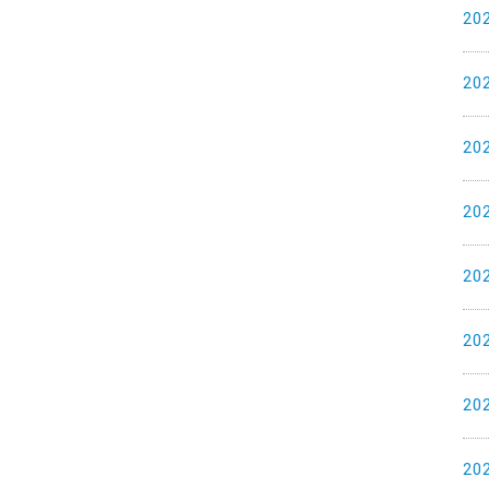
20
20
20
20
20
20
20
20