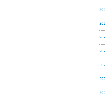
20
20
20
20
20
20
20