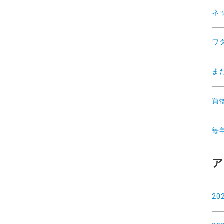
ネ
ワ
ま
買
毎
ア
20