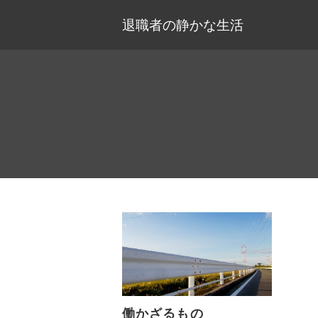
退職者の静かな生活
働かざるもの