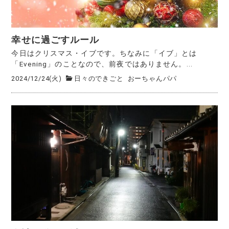
幸せに過ごすルール
今日はクリスマス・イブです。ちなみに「イブ」とは
「Evening」のことなので、前夜ではありません。...
2024/12/24(火)
日々のできごと
おーちゃんパパ