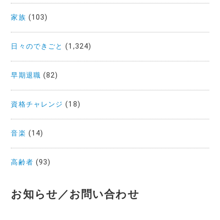
家族
(103)
日々のできごと
(1,324)
早期退職
(82)
資格チャレンジ
(18)
音楽
(14)
高齢者
(93)
お知らせ／お問い合わせ