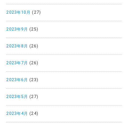
2023年10月
(27)
2023年9月
(25)
2023年8月
(26)
2023年7月
(26)
2023年6月
(23)
2023年5月
(27)
2023年4月
(24)