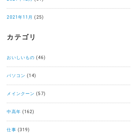
2021年11月
(25)
カテゴリ
おいしいもの
(46)
パソコン
(14)
メインクーン
(57)
中高年
(162)
仕事
(319)