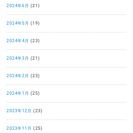
2024年6月
(21)
2024年5月
(19)
2024年4月
(23)
2024年3月
(21)
2024年2月
(23)
2024年1月
(25)
2023年12月
(23)
2023年11月
(25)