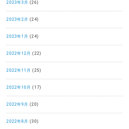
2023年3月
(26)
2023年2月
(24)
2023年1月
(24)
2022年12月
(22)
2022年11月
(25)
2022年10月
(17)
2022年9月
(20)
2022年8月
(30)