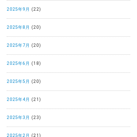
2025年9月
(22)
2025年8月
(20)
2025年7月
(20)
2025年6月
(18)
2025年5月
(20)
2025年4月
(21)
2025年3月
(23)
2025年2月
(21)