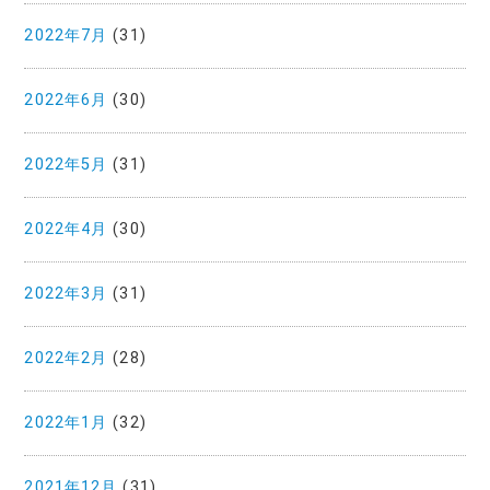
2022年7月
(31)
2022年6月
(30)
2022年5月
(31)
2022年4月
(30)
2022年3月
(31)
2022年2月
(28)
2022年1月
(32)
2021年12月
(31)