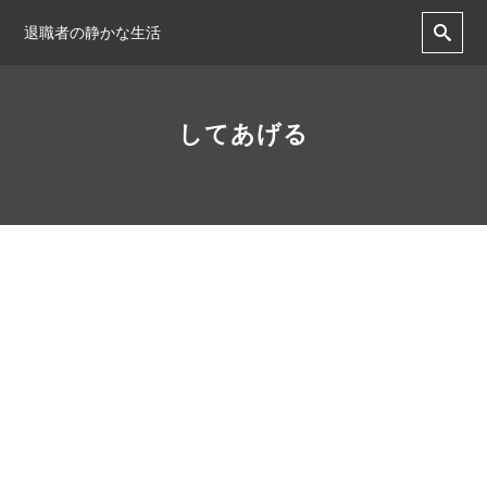
退職者の静かな生活
してあげる