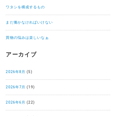
ワタシを構成するもの
まだ働かなければいけない
買物の悩みは楽しいなぁ
アーカイブ
2026年8月
(5)
2026年7月
(19)
2026年6月
(22)