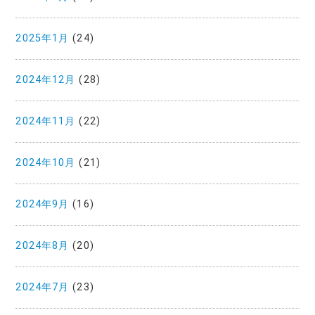
2025年1月
(24)
2024年12月
(28)
2024年11月
(22)
2024年10月
(21)
2024年9月
(16)
2024年8月
(20)
2024年7月
(23)