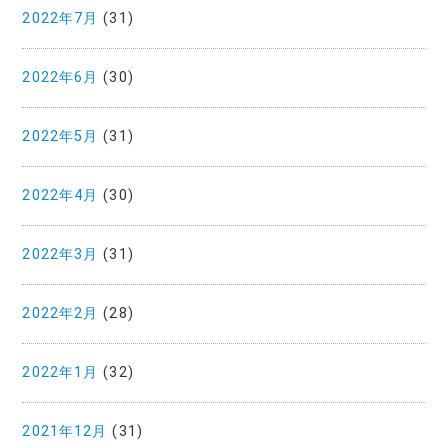
2022年7月
(31)
2022年6月
(30)
2022年5月
(31)
2022年4月
(30)
2022年3月
(31)
2022年2月
(28)
2022年1月
(32)
2021年12月
(31)