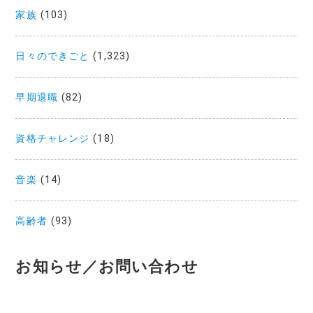
家族
(103)
日々のできごと
(1,323)
早期退職
(82)
資格チャレンジ
(18)
音楽
(14)
高齢者
(93)
お知らせ／お問い合わせ