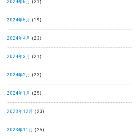
2024年6月
(21)
2024年5月
(19)
2024年4月
(23)
2024年3月
(21)
2024年2月
(23)
2024年1月
(25)
2023年12月
(23)
2023年11月
(25)