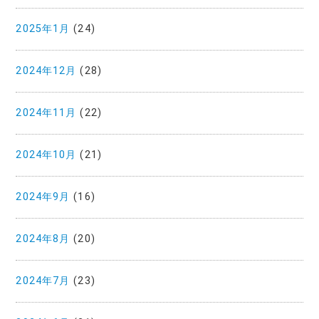
2025年1月
(24)
2024年12月
(28)
2024年11月
(22)
2024年10月
(21)
2024年9月
(16)
2024年8月
(20)
2024年7月
(23)