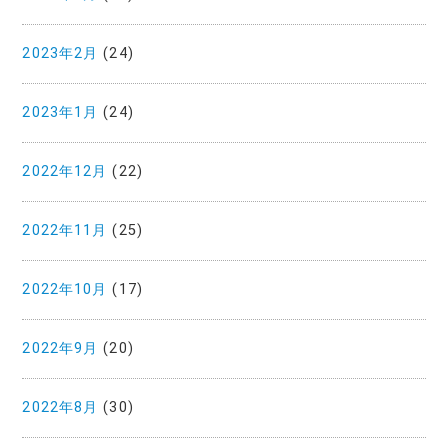
2023年2月
(24)
2023年1月
(24)
2022年12月
(22)
2022年11月
(25)
2022年10月
(17)
2022年9月
(20)
2022年8月
(30)