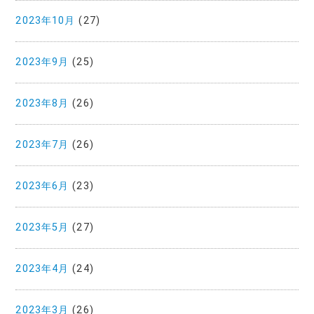
2023年10月
(27)
2023年9月
(25)
2023年8月
(26)
2023年7月
(26)
2023年6月
(23)
2023年5月
(27)
2023年4月
(24)
2023年3月
(26)