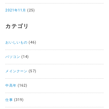
2021年11月
(25)
カテゴリ
おいしいもの
(46)
パソコン
(14)
メインクーン
(57)
中高年
(162)
仕事
(319)