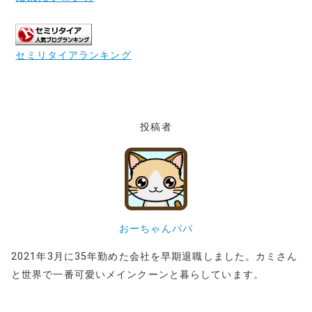
セミリタイアランキング
投稿者
おーちゃんパパ
2021年3月に35年勤めた会社を早期退職しました。カミさん
と世界で一番可愛いメインクーンと暮らしています。