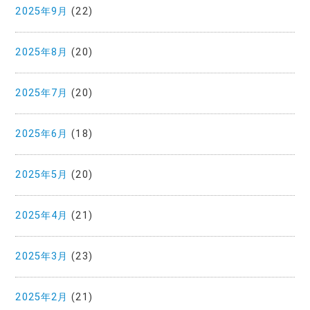
2025年9月
(22)
2025年8月
(20)
2025年7月
(20)
2025年6月
(18)
2025年5月
(20)
2025年4月
(21)
2025年3月
(23)
2025年2月
(21)