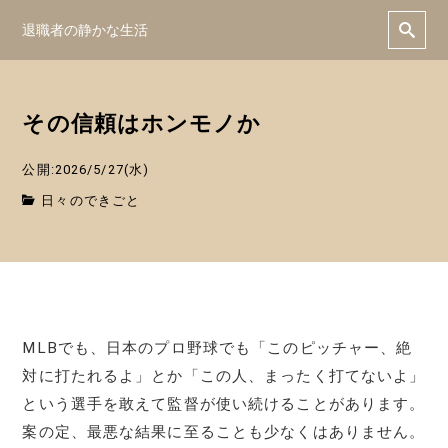
退職者の静かな生活
その信頼はホンモノか
公開:2026/5/27(水)
日々のできごと
MLBでも、日本のプロ野球でも「このピッチャー、絶
対に打たれるよ」とか「この人、まったく打てないよ」
という選手を敢えて監督が使い続けることがあります。
案の定、最悪な結果に至ることも少なくはありません。