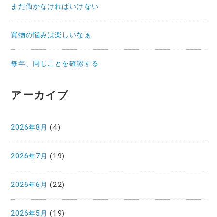
まだ働かなければいけない
買物の悩みは楽しいなぁ
毎年、同じことを確認する
アーカイブ
2026年8月
(4)
2026年7月
(19)
2026年6月
(22)
2026年5月
(19)