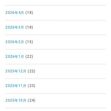
2026年4月
(18)
2026年3月
(18)
2026年2月
(15)
2026年1月
(22)
2025年12月
(22)
2025年11月
(23)
2025年10月
(24)