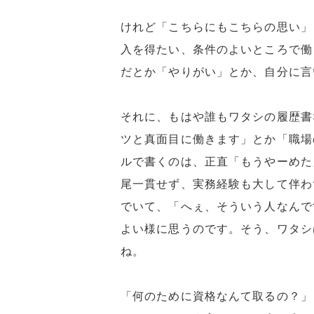
けれど「こちらにもこちらの思い」
入を得たい、条件のよいところで働
だとか「やりがい」とか、自分に言
それに、もはや誰もワタシの履歴書
ツと真面目に働きます」とか「職場
ルで書くのは、正直「もうやーめた
尾一貫せず、実務経験も大して伴わ
でいて、「へぇ、そういう人なんで
よい様に思うのです。そう、ワタシ
ね。
「何のために資格なんて取るの？」