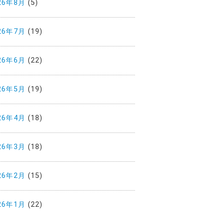
26年8月
(5)
26年7月
(19)
26年6月
(22)
26年5月
(19)
26年4月
(18)
26年3月
(18)
26年2月
(15)
26年1月
(22)