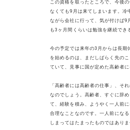
この資格を取ったところで、今後の
なくても9月は来てしまいます。冷
ながら会社に行って、気が付けば9
も3ヶ月間くらいは勉強を継続でき
今の予定では来年の3月からは長期
を始めるのは、まだしばらく先のこ
ていて、見事に国が定めた高齢者に
「高齢者には高齢者の仕事」、それ
なのでしょう。高齢者、すぐに辞め
て、経験を積み、ようやく一人前に
合理なことなのです。一人前になる
しまってはたまったものではありま