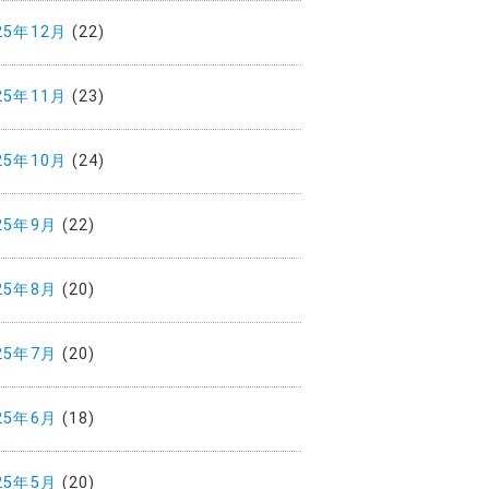
25年12月
(22)
25年11月
(23)
25年10月
(24)
25年9月
(22)
25年8月
(20)
25年7月
(20)
25年6月
(18)
25年5月
(20)