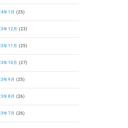
24年1月
(25)
23年12月
(23)
23年11月
(25)
23年10月
(27)
23年9月
(25)
23年8月
(26)
23年7月
(26)