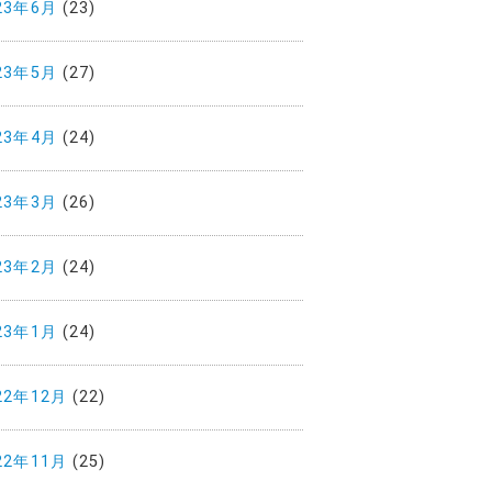
23年6月
(23)
23年5月
(27)
23年4月
(24)
23年3月
(26)
23年2月
(24)
23年1月
(24)
22年12月
(22)
22年11月
(25)