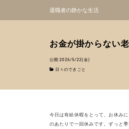
退職者の静かな生活
お金が掛からない老
公開:2026/5/22(金)
日々のできごと
今日は有給休暇をとって、お休みに
のあたりで一回休みです。ずっと季