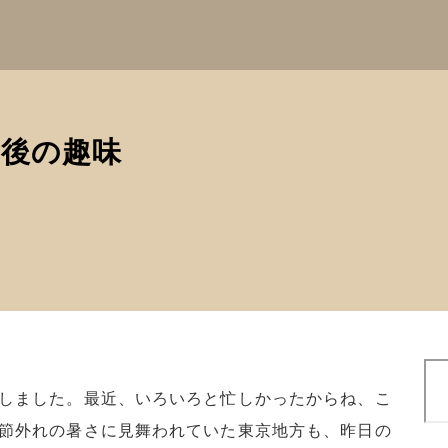
後の趣味
検
索
しました。最近、いろいろと忙しかったからね、こ
節外れの暑さに見舞われていた東京地方も、昨日の