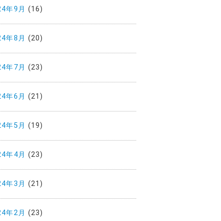
24年9月
(16)
24年8月
(20)
24年7月
(23)
24年6月
(21)
24年5月
(19)
24年4月
(23)
24年3月
(21)
24年2月
(23)