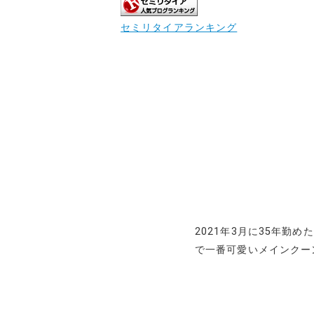
セミリタイアランキング
2021年3月に35年勤
で一番可愛いメインクー