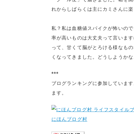
れからしばらくは主にカミさんに楽
私？私は血糖値スパイクが怖いので
率が高いものは大丈夫って言います
って、甘くて脳がとろける様なもの
くなってきました。どうしようかな
***
ブログランキングに参加しています
ます。
にほんブログ村