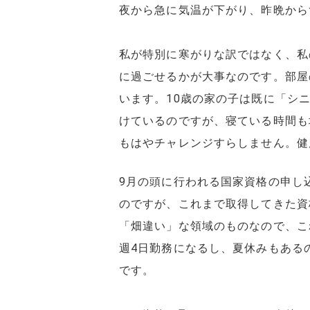
夜から急に気温が下がり、昨晩から
私が特別に寒がりな訳ではなく、私
に過ごせるかが大事なのです。部屋
います。10歳の家の子は既に「シ
けているのですが、寝ている時間も
もはやチャレンジすらしません。健
9月の頭に行われる国家資格の申し
のですが、これまで取得してきた資
「畑違い」な領域のものなので、こ
週4日勤務になるし、夏休みもある
です。