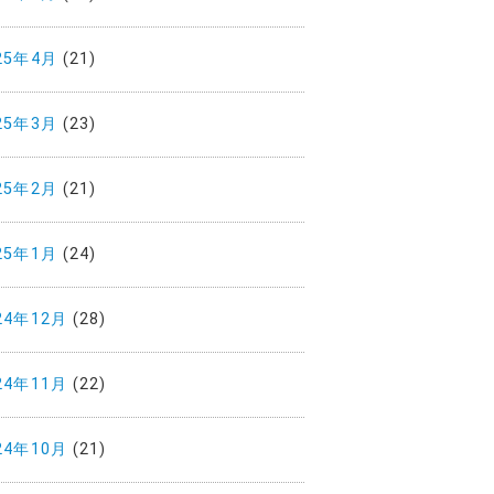
25年4月
(21)
25年3月
(23)
25年2月
(21)
25年1月
(24)
24年12月
(28)
24年11月
(22)
24年10月
(21)