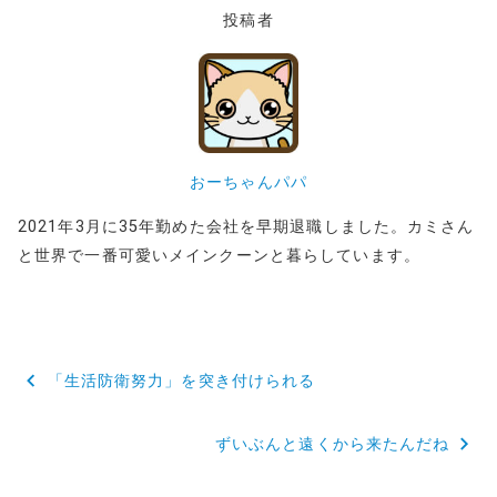
投稿者
おーちゃんパパ
2021年3月に35年勤めた会社を早期退職しました。カミさん
と世界で一番可愛いメインクーンと暮らしています。
投
「生活防衛努力」を突き付けられる
稿
ずいぶんと遠くから来たんだね
ナ
ビ