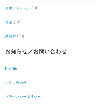
資格チャレンジ
(18)
音楽
(14)
高齢者
(93)
お知らせ／お問い合わせ
Profile
お問い合わせ
プライバシーポリシー