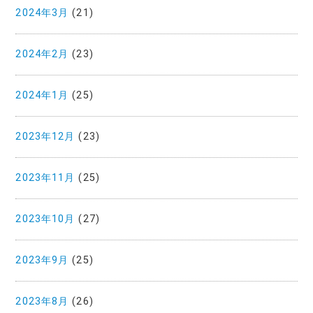
2024年3月
(21)
2024年2月
(23)
2024年1月
(25)
2023年12月
(23)
2023年11月
(25)
2023年10月
(27)
2023年9月
(25)
2023年8月
(26)