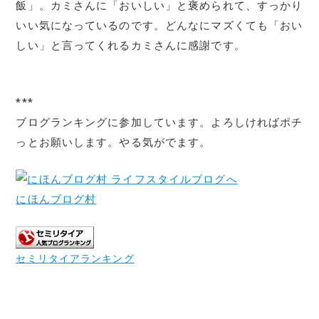
飯」。カミさんに「おいしい」と褒められて、すっかり
いい気になっているのです。どんなにマズくても「おい
しい」と言ってくれるカミさんに感謝です。
***
ブログランキングに参加しています。よろしければポチ
っとお願いします。やる気がでます。
にほんブログ村
セミリタイアランキング