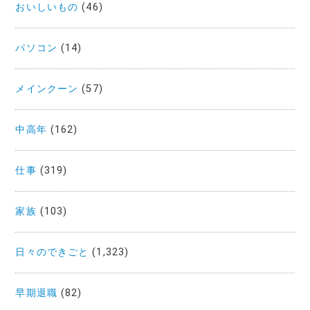
おいしいもの
(46)
パソコン
(14)
メインクーン
(57)
中高年
(162)
仕事
(319)
家族
(103)
日々のできごと
(1,323)
早期退職
(82)