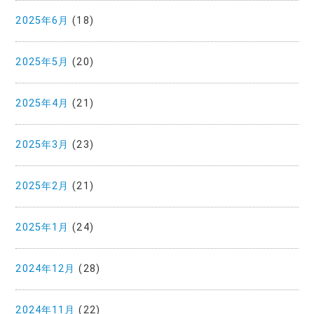
2025年6月
(18)
2025年5月
(20)
2025年4月
(21)
2025年3月
(23)
2025年2月
(21)
2025年1月
(24)
2024年12月
(28)
2024年11月
(22)