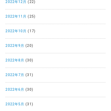
2022年12月
(22)
2022年11月
(25)
2022年10月
(17)
2022年9月
(20)
2022年8月
(30)
2022年7月
(31)
2022年6月
(30)
2022年5月
(31)