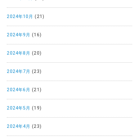
2024年10月
(21)
2024年9月
(16)
2024年8月
(20)
2024年7月
(23)
2024年6月
(21)
2024年5月
(19)
2024年4月
(23)