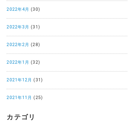
2022年4月
(30)
2022年3月
(31)
2022年2月
(28)
2022年1月
(32)
2021年12月
(31)
2021年11月
(25)
カテゴリ