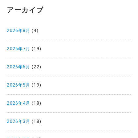
アーカイブ
2026年8月
(4)
2026年7月
(19)
2026年6月
(22)
2026年5月
(19)
2026年4月
(18)
2026年3月
(18)