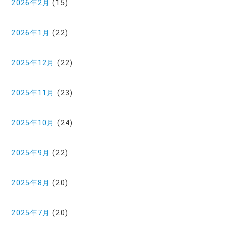
2026年2月
(15)
2026年1月
(22)
2025年12月
(22)
2025年11月
(23)
2025年10月
(24)
2025年9月
(22)
2025年8月
(20)
2025年7月
(20)