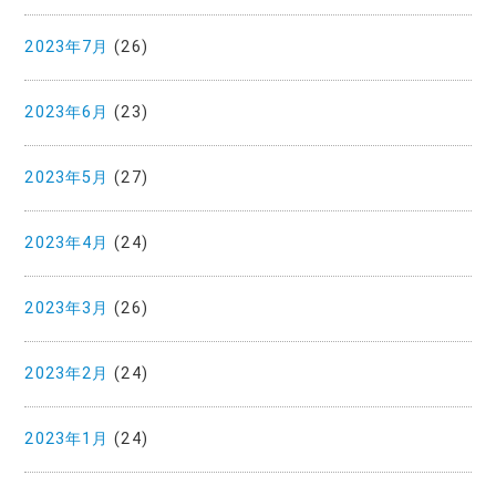
2023年7月
(26)
2023年6月
(23)
2023年5月
(27)
2023年4月
(24)
2023年3月
(26)
2023年2月
(24)
2023年1月
(24)