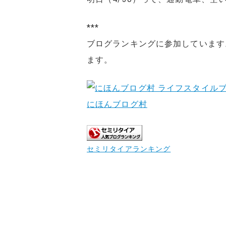
***
ブログランキングに参加しています
ます。
にほんブログ村
セミリタイアランキング