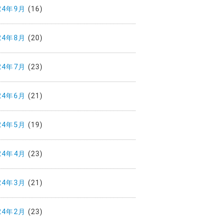
24年9月
(16)
24年8月
(20)
24年7月
(23)
24年6月
(21)
24年5月
(19)
24年4月
(23)
24年3月
(21)
24年2月
(23)