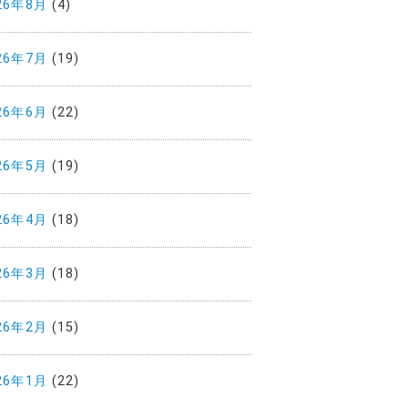
26年8月
(4)
26年7月
(19)
26年6月
(22)
26年5月
(19)
26年4月
(18)
26年3月
(18)
26年2月
(15)
26年1月
(22)