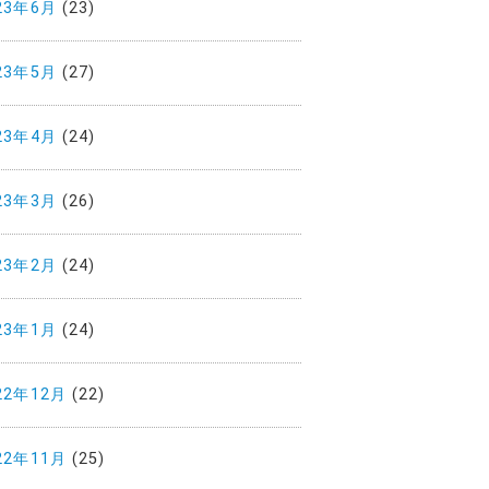
23年6月
(23)
23年5月
(27)
23年4月
(24)
23年3月
(26)
23年2月
(24)
23年1月
(24)
22年12月
(22)
22年11月
(25)