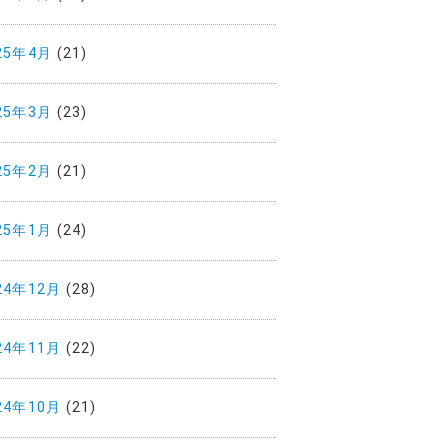
25年4月
(21)
25年3月
(23)
25年2月
(21)
25年1月
(24)
24年12月
(28)
24年11月
(22)
24年10月
(21)