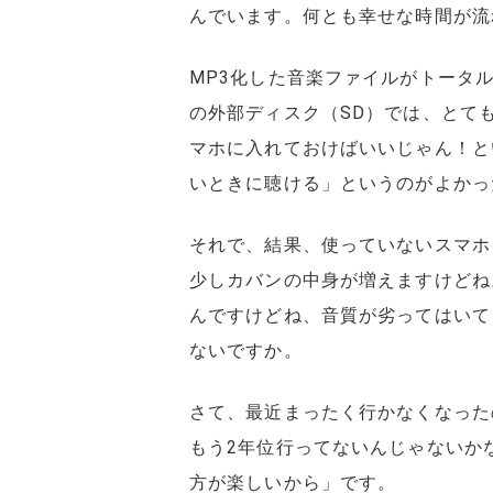
んでいます。何とも幸せな時間が流
MP3化した音楽ファイルがトータル
の外部ディスク（SD）では、とて
マホに入れておけばいいじゃん！と
いときに聴ける」というのがよかっ
それで、結果、使っていないスマホ
少しカバンの中身が増えますけどね
んですけどね、音質が劣ってはいて
ないですか。
さて、最近まったく行かなくなった
もう2年位行ってないんじゃないか
方が楽しいから」です。