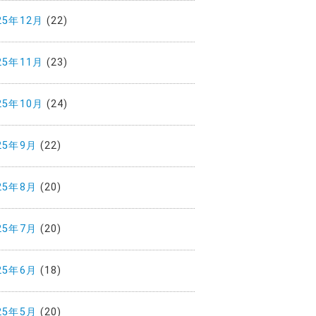
25年12月
(22)
25年11月
(23)
25年10月
(24)
25年9月
(22)
25年8月
(20)
25年7月
(20)
25年6月
(18)
25年5月
(20)