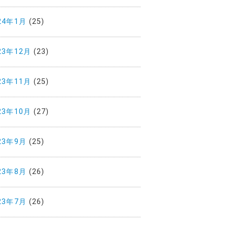
24年1月
(25)
23年12月
(23)
23年11月
(25)
23年10月
(27)
23年9月
(25)
23年8月
(26)
23年7月
(26)