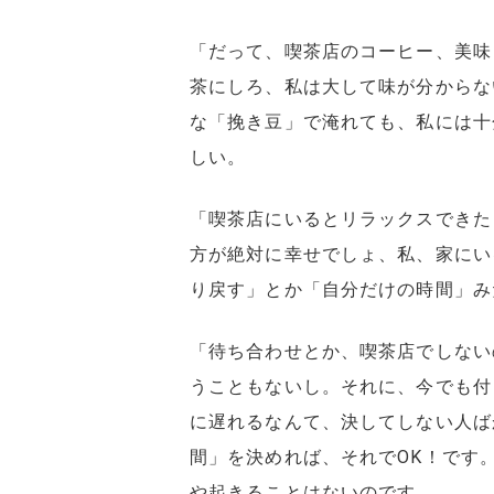
「だって、喫茶店のコーヒー、美味
茶にしろ、私は大して味が分からな
な「挽き豆」で淹れても、私には十
しい。
「喫茶店にいるとリラックスできた
方が絶対に幸せでしょ、私、家にい
り戻す」とか「自分だけの時間」み
「待ち合わせとか、喫茶店でしない
うこともないし。それに、今でも付
に遅れるなんて、決してしない人ば
間」を決めれば、それでOK！です
や起きることはないのです。