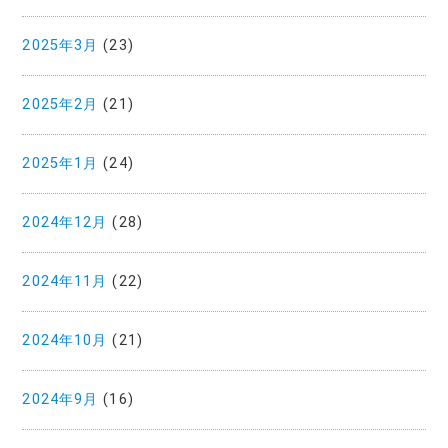
2025年3月
(23)
2025年2月
(21)
2025年1月
(24)
2024年12月
(28)
2024年11月
(22)
2024年10月
(21)
2024年9月
(16)