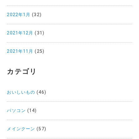
2022年1月
(32)
2021年12月
(31)
2021年11月
(25)
カテゴリ
おいしいもの
(46)
パソコン
(14)
メインクーン
(57)