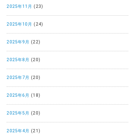
2025年11月
(23)
2025年10月
(24)
2025年9月
(22)
2025年8月
(20)
2025年7月
(20)
2025年6月
(18)
2025年5月
(20)
2025年4月
(21)