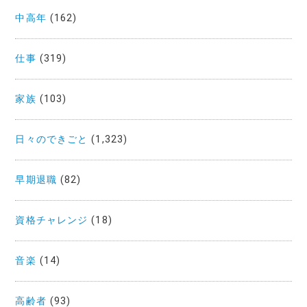
中高年
(162)
仕事
(319)
家族
(103)
日々のできごと
(1,323)
早期退職
(82)
資格チャレンジ
(18)
音楽
(14)
高齢者
(93)