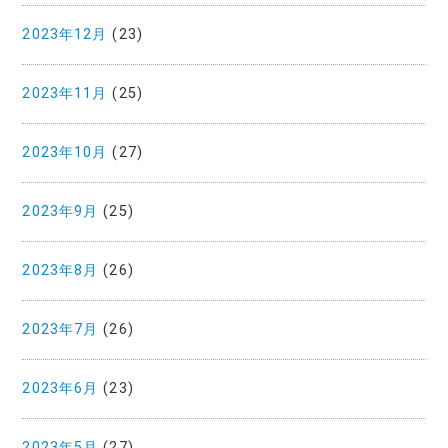
2023年12月
(23)
2023年11月
(25)
2023年10月
(27)
2023年9月
(25)
2023年8月
(26)
2023年7月
(26)
2023年6月
(23)
2023年5月
(27)