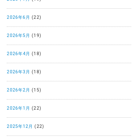
2026年6月
(22)
2026年5月
(19)
2026年4月
(18)
2026年3月
(18)
2026年2月
(15)
2026年1月
(22)
2025年12月
(22)