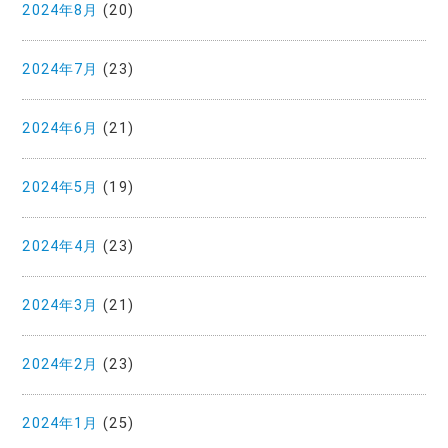
2024年8月
(20)
2024年7月
(23)
2024年6月
(21)
2024年5月
(19)
2024年4月
(23)
2024年3月
(21)
2024年2月
(23)
2024年1月
(25)