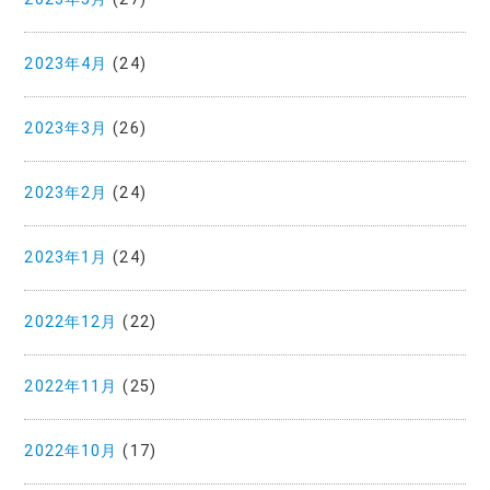
2023年4月
(24)
2023年3月
(26)
2023年2月
(24)
2023年1月
(24)
2022年12月
(22)
2022年11月
(25)
2022年10月
(17)