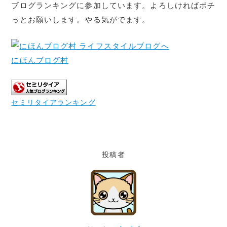
ブログランキングに参加しています。よろしければポチ
っとお願いします。やる気がでます。
にほんブログ村
セミリタイアランキング
投稿者