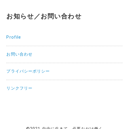
お知らせ／お問い合わせ
Profile
お問い合わせ
プライバシーポリシー
リンクフリー
©2021 自由に生きて、必要なだけ働く