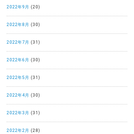
2022年9月
(20)
2022年8月
(30)
2022年7月
(31)
2022年6月
(30)
2022年5月
(31)
2022年4月
(30)
2022年3月
(31)
2022年2月
(28)