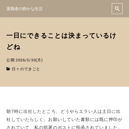
退職者の静かな生活
一日にできることは決まっているけ
どね
公開:2026/3/30(月)
日々のできごと
朝7時に出社したところ、どうやらエラい人は土日に出
社していたらしく、お願いしていた書類には既に押印が
されていて、私の部署のポストに投函されていました。