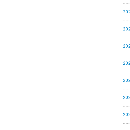
20
20
20
20
20
20
20