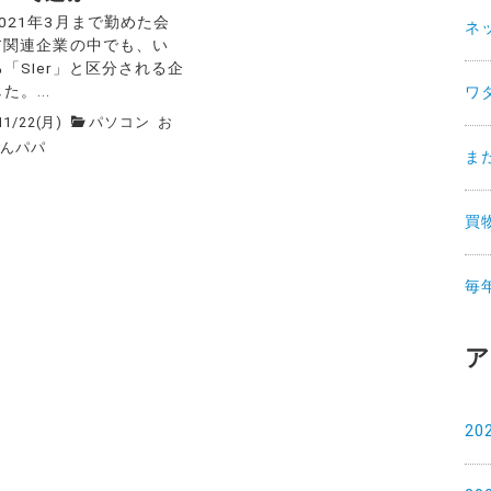
021年3月まで勤めた会
ネ
IT関連企業の中でも、い
「SIer」と区分される企
た。...
ワ
11/22(月)
パソコン
お
ゃんパパ
ま
買
毎
ア
20