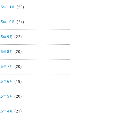
25年11月
(23)
25年10月
(24)
25年9月
(22)
25年8月
(20)
25年7月
(20)
25年6月
(18)
25年5月
(20)
25年4月
(21)