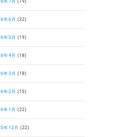
26年7月
(19)
26年6月
(22)
26年5月
(19)
26年4月
(18)
26年3月
(18)
26年2月
(15)
26年1月
(22)
25年12月
(22)