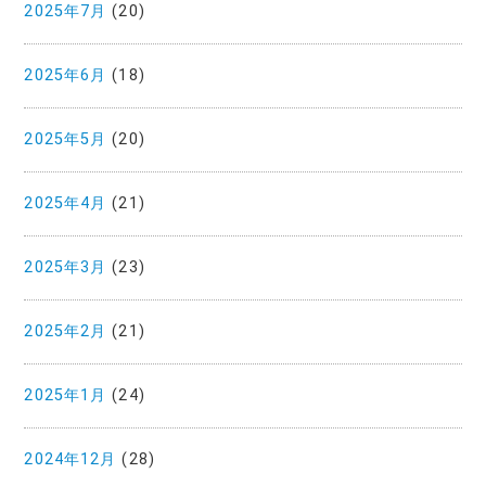
2025年7月
(20)
2025年6月
(18)
2025年5月
(20)
2025年4月
(21)
2025年3月
(23)
2025年2月
(21)
2025年1月
(24)
2024年12月
(28)