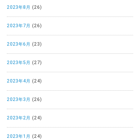
2023年8月
(26)
2023年7月
(26)
2023年6月
(23)
2023年5月
(27)
2023年4月
(24)
2023年3月
(26)
2023年2月
(24)
2023年1月
(24)