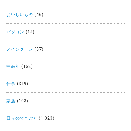
おいしいもの
(46)
パソコン
(14)
メインクーン
(57)
中高年
(162)
仕事
(319)
家族
(103)
日々のできごと
(1,323)