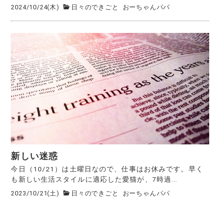
2024/10/24(木)
日々のできごと
おーちゃんパパ
新しい迷惑
今日（10/21）は土曜日なので、仕事はお休みです。早く
も新しい生活スタイルに適応した愛猫が、7時過...
2023/10/21(土)
日々のできごと
おーちゃんパパ