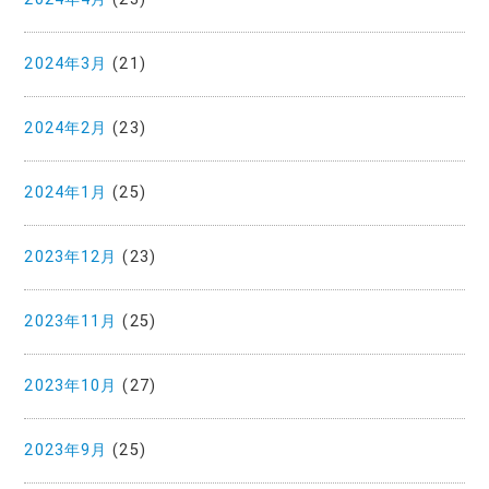
2024年3月
(21)
2024年2月
(23)
2024年1月
(25)
2023年12月
(23)
2023年11月
(25)
2023年10月
(27)
2023年9月
(25)