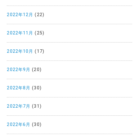
2022年12月
(22)
2022年11月
(25)
2022年10月
(17)
2022年9月
(20)
2022年8月
(30)
2022年7月
(31)
2022年6月
(30)