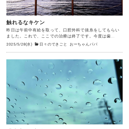
触れるなキケン
昨日は午前中有給を取って、口腔外科で抜糸をしてもらい
ました。これで、ここでの治療は終了です。今度は歯...
2025/5/28(水)
日々のできごと
おーちゃんパパ