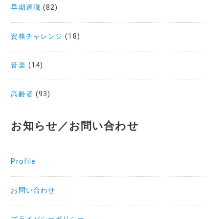
早期退職
(82)
資格チャレンジ
(18)
音楽
(14)
高齢者
(93)
お知らせ／お問い合わせ
Profile
お問い合わせ