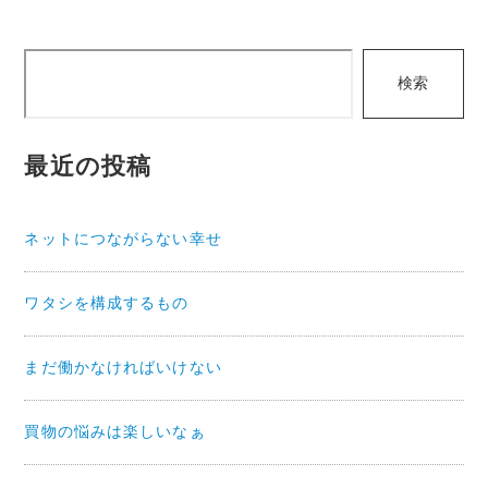
検
検索
索
最近の投稿
ネットにつながらない幸せ
ワタシを構成するもの
まだ働かなければいけない
買物の悩みは楽しいなぁ