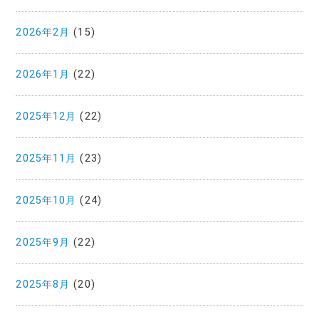
2026年2月
(15)
2026年1月
(22)
2025年12月
(22)
2025年11月
(23)
2025年10月
(24)
2025年9月
(22)
2025年8月
(20)