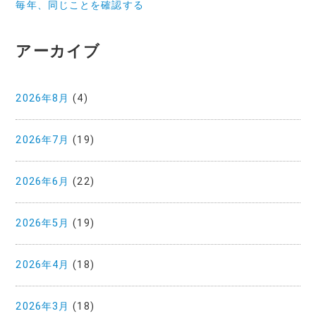
毎年、同じことを確認する
アーカイブ
2026年8月
(4)
2026年7月
(19)
2026年6月
(22)
2026年5月
(19)
2026年4月
(18)
2026年3月
(18)