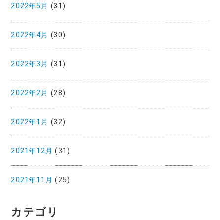
2022年5月
(31)
2022年4月
(30)
2022年3月
(31)
2022年2月
(28)
2022年1月
(32)
2021年12月
(31)
2021年11月
(25)
カテゴリ