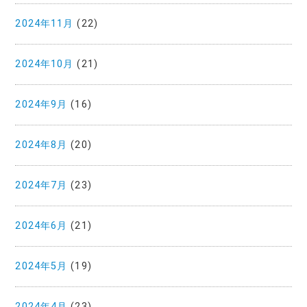
2024年11月
(22)
2024年10月
(21)
2024年9月
(16)
2024年8月
(20)
2024年7月
(23)
2024年6月
(21)
2024年5月
(19)
2024年4月
(23)