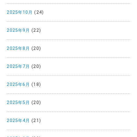
2025年10月
(24)
2025年9月
(22)
2025年8月
(20)
2025年7月
(20)
2025年6月
(18)
2025年5月
(20)
2025年4月
(21)