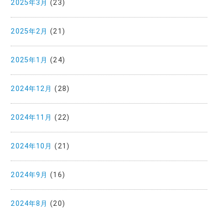
2025年3月
(23)
2025年2月
(21)
2025年1月
(24)
2024年12月
(28)
2024年11月
(22)
2024年10月
(21)
2024年9月
(16)
2024年8月
(20)