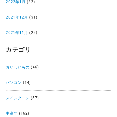
2022年1月
(32)
2021年12月
(31)
2021年11月
(25)
カテゴリ
おいしいもの
(46)
パソコン
(14)
メインクーン
(57)
中高年
(162)