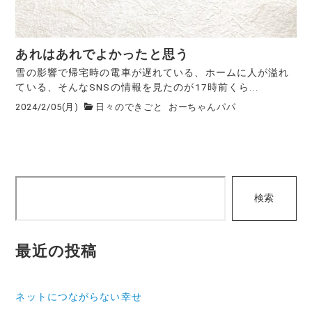
あれはあれでよかったと思う
雪の影響で帰宅時の電車が遅れている、ホームに人が溢れ
ている、そんなSNSの情報を見たのが17時前くら...
2024/2/05(月)
日々のできごと
おーちゃんパパ
検
検索
索
最近の投稿
ネットにつながらない幸せ