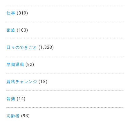
仕事
(319)
家族
(103)
日々のできごと
(1,323)
早期退職
(82)
資格チャレンジ
(18)
音楽
(14)
高齢者
(93)