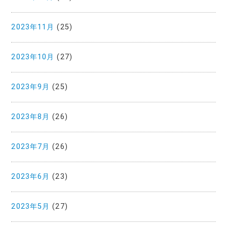
2023年11月
(25)
2023年10月
(27)
2023年9月
(25)
2023年8月
(26)
2023年7月
(26)
2023年6月
(23)
2023年5月
(27)