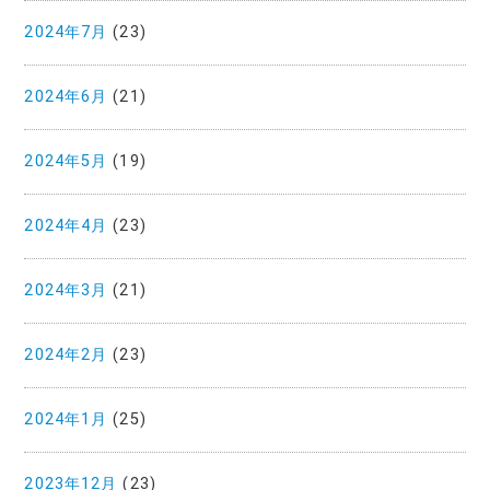
2024年7月
(23)
2024年6月
(21)
2024年5月
(19)
2024年4月
(23)
2024年3月
(21)
2024年2月
(23)
2024年1月
(25)
2023年12月
(23)