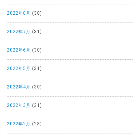
2022年8月
(30)
2022年7月
(31)
2022年6月
(30)
2022年5月
(31)
2022年4月
(30)
2022年3月
(31)
2022年2月
(28)