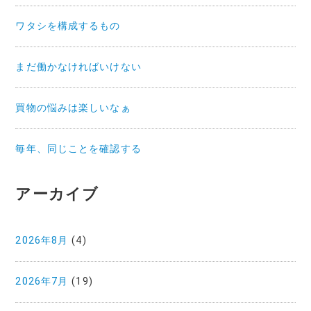
ワタシを構成するもの
まだ働かなければいけない
買物の悩みは楽しいなぁ
毎年、同じことを確認する
アーカイブ
2026年8月
(4)
2026年7月
(19)