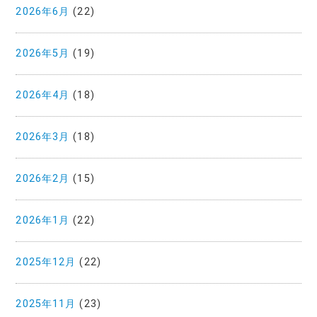
2026年6月
(22)
2026年5月
(19)
2026年4月
(18)
2026年3月
(18)
2026年2月
(15)
2026年1月
(22)
2025年12月
(22)
2025年11月
(23)