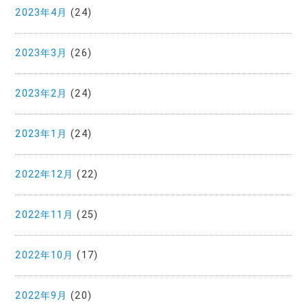
2023年4月
(24)
2023年3月
(26)
2023年2月
(24)
2023年1月
(24)
2022年12月
(22)
2022年11月
(25)
2022年10月
(17)
2022年9月
(20)