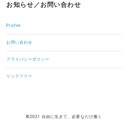
お知らせ／お問い合わせ
Profile
お問い合わせ
プライバシーポリシー
リンクフリー
©2021 自由に生きて、必要なだけ働く