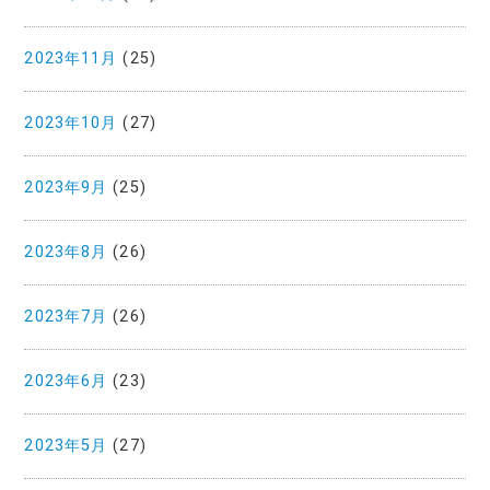
2023年11月
(25)
2023年10月
(27)
2023年9月
(25)
2023年8月
(26)
2023年7月
(26)
2023年6月
(23)
2023年5月
(27)