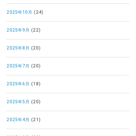
2025年10月
(24)
2025年9月
(22)
2025年8月
(20)
2025年7月
(20)
2025年6月
(18)
2025年5月
(20)
2025年4月
(21)