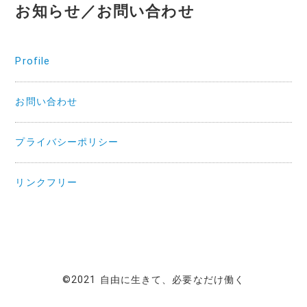
お知らせ／お問い合わせ
Profile
お問い合わせ
プライバシーポリシー
リンクフリー
©2021 自由に生きて、必要なだけ働く