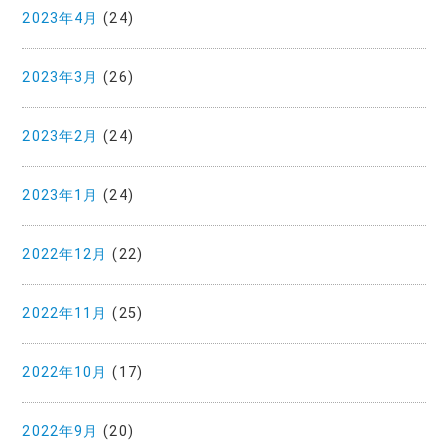
2023年4月
(24)
2023年3月
(26)
2023年2月
(24)
2023年1月
(24)
2022年12月
(22)
2022年11月
(25)
2022年10月
(17)
2022年9月
(20)