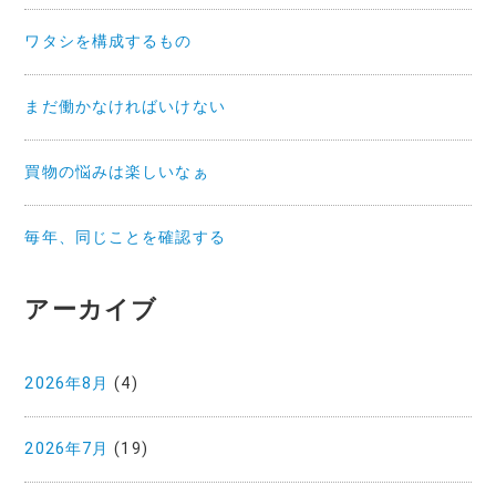
ワタシを構成するもの
まだ働かなければいけない
買物の悩みは楽しいなぁ
毎年、同じことを確認する
アーカイブ
2026年8月
(4)
2026年7月
(19)