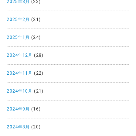
2025年3月
(23)
2025年2月
(21)
2025年1月
(24)
2024年12月
(28)
2024年11月
(22)
2024年10月
(21)
2024年9月
(16)
2024年8月
(20)