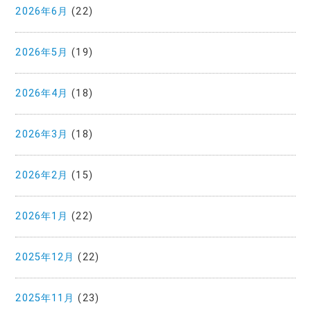
2026年6月
(22)
2026年5月
(19)
2026年4月
(18)
2026年3月
(18)
2026年2月
(15)
2026年1月
(22)
2025年12月
(22)
2025年11月
(23)