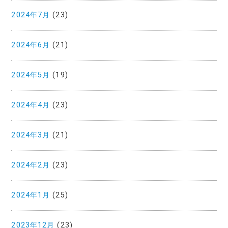
2024年7月
(23)
2024年6月
(21)
2024年5月
(19)
2024年4月
(23)
2024年3月
(21)
2024年2月
(23)
2024年1月
(25)
2023年12月
(23)