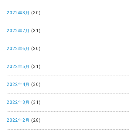
2022年8月
(30)
2022年7月
(31)
2022年6月
(30)
2022年5月
(31)
2022年4月
(30)
2022年3月
(31)
2022年2月
(28)