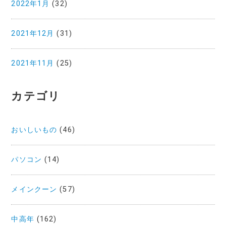
2022年1月
(32)
2021年12月
(31)
2021年11月
(25)
カテゴリ
おいしいもの
(46)
パソコン
(14)
メインクーン
(57)
中高年
(162)