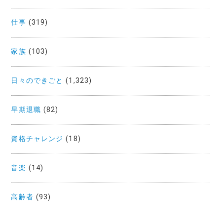
仕事
(319)
家族
(103)
日々のできごと
(1,323)
早期退職
(82)
資格チャレンジ
(18)
音楽
(14)
高齢者
(93)