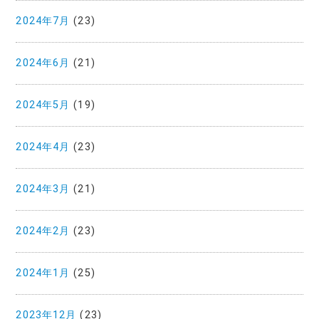
2024年7月
(23)
2024年6月
(21)
2024年5月
(19)
2024年4月
(23)
2024年3月
(21)
2024年2月
(23)
2024年1月
(25)
2023年12月
(23)