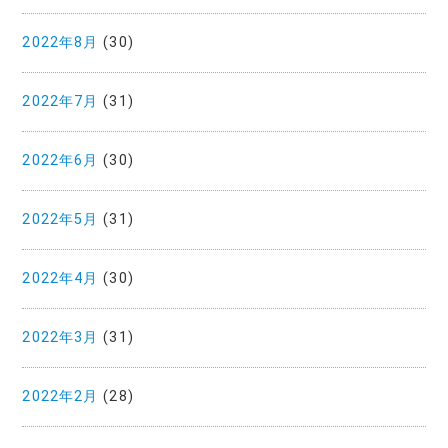
2022年8月
(30)
2022年7月
(31)
2022年6月
(30)
2022年5月
(31)
2022年4月
(30)
2022年3月
(31)
2022年2月
(28)