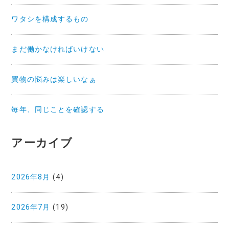
ワタシを構成するもの
まだ働かなければいけない
買物の悩みは楽しいなぁ
毎年、同じことを確認する
アーカイブ
2026年8月
(4)
2026年7月
(19)