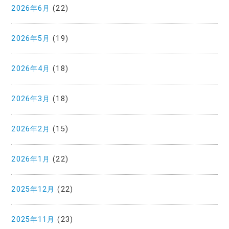
2026年6月
(22)
2026年5月
(19)
2026年4月
(18)
2026年3月
(18)
2026年2月
(15)
2026年1月
(22)
2025年12月
(22)
2025年11月
(23)