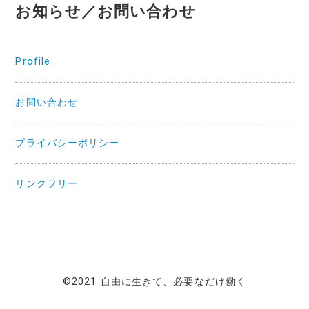
お知らせ／お問い合わせ
Profile
お問い合わせ
プライバシーポリシー
リンクフリー
©2021 自由に生きて、必要なだけ働く