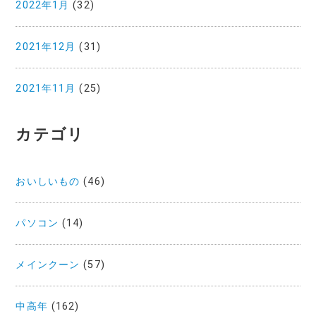
2022年1月
(32)
2021年12月
(31)
2021年11月
(25)
カテゴリ
おいしいもの
(46)
パソコン
(14)
メインクーン
(57)
中高年
(162)