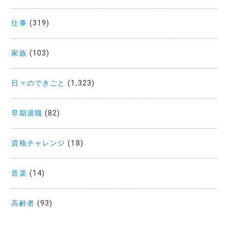
仕事
(319)
家族
(103)
日々のできごと
(1,323)
早期退職
(82)
資格チャレンジ
(18)
音楽
(14)
高齢者
(93)