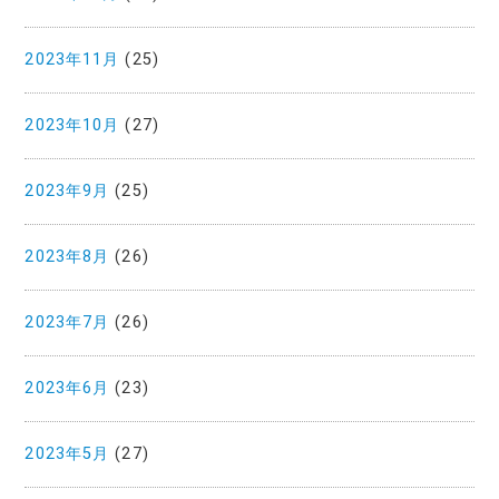
2023年11月
(25)
2023年10月
(27)
2023年9月
(25)
2023年8月
(26)
2023年7月
(26)
2023年6月
(23)
2023年5月
(27)