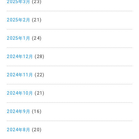
2025年3月
(23)
2025年2月
(21)
2025年1月
(24)
2024年12月
(28)
2024年11月
(22)
2024年10月
(21)
2024年9月
(16)
2024年8月
(20)