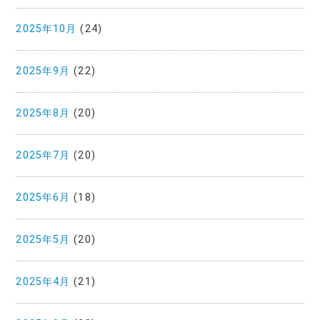
2025年10月
(24)
2025年9月
(22)
2025年8月
(20)
2025年7月
(20)
2025年6月
(18)
2025年5月
(20)
2025年4月
(21)