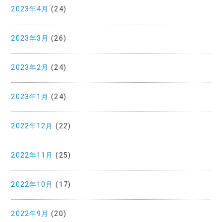
2023年4月
(24)
2023年3月
(26)
2023年2月
(24)
2023年1月
(24)
2022年12月
(22)
2022年11月
(25)
2022年10月
(17)
2022年9月
(20)