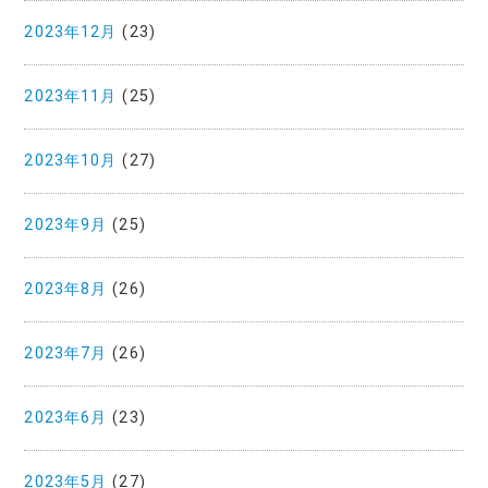
2023年12月
(23)
2023年11月
(25)
2023年10月
(27)
2023年9月
(25)
2023年8月
(26)
2023年7月
(26)
2023年6月
(23)
2023年5月
(27)