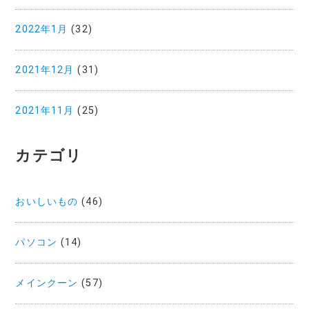
2022年1月
(32)
2021年12月
(31)
2021年11月
(25)
カテゴリ
おいしいもの
(46)
パソコン
(14)
メインクーン
(57)