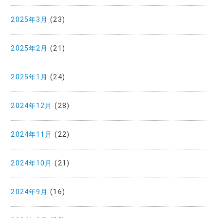
2025年3月
(23)
2025年2月
(21)
2025年1月
(24)
2024年12月
(28)
2024年11月
(22)
2024年10月
(21)
2024年9月
(16)