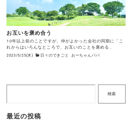
お互いを褒め合う
10年以上前のことですが、仲がよかった会社の同期に「こ
れからはいろんなところで、お互いのことを褒める...
2023/5/25(木)
日々のできごと
おーちゃんパパ
検
検索
索
最近の投稿