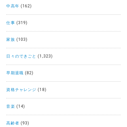
中高年
(162)
仕事
(319)
家族
(103)
日々のできごと
(1,323)
早期退職
(82)
資格チャレンジ
(18)
音楽
(14)
高齢者
(93)