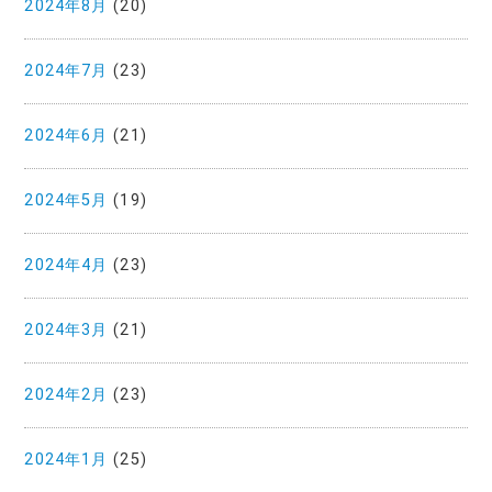
2024年8月
(20)
2024年7月
(23)
2024年6月
(21)
2024年5月
(19)
2024年4月
(23)
2024年3月
(21)
2024年2月
(23)
2024年1月
(25)