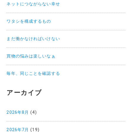
ネットにつながらない幸せ
ワタシを構成するもの
まだ働かなければいけない
買物の悩みは楽しいなぁ
毎年、同じことを確認する
アーカイブ
2026年8月
(4)
2026年7月
(19)