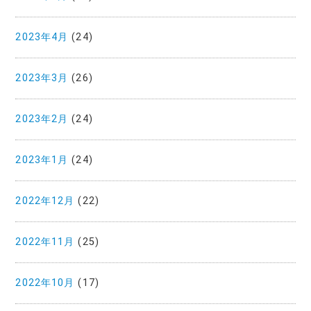
2023年4月
(24)
2023年3月
(26)
2023年2月
(24)
2023年1月
(24)
2022年12月
(22)
2022年11月
(25)
2022年10月
(17)