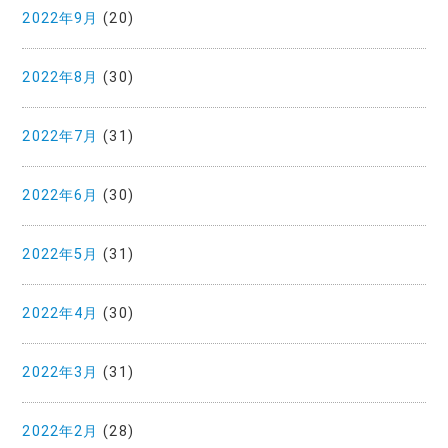
2022年9月
(20)
2022年8月
(30)
2022年7月
(31)
2022年6月
(30)
2022年5月
(31)
2022年4月
(30)
2022年3月
(31)
2022年2月
(28)