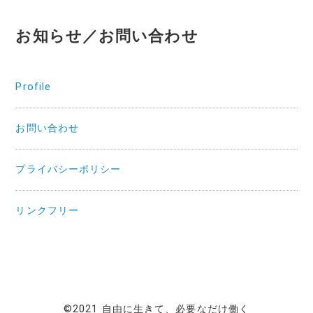
お知らせ／お問い合わせ
Profile
お問い合わせ
プライバシーポリシー
リンクフリー
©2021 自由に生きて、必要なだけ働く