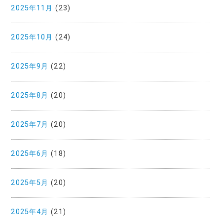
2025年11月
(23)
2025年10月
(24)
2025年9月
(22)
2025年8月
(20)
2025年7月
(20)
2025年6月
(18)
2025年5月
(20)
2025年4月
(21)