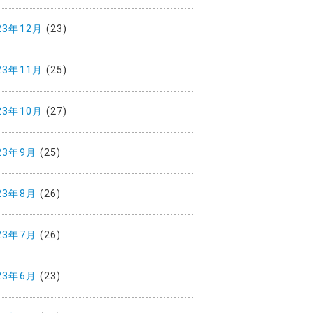
23年12月
(23)
23年11月
(25)
23年10月
(27)
23年9月
(25)
23年8月
(26)
23年7月
(26)
23年6月
(23)