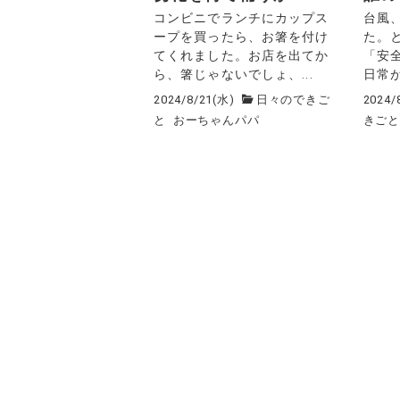
コンビニでランチにカップス
台風
ープを買ったら、お箸を付け
た。
てくれました。お店を出てか
「安
ら、箸じゃないでしょ、...
日常が
2024/8/21(水)
日々のできご
2024/
と
おーちゃんパパ
きご