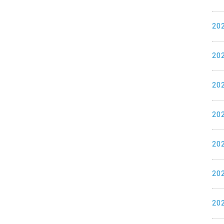
20
20
20
20
20
20
20