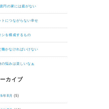
.2億円の家には庭がない
ットにつながらない幸せ
タシを構成するもの
だ働かなければいけない
物の悩みは楽しいなぁ
ーカイブ
26年8月
(5)