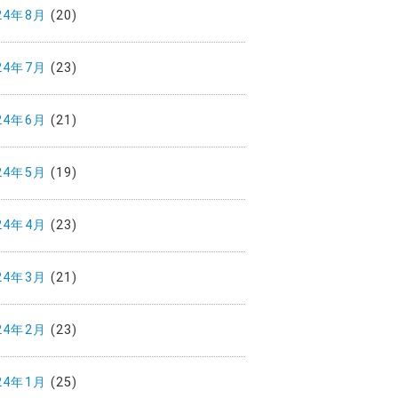
24年8月
(20)
24年7月
(23)
24年6月
(21)
24年5月
(19)
24年4月
(23)
24年3月
(21)
24年2月
(23)
24年1月
(25)