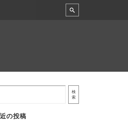
検
索
近の投稿