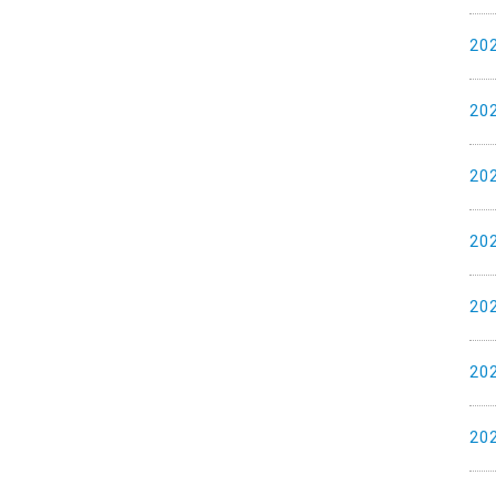
20
20
20
20
20
20
20