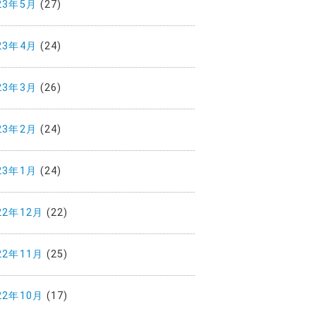
23年5月
(27)
23年4月
(24)
23年3月
(26)
23年2月
(24)
23年1月
(24)
22年12月
(22)
22年11月
(25)
22年10月
(17)