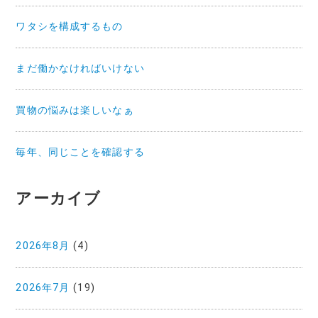
ワタシを構成するもの
まだ働かなければいけない
買物の悩みは楽しいなぁ
毎年、同じことを確認する
アーカイブ
2026年8月
(4)
2026年7月
(19)