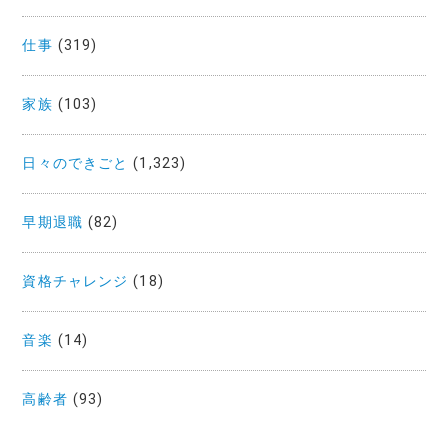
仕事
(319)
家族
(103)
日々のできごと
(1,323)
早期退職
(82)
資格チャレンジ
(18)
音楽
(14)
高齢者
(93)