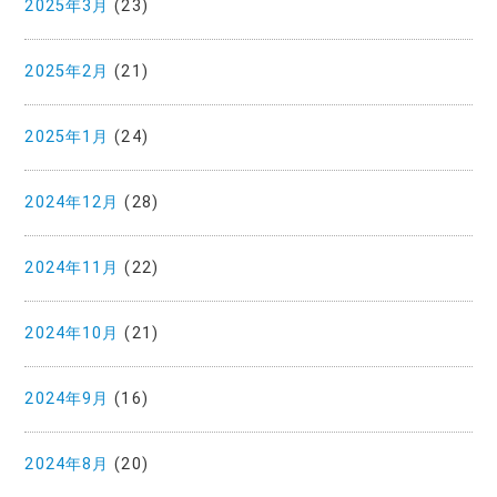
2025年3月
(23)
2025年2月
(21)
2025年1月
(24)
2024年12月
(28)
2024年11月
(22)
2024年10月
(21)
2024年9月
(16)
2024年8月
(20)