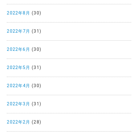
2022年8月
(30)
2022年7月
(31)
2022年6月
(30)
2022年5月
(31)
2022年4月
(30)
2022年3月
(31)
2022年2月
(28)