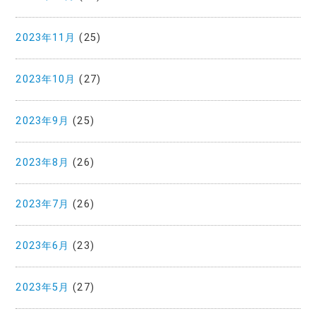
2023年11月
(25)
2023年10月
(27)
2023年9月
(25)
2023年8月
(26)
2023年7月
(26)
2023年6月
(23)
2023年5月
(27)