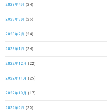
2023年4月
(24)
2023年3月
(26)
2023年2月
(24)
2023年1月
(24)
2022年12月
(22)
2022年11月
(25)
2022年10月
(17)
2022年9月
(20)