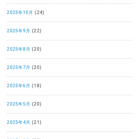
2025年10月
(24)
2025年9月
(22)
2025年8月
(20)
2025年7月
(20)
2025年6月
(18)
2025年5月
(20)
2025年4月
(21)