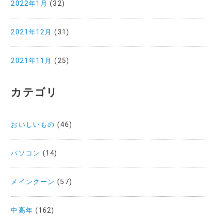
2022年1月
(32)
2021年12月
(31)
2021年11月
(25)
カテゴリ
おいしいもの
(46)
パソコン
(14)
メインクーン
(57)
中高年
(162)