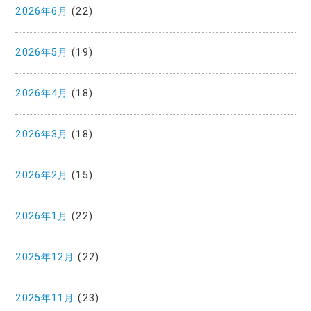
2026年6月
(22)
2026年5月
(19)
2026年4月
(18)
2026年3月
(18)
2026年2月
(15)
2026年1月
(22)
2025年12月
(22)
2025年11月
(23)