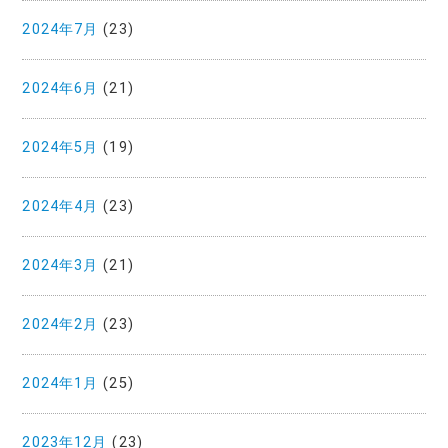
2024年7月
(23)
2024年6月
(21)
2024年5月
(19)
2024年4月
(23)
2024年3月
(21)
2024年2月
(23)
2024年1月
(25)
2023年12月
(23)