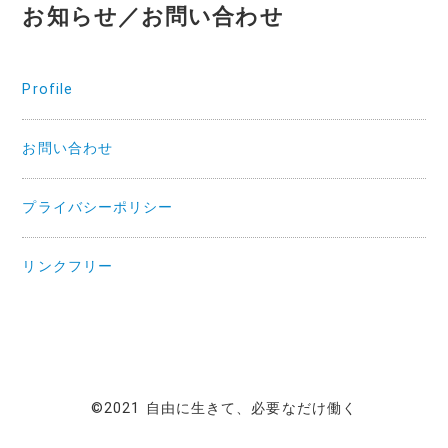
お知らせ／お問い合わせ
Profile
お問い合わせ
プライバシーポリシー
リンクフリー
©2021 自由に生きて、必要なだけ働く