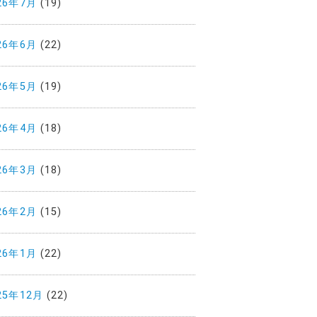
26年7月
(19)
26年6月
(22)
26年5月
(19)
26年4月
(18)
26年3月
(18)
26年2月
(15)
26年1月
(22)
25年12月
(22)