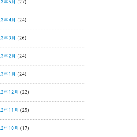
23年5月
(27)
23年4月
(24)
23年3月
(26)
23年2月
(24)
23年1月
(24)
22年12月
(22)
22年11月
(25)
22年10月
(17)