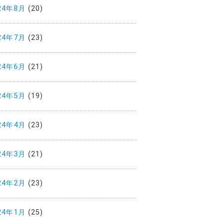
24年8月
(20)
24年7月
(23)
24年6月
(21)
24年5月
(19)
24年4月
(23)
24年3月
(21)
24年2月
(23)
24年1月
(25)