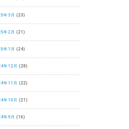
25年3月
(23)
25年2月
(21)
25年1月
(24)
24年12月
(28)
24年11月
(22)
24年10月
(21)
24年9月
(16)