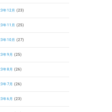
23年12月
(23)
23年11月
(25)
23年10月
(27)
23年9月
(25)
23年8月
(26)
23年7月
(26)
23年6月
(23)