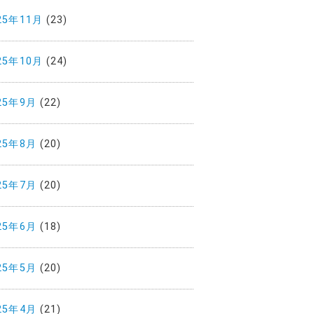
25年11月
(23)
25年10月
(24)
25年9月
(22)
25年8月
(20)
25年7月
(20)
25年6月
(18)
25年5月
(20)
25年4月
(21)