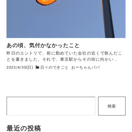
あの頃、気付かなかったこと
昨日のエントリで、前に勤めていた会社の近くで飲んだこ
とを書きました。それで、東京駅からその街に向かい...
2023/4/30(日)
日々のできごと
おーちゃんパパ
検
検索
索
最近の投稿