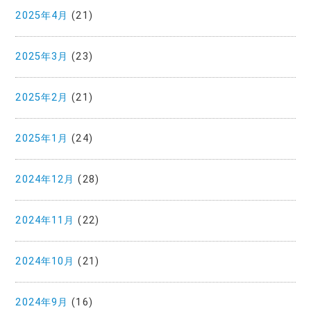
2025年4月
(21)
2025年3月
(23)
2025年2月
(21)
2025年1月
(24)
2024年12月
(28)
2024年11月
(22)
2024年10月
(21)
2024年9月
(16)