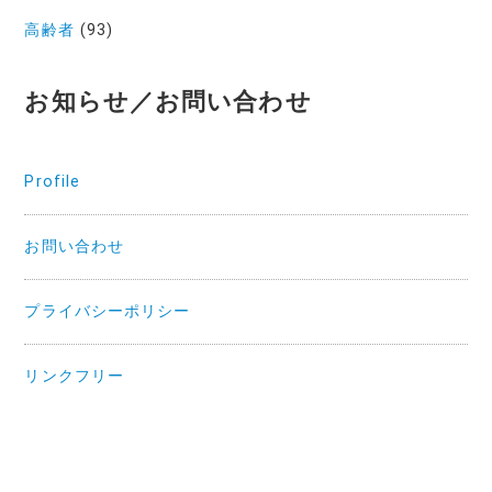
高齢者
(93)
お知らせ／お問い合わせ
Profile
お問い合わせ
プライバシーポリシー
リンクフリー