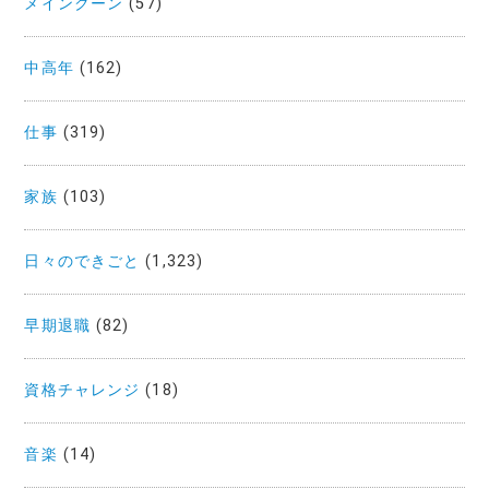
メインクーン
(57)
中高年
(162)
仕事
(319)
家族
(103)
日々のできごと
(1,323)
早期退職
(82)
資格チャレンジ
(18)
音楽
(14)