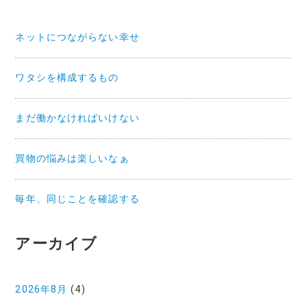
ネットにつながらない幸せ
ワタシを構成するもの
まだ働かなければいけない
買物の悩みは楽しいなぁ
毎年、同じことを確認する
アーカイブ
2026年8月
(4)