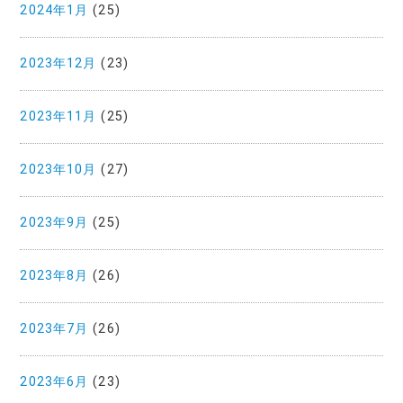
2024年1月
(25)
2023年12月
(23)
2023年11月
(25)
2023年10月
(27)
2023年9月
(25)
2023年8月
(26)
2023年7月
(26)
2023年6月
(23)