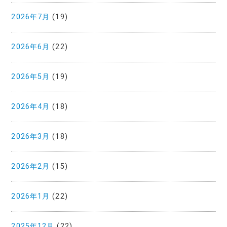
2026年7月
(19)
2026年6月
(22)
2026年5月
(19)
2026年4月
(18)
2026年3月
(18)
2026年2月
(15)
2026年1月
(22)
2025年12月
(22)