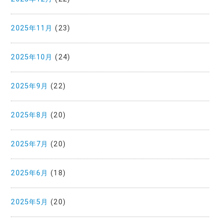
2025年11月
(23)
2025年10月
(24)
2025年9月
(22)
2025年8月
(20)
2025年7月
(20)
2025年6月
(18)
2025年5月
(20)