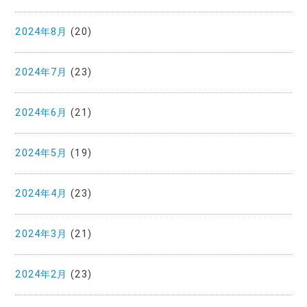
2024年8月
(20)
2024年7月
(23)
2024年6月
(21)
2024年5月
(19)
2024年4月
(23)
2024年3月
(21)
2024年2月
(23)