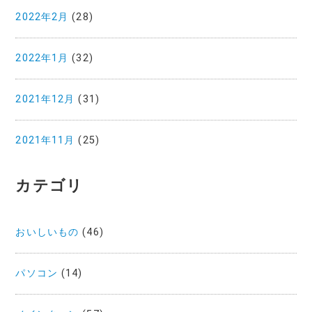
2022年2月
(28)
2022年1月
(32)
2021年12月
(31)
2021年11月
(25)
カテゴリ
おいしいもの
(46)
パソコン
(14)