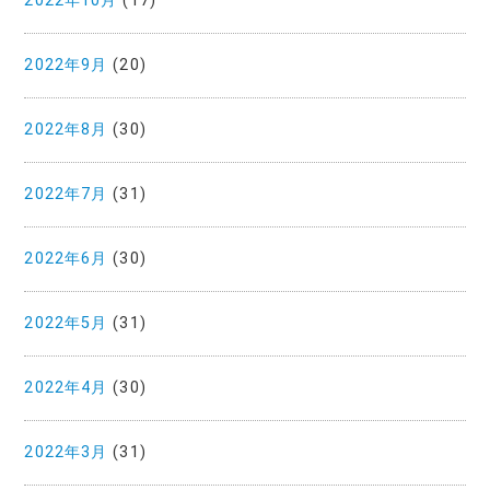
2022年10月
(17)
2022年9月
(20)
2022年8月
(30)
2022年7月
(31)
2022年6月
(30)
2022年5月
(31)
2022年4月
(30)
2022年3月
(31)