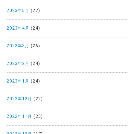
2023年5月
(27)
2023年4月
(24)
2023年3月
(26)
2023年2月
(24)
2023年1月
(24)
2022年12月
(22)
2022年11月
(25)