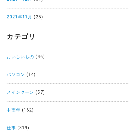
2021年11月
(25)
カテゴリ
おいしいもの
(46)
パソコン
(14)
メインクーン
(57)
中高年
(162)
仕事
(319)