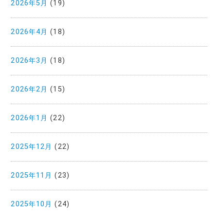
2026年5月
(19)
2026年4月
(18)
2026年3月
(18)
2026年2月
(15)
2026年1月
(22)
2025年12月
(22)
2025年11月
(23)
2025年10月
(24)