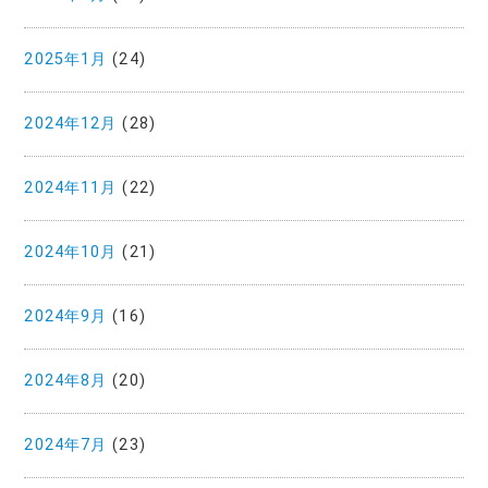
2025年1月
(24)
2024年12月
(28)
2024年11月
(22)
2024年10月
(21)
2024年9月
(16)
2024年8月
(20)
2024年7月
(23)