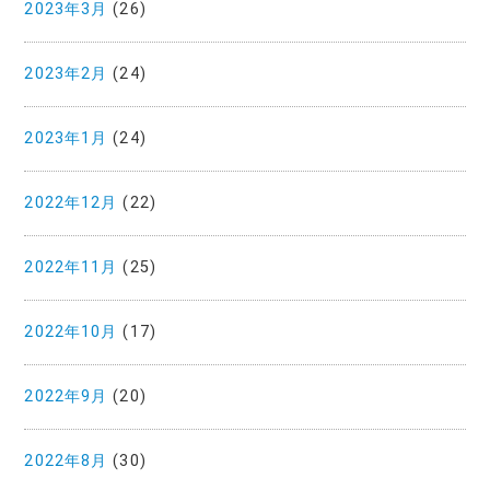
2023年3月
(26)
2023年2月
(24)
2023年1月
(24)
2022年12月
(22)
2022年11月
(25)
2022年10月
(17)
2022年9月
(20)
2022年8月
(30)