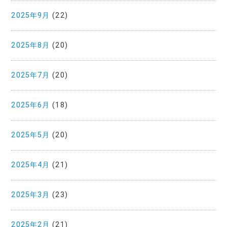
2025年9月
(22)
2025年8月
(20)
2025年7月
(20)
2025年6月
(18)
2025年5月
(20)
2025年4月
(21)
2025年3月
(23)
2025年2月
(21)