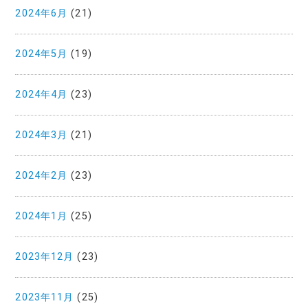
2024年6月
(21)
2024年5月
(19)
2024年4月
(23)
2024年3月
(21)
2024年2月
(23)
2024年1月
(25)
2023年12月
(23)
2023年11月
(25)