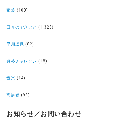
家族
(103)
日々のできごと
(1,323)
早期退職
(82)
資格チャレンジ
(18)
音楽
(14)
高齢者
(93)
お知らせ／お問い合わせ