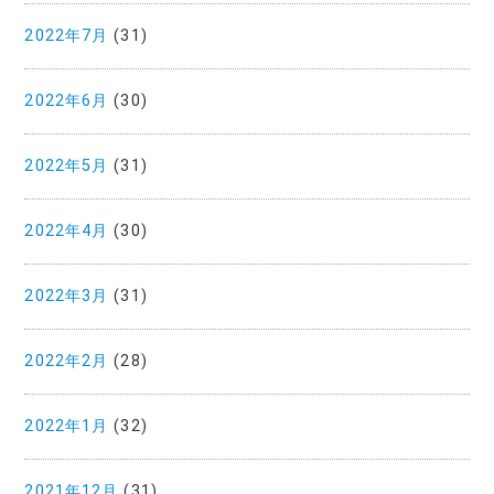
2022年7月
(31)
2022年6月
(30)
2022年5月
(31)
2022年4月
(30)
2022年3月
(31)
2022年2月
(28)
2022年1月
(32)
2021年12月
(31)