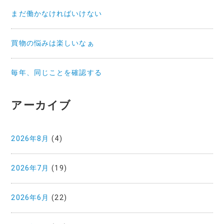
まだ働かなければいけない
買物の悩みは楽しいなぁ
毎年、同じことを確認する
アーカイブ
2026年8月
(4)
2026年7月
(19)
2026年6月
(22)