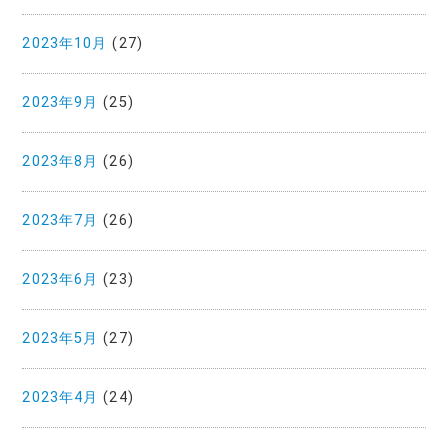
2023年10月
(27)
2023年9月
(25)
2023年8月
(26)
2023年7月
(26)
2023年6月
(23)
2023年5月
(27)
2023年4月
(24)