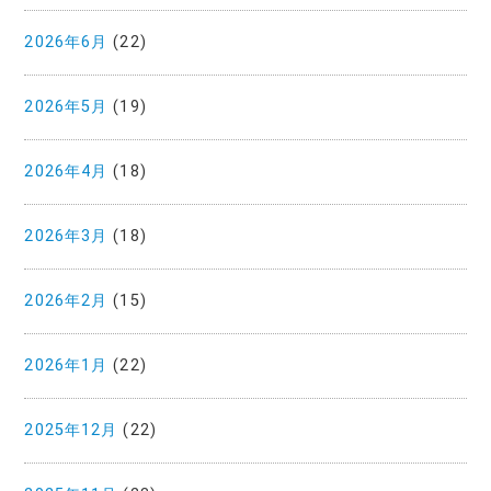
2026年6月
(22)
2026年5月
(19)
2026年4月
(18)
2026年3月
(18)
2026年2月
(15)
2026年1月
(22)
2025年12月
(22)