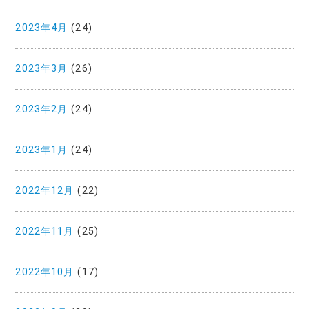
2023年4月
(24)
2023年3月
(26)
2023年2月
(24)
2023年1月
(24)
2022年12月
(22)
2022年11月
(25)
2022年10月
(17)