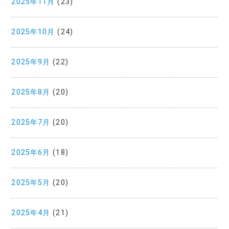
2025年11月
(23)
2025年10月
(24)
2025年9月
(22)
2025年8月
(20)
2025年7月
(20)
2025年6月
(18)
2025年5月
(20)
2025年4月
(21)