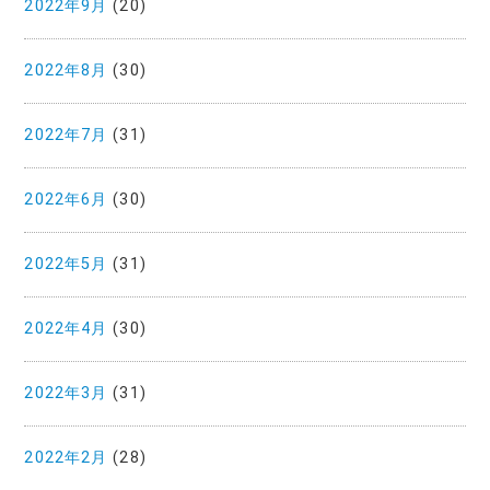
2022年9月
(20)
2022年8月
(30)
2022年7月
(31)
2022年6月
(30)
2022年5月
(31)
2022年4月
(30)
2022年3月
(31)
2022年2月
(28)