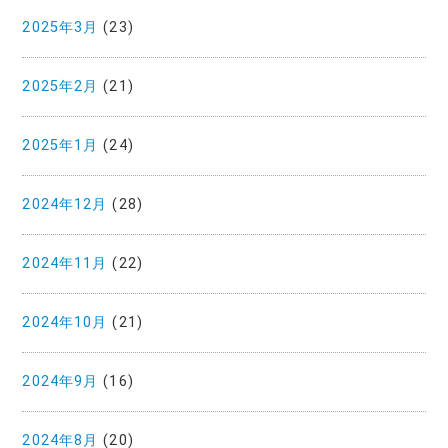
2025年3月
(23)
2025年2月
(21)
2025年1月
(24)
2024年12月
(28)
2024年11月
(22)
2024年10月
(21)
2024年9月
(16)
2024年8月
(20)