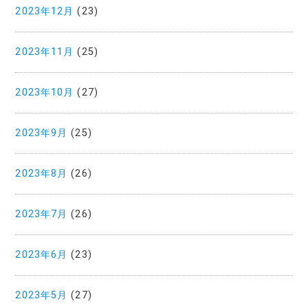
2023年12月
(23)
2023年11月
(25)
2023年10月
(27)
2023年9月
(25)
2023年8月
(26)
2023年7月
(26)
2023年6月
(23)
2023年5月
(27)