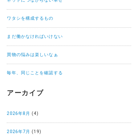
ネットにつながらない幸せ
ワタシを構成するもの
まだ働かなければいけない
買物の悩みは楽しいなぁ
毎年、同じことを確認する
アーカイブ
2026年8月
(4)
2026年7月
(19)