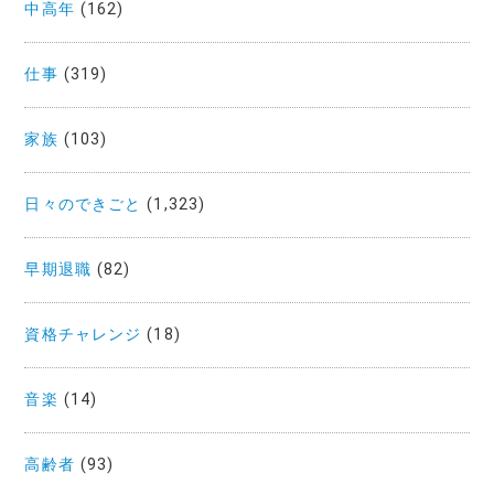
中高年
(162)
仕事
(319)
家族
(103)
日々のできごと
(1,323)
早期退職
(82)
資格チャレンジ
(18)
音楽
(14)
高齢者
(93)