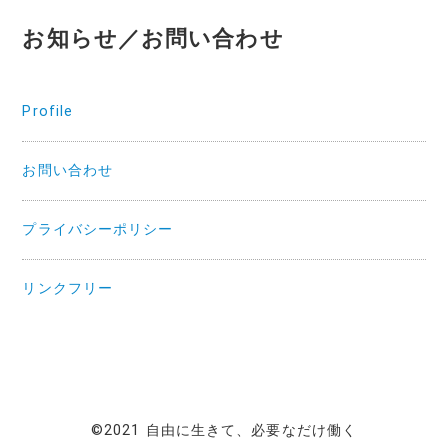
お知らせ／お問い合わせ
Profile
お問い合わせ
プライバシーポリシー
リンクフリー
©2021 自由に生きて、必要なだけ働く