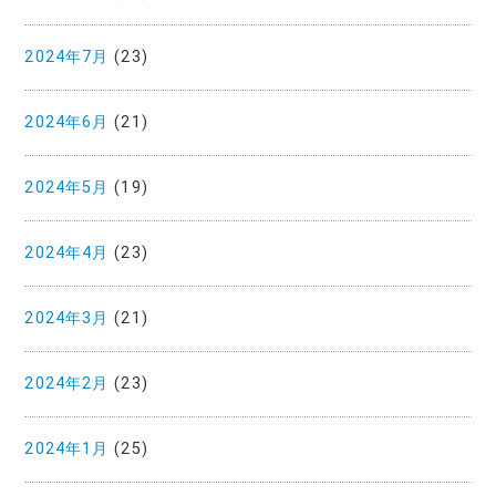
2024年7月
(23)
2024年6月
(21)
2024年5月
(19)
2024年4月
(23)
2024年3月
(21)
2024年2月
(23)
2024年1月
(25)