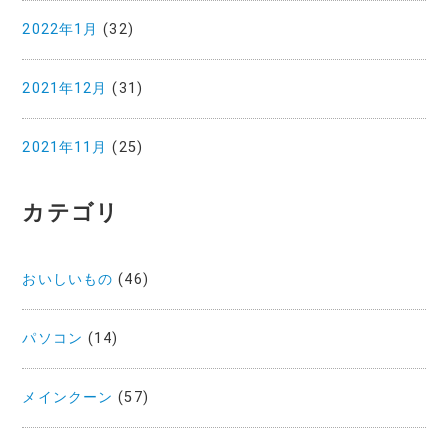
2022年1月
(32)
2021年12月
(31)
2021年11月
(25)
カテゴリ
おいしいもの
(46)
パソコン
(14)
メインクーン
(57)