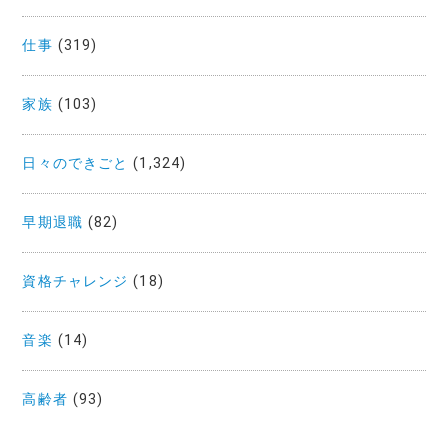
仕事
(319)
家族
(103)
日々のできごと
(1,324)
早期退職
(82)
資格チャレンジ
(18)
音楽
(14)
高齢者
(93)