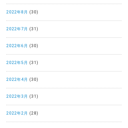
2022年8月
(30)
2022年7月
(31)
2022年6月
(30)
2022年5月
(31)
2022年4月
(30)
2022年3月
(31)
2022年2月
(28)