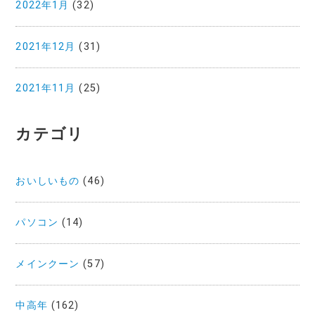
2022年1月
(32)
2021年12月
(31)
2021年11月
(25)
カテゴリ
おいしいもの
(46)
パソコン
(14)
メインクーン
(57)
中高年
(162)