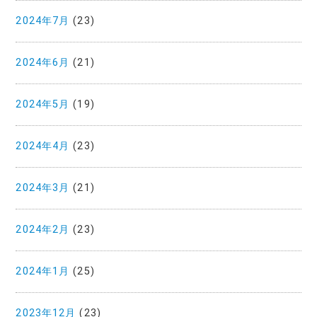
2024年7月
(23)
2024年6月
(21)
2024年5月
(19)
2024年4月
(23)
2024年3月
(21)
2024年2月
(23)
2024年1月
(25)
2023年12月
(23)