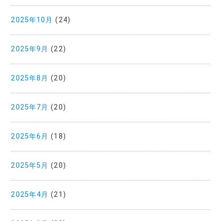
2025年10月
(24)
2025年9月
(22)
2025年8月
(20)
2025年7月
(20)
2025年6月
(18)
2025年5月
(20)
2025年4月
(21)