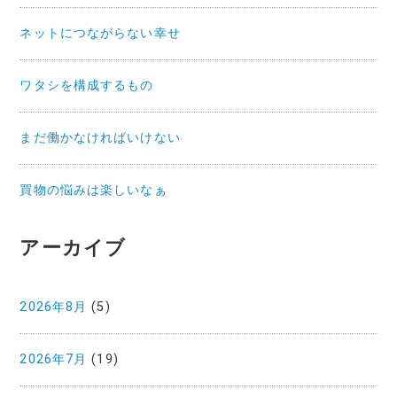
ネットにつながらない幸せ
ワタシを構成するもの
まだ働かなければいけない
買物の悩みは楽しいなぁ
アーカイブ
2026年8月
(5)
2026年7月
(19)