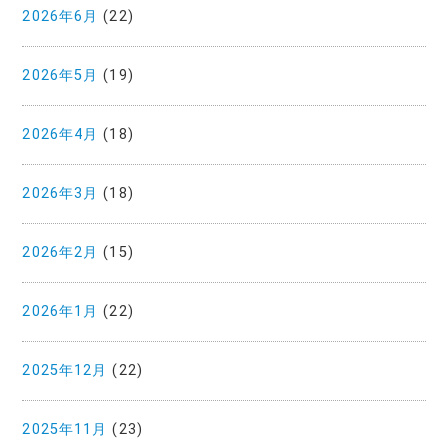
2026年6月
(22)
2026年5月
(19)
2026年4月
(18)
2026年3月
(18)
2026年2月
(15)
2026年1月
(22)
2025年12月
(22)
2025年11月
(23)