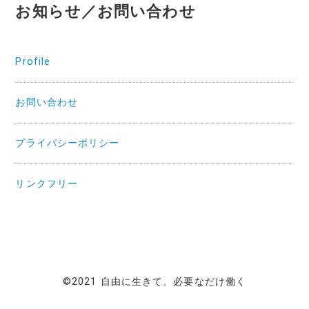
お知らせ／お問い合わせ
Profile
お問い合わせ
プライバシーポリシー
リンクフリー
©2021 自由に生きて、必要なだけ働く