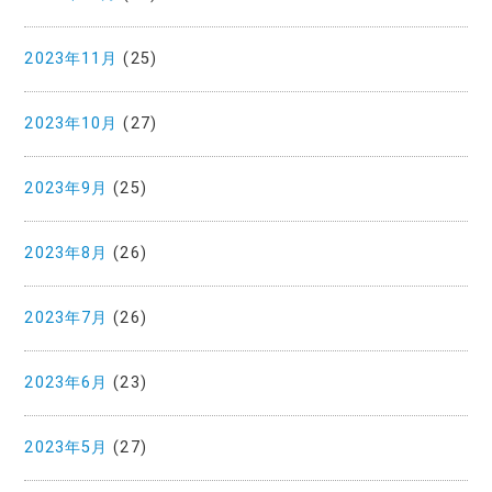
2023年11月
(25)
2023年10月
(27)
2023年9月
(25)
2023年8月
(26)
2023年7月
(26)
2023年6月
(23)
2023年5月
(27)