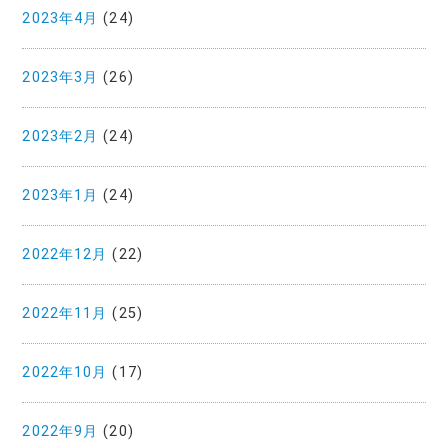
2023年4月
(24)
2023年3月
(26)
2023年2月
(24)
2023年1月
(24)
2022年12月
(22)
2022年11月
(25)
2022年10月
(17)
2022年9月
(20)