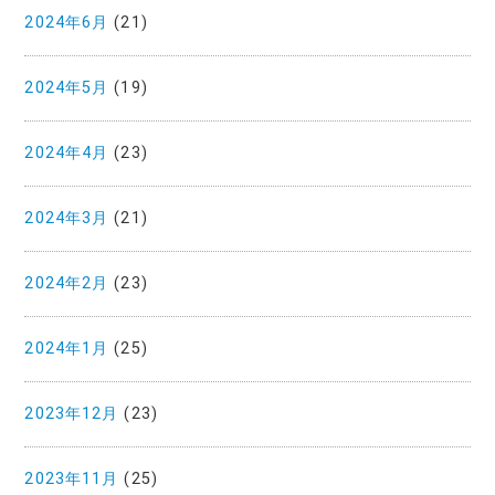
2024年6月
(21)
2024年5月
(19)
2024年4月
(23)
2024年3月
(21)
2024年2月
(23)
2024年1月
(25)
2023年12月
(23)
2023年11月
(25)