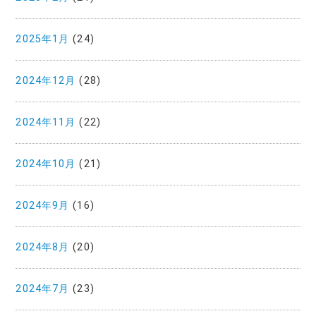
2025年1月
(24)
2024年12月
(28)
2024年11月
(22)
2024年10月
(21)
2024年9月
(16)
2024年8月
(20)
2024年7月
(23)