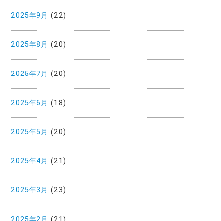
2025年9月
(22)
2025年8月
(20)
2025年7月
(20)
2025年6月
(18)
2025年5月
(20)
2025年4月
(21)
2025年3月
(23)
2025年2月
(21)