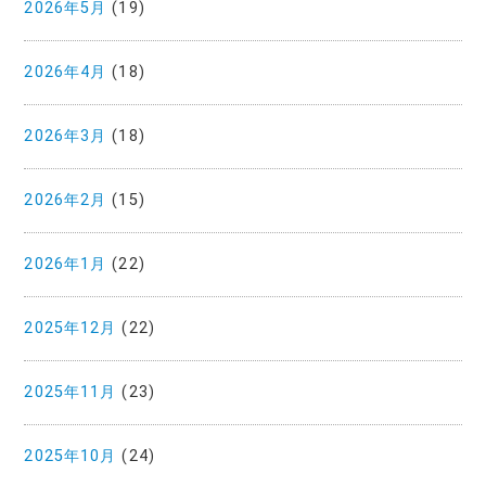
2026年5月
(19)
2026年4月
(18)
2026年3月
(18)
2026年2月
(15)
2026年1月
(22)
2025年12月
(22)
2025年11月
(23)
2025年10月
(24)