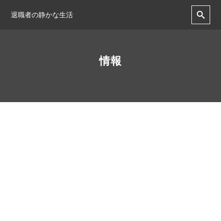
退職者の静かな生活
情報