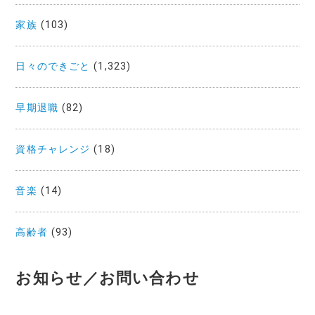
家族
(103)
日々のできごと
(1,323)
早期退職
(82)
資格チャレンジ
(18)
音楽
(14)
高齢者
(93)
お知らせ／お問い合わせ