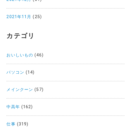
2021年11月
(25)
カテゴリ
おいしいもの
(46)
パソコン
(14)
メインクーン
(57)
中高年
(162)
仕事
(319)