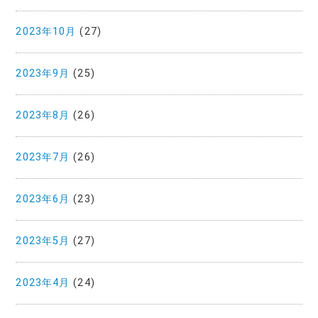
2023年10月
(27)
2023年9月
(25)
2023年8月
(26)
2023年7月
(26)
2023年6月
(23)
2023年5月
(27)
2023年4月
(24)