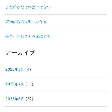
まだ働かなければいけない
買物の悩みは楽しいなぁ
毎年、同じことを確認する
アーカイブ
2026年8月
(4)
2026年7月
(19)
2026年6月
(22)