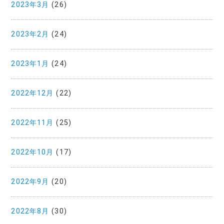
2023年3月
(26)
2023年2月
(24)
2023年1月
(24)
2022年12月
(22)
2022年11月
(25)
2022年10月
(17)
2022年9月
(20)
2022年8月
(30)