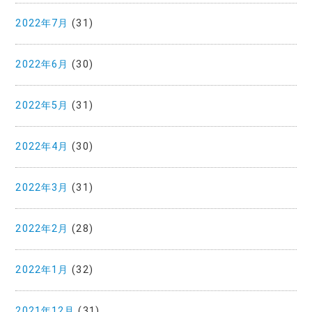
2022年7月
(31)
2022年6月
(30)
2022年5月
(31)
2022年4月
(30)
2022年3月
(31)
2022年2月
(28)
2022年1月
(32)
2021年12月
(31)